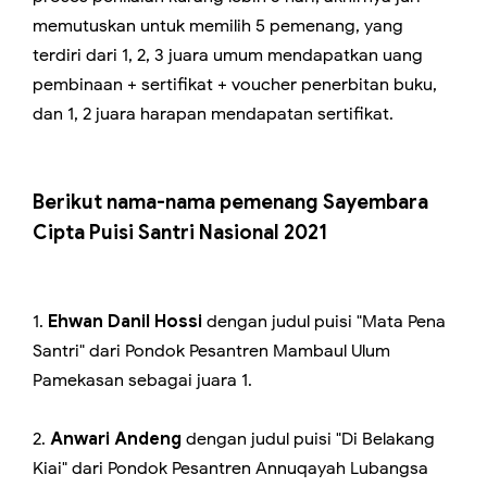
memutuskan untuk memilih 5 pemenang, yang
terdiri dari 1, 2, 3 juara umum mendapatkan uang
pembinaan + sertifikat + voucher penerbitan buku,
dan 1, 2 juara harapan mendapatan sertifikat.
Berikut nama-nama pemenang Sayembara
Cipta Puisi Santri Nasional 2021
1.
Ehwan Danil Hossi
dengan judul puisi "Mata Pena
Santri" dari Pondok Pesantren Mambaul Ulum
Pamekasan sebagai juara 1.
2.
Anwari Andeng
dengan judul puisi "Di Belakang
Kiai" dari Pondok Pesantren Annuqayah Lubangsa