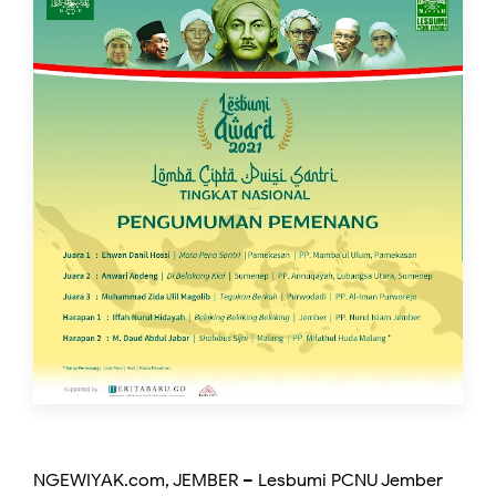
NGEWIYAK.com, JEMBER – Lesbumi PCNU Jember