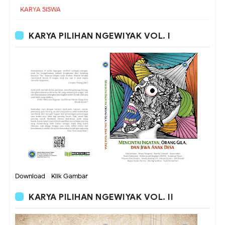
KARYA SISWA
KARYA PILIHAN NGEWIYAK VOL. I
Download - Klik Gambar
KARYA PILIHAN NGEWIYAK VOL. II