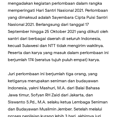
mengadakan kegiatan perlombaan dalam rangka
memperingati Hari Santri Nasional 2021. Perlombaan
yang dimaksud adalah Sayembara Cipta Puisi Santri
Nasional 2021. Berlangsung dari tanggal 17
September hingga 25 Oktober 2021 yang diikuti oleh
santri dari berbagai daerah di seluruh Indonesia,
kecuali Sulawesi dan NTT tidak mengirim wakilnya.
Peserta dan karya yang masuk dalam perlombaan ini
berjumlah 174 (seratus tujuh puluh empat) karya.
Juri perlombaan ini berjumlah tiga orang, yang
ketiganya merupakan seniman dan budayawan
Indonesia, yakni Mashuri, M.A. dari Balai Bahasa
Jawa timur, Sofyan RH Zaid dari Jakarta, dan
Siswanto S.Pd., M.A. selaku ketua Lembaga Seniman
dan Budayawan Muslimin Jember. Setelah melalui
proses penilaian kurang lebih 3 hari, akhirnya juri