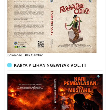
Download - Klik Gambar
KARYA PILIHAN NGEWIYAK VOL. III