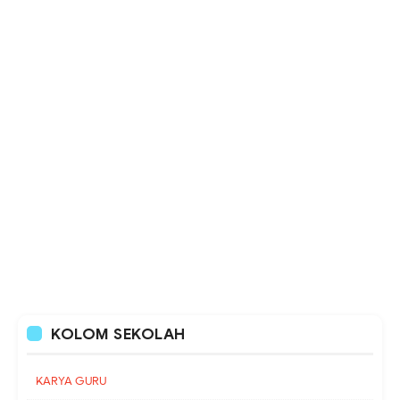
KOLOM SEKOLAH
KARYA GURU