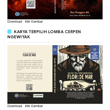
Download - Klik Gambar
KARYA TERPILIH LOMBA CERPEN
NGEWIYAK
Download - Klik Gambar