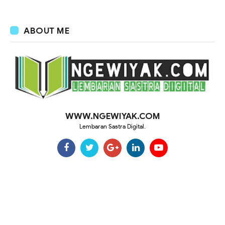
ABOUT ME
WWW.NGEWIYAK.COM
Lembaran Sastra Digital.