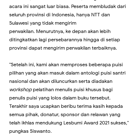
acara ini sangat luar biasa. Peserta membludak dari
seluruh provinsi di Indonesia, hanya NTT dan
Sulawesi yang tidak mengirim
perwakilan.
Menurutnya,
ke
depan akan lebih
ditingkatkan lagi persebarannya hingga di setiap
provinsi dapat mengirim perwakilan terbaiknya.
"Setelah ini, kami akan memproses beberapa puisi
pilihan yang akan masuk dalam antologi puisi santri
nasional dan akan diluncurkan serta diadakan
workshop
pelatihan menulis puisi khusus bagi
penulis puisi yang lolos dalam buku tersebut.
Terakhir saya ucapkan beribu terima kasih kepada
semua pihak, donatur, sponsor dan relawan yang
telah ikhlas mendukung Lesbumi Award 2021 sukses,"
pungkas Siswanto.