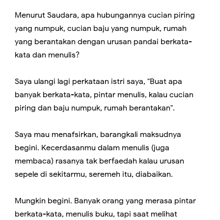
Menurut Saudara, apa hubungannya cucian piring
yang numpuk, cucian baju yang numpuk, rumah
yang berantakan dengan urusan pandai berkata-
kata dan menulis?
Saya ulangi lagi perkataan istri saya, "Buat apa
banyak berkata-kata, pintar menulis, kalau cucian
piring dan baju numpuk, rumah berantakan".
Saya mau menafsirkan, barangkali maksudnya
begini. Kecerdasanmu dalam menulis (juga
membaca) rasanya tak berfaedah kalau urusan
sepele di sekitarmu, seremeh itu, diabaikan.
Mungkin begini. Banyak orang yang merasa pintar
berkata-kata, menulis buku, tapi saat melihat