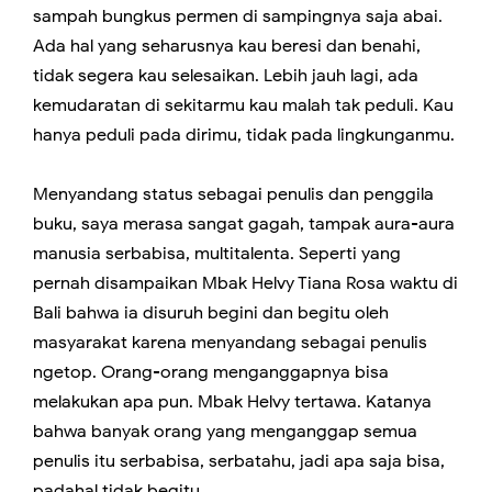
sampah bungkus permen di sampingnya saja abai.
Ada hal yang seharusnya kau beresi dan benahi,
tidak segera kau selesaikan. Lebih jauh lagi, ada
kemudaratan di sekitarmu kau malah tak peduli. Kau
hanya peduli pada dirimu, tidak pada lingkunganmu.
Menyandang status sebagai penulis dan penggila
buku, saya merasa sangat gagah, tampak aura-aura
manusia serbabisa, multitalenta. Seperti yang
pernah disampaikan Mbak Helvy Tiana Rosa waktu di
Bali bahwa ia disuruh begini dan begitu oleh
masyarakat karena menyandang sebagai penulis
ngetop. Orang-orang menganggapnya bisa
melakukan apa pun. Mbak Helvy tertawa. Katanya
bahwa banyak orang yang menganggap semua
penulis itu serbabisa, serbatahu, jadi apa saja bisa,
padahal tidak begitu.