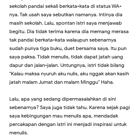
sekolah pandai sekali berkata-kata di status WA-
nya. Tak usah saya sebutkan namanya. Intinya dia
masih sekolah. Lalu, spontan istri saya menjawab
begitu. Dia tidak terima karena dia memang merasa
tak pandai berkata-kata walaupun sebenarnya
sudah punya tiga buku, duet bersama saya. Itu pun
saya paksa. Tidak menulis, tidak dapat jatah uang
dapur dan jalan-jalan. Untungnya, istri tidak bilang
"Kalau maksa nyuruh aku nulis, aku nggak akan kasih
jatah malam Jumat dan malam Minggu" Haha.
Lalu, apa yang sedang dipermasalahkan di sini
sebenarnya? Saya juga tidak tahu. Karena sejak pagi
saya kebingungan mau menulis apa, mendadak
percakapan dengan istri ini menjadi inspirasi untuk
menulis.