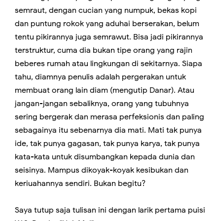
semraut, dengan cucian yang numpuk, bekas kopi
dan puntung rokok yang aduhai berserakan, belum
tentu pikirannya juga semrawut. Bisa jadi pikirannya
terstruktur, cuma dia bukan tipe orang yang rajin
beberes rumah atau lingkungan di sekitarnya. Siapa
tahu, diamnya penulis adalah pergerakan untuk
membuat orang lain diam (mengutip Danar). Atau
jangan-jangan sebaliknya, orang yang tubuhnya
sering bergerak dan merasa perfeksionis dan paling
sebagainya itu sebenarnya dia mati. Mati tak punya
ide, tak punya gagasan, tak punya karya, tak punya
kata-kata untuk disumbangkan kepada dunia dan
seisinya. Mampus dikoyak-koyak kesibukan dan
keriuahannya sendiri. Bukan begitu?
Saya tutup saja tulisan ini dengan larik pertama puisi