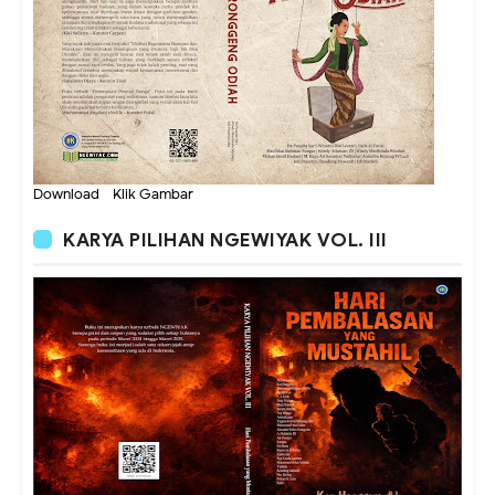
Download - Klik Gambar
KARYA PILIHAN NGEWIYAK VOL. III