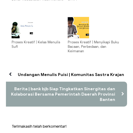
Proses Kreatif | Kelas Menulis
Proses Kreatif | Menyikapi Buku
Sufi
Bacaan, Perbedaan, dan
Keimanan
Undangan Menulis Puisi | Komunitas Sastra Krajan
Berita | bank bjb Siap Tingkatkan Sinergitas dan
Kolaborasi Bersama Pemerintah Daerah Provinsi
Banten
Terimakasih telah berkomentar!