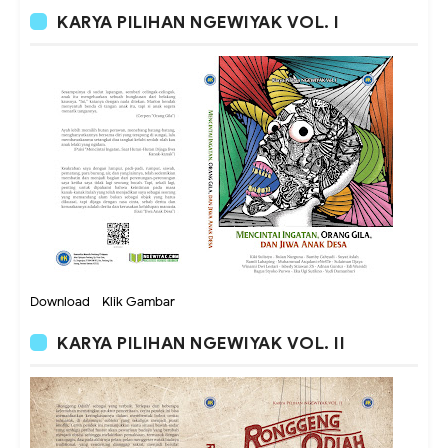
KARYA PILIHAN NGEWIYAK VOL. I
Download - Klik Gambar
KARYA PILIHAN NGEWIYAK VOL. II