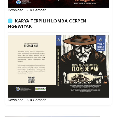
Download - Klik Gambar
KARYA TERPILIH LOMBA CERPEN
NGEWIYAK
Download - Klik Gambar