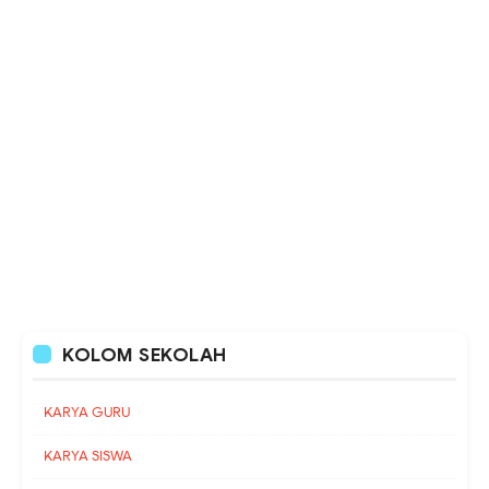
KOLOM SEKOLAH
KARYA GURU
KARYA SISWA