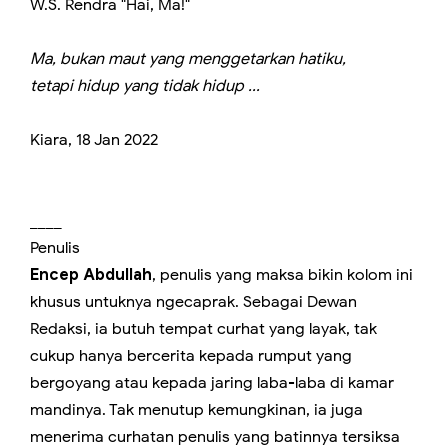
W.S. Rendra "Hai, Ma!"
Ma, bukan maut yang menggetarkan hatiku,
tetapi hidup yang tidak hidup ...
Kiara, 18 Jan 2022
____
Penulis
Encep Abdullah
, penulis yang maksa bikin kolom ini
khusus untuknya ngecaprak. Sebagai Dewan
Redaksi, ia butuh tempat curhat yang layak, tak
cukup hanya bercerita kepada rumput yang
bergoyang atau kepada jaring laba-laba di kamar
mandinya. Tak menutup kemungkinan, ia juga
menerima curhatan penulis yang batinnya tersiksa