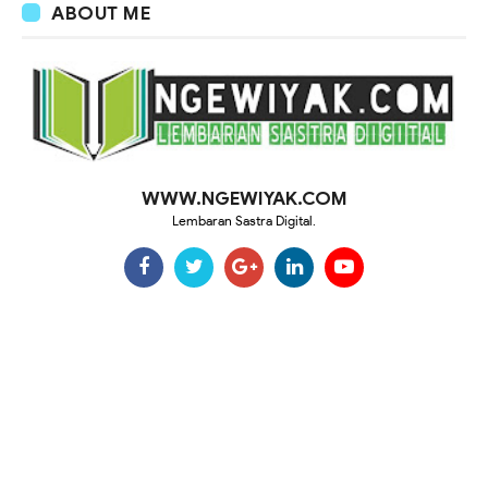
ABOUT ME
WWW.NGEWIYAK.COM
Lembaran Sastra Digital.