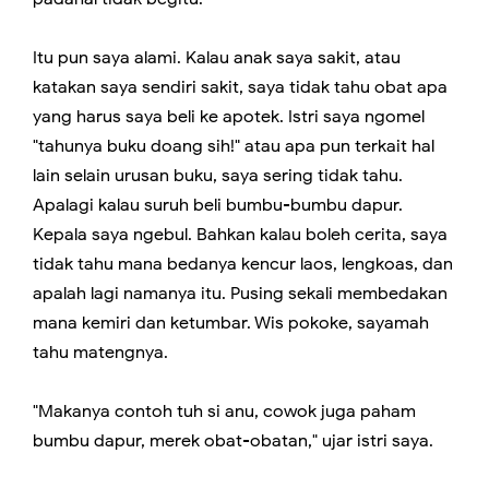
Itu pun saya alami. Kalau anak saya sakit, atau
katakan saya sendiri sakit, saya tidak tahu obat apa
yang harus saya beli ke apotek. Istri saya ngomel
"tahunya buku doang sih!" atau apa pun terkait hal
lain selain urusan buku, saya sering tidak tahu.
Apalagi kalau suruh beli bumbu-bumbu dapur.
Kepala saya ngebul. Bahkan kalau boleh cerita, saya
tidak tahu mana bedanya kencur laos, lengkoas, dan
apalah lagi namanya itu. Pusing sekali membedakan
mana kemiri dan ketumbar. Wis pokoke, sayamah
tahu matengnya.
"Makanya contoh tuh si anu, cowok juga paham
bumbu dapur, merek obat-obatan," ujar istri saya.