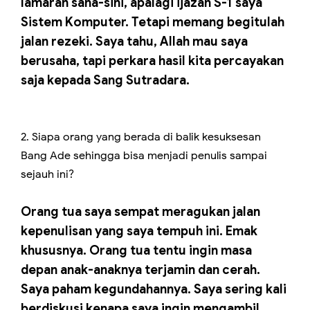
lamaran sana-sini, apalagi ijazah S-1 saya
Sistem Komputer. Tetapi memang begitulah
jalan rezeki. Saya tahu, Allah mau saya
berusaha, tapi perkara hasil kita percayakan
saja kepada Sang Sutradara.
2. Siapa orang yang berada di balik kesuksesan
Bang Ade sehingga bisa menjadi penulis sampai
sejauh ini?
Orang tua saya sempat meragukan jalan
kepenulisan yang saya tempuh ini. Emak
khususnya. Orang tua tentu ingin masa
depan anak-anaknya terjamin dan cerah.
Saya paham kegundahannya. Saya sering kali
berdiskusi kenapa saya ingin mengambil