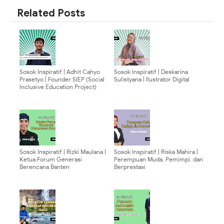
Related Posts
Sosok Inspiratif | Adhit Cahyo
Sosok Inspiratif | Deskarina
Prasetyo | Founder SIEP (Social
Sulistyana | Ilustrator Digital
Inclusive Education Project)
Sosok Inspiratif | Rizki Maulana |
Sosok Inspiratif | Riska Mahira |
Ketua Forum Generasi
Perempuan Muda, Pemimpi, dan
Berencana Banten
Berprestasi