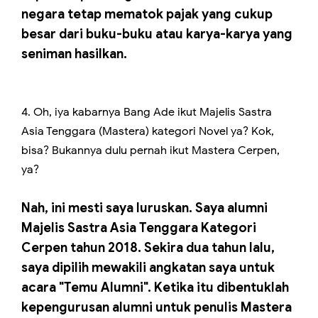
negara tetap mematok pajak yang cukup
besar dari buku-buku atau karya-karya yang
seniman hasilkan.
4. Oh, iya kabarnya Bang Ade ikut Majelis Sastra
Asia Tenggara (Mastera) kategori Novel ya? Kok,
bisa? Bukannya dulu pernah ikut Mastera Cerpen,
ya?
Nah, ini mesti saya luruskan. Saya alumni
Majelis Sastra Asia Tenggara Kategori
Cerpen tahun 2018. Sekira dua tahun lalu,
saya dipilih mewakili angkatan saya untuk
acara "Temu Alumni". Ketika itu dibentuklah
kepengurusan alumni untuk penulis Mastera