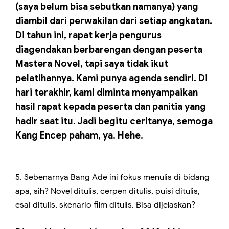
(saya belum bisa sebutkan namanya) yang
diambil dari perwakilan dari setiap angkatan.
Di tahun ini, rapat kerja pengurus
diagendakan berbarengan dengan peserta
Mastera Novel, tapi saya tidak ikut
pelatihannya. Kami punya agenda sendiri. Di
hari terakhir, kami diminta menyampaikan
hasil rapat kepada peserta dan panitia yang
hadir saat itu. Jadi begitu ceritanya, semoga
Kang Encep paham, ya. Hehe.
5. Sebenarnya Bang Ade ini fokus menulis di bidang
apa, sih? Novel ditulis, cerpen ditulis, puisi ditulis,
esai ditulis, skenario film ditulis. Bisa dijelaskan?