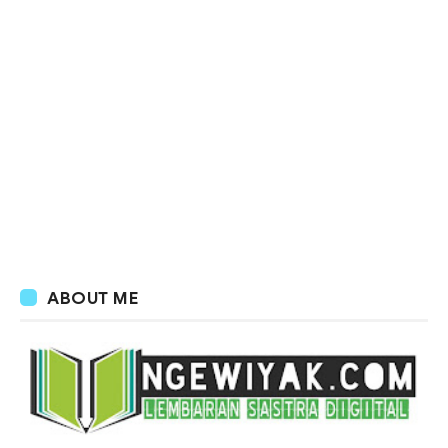
ABOUT ME