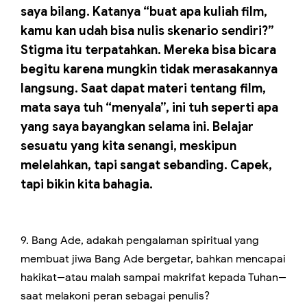
saya bilang. Katanya “buat apa kuliah film,
kamu kan udah bisa nulis skenario sendiri?”
Stigma itu terpatahkan. Mereka bisa bicara
begitu karena mungkin tidak merasakannya
langsung. Saat dapat materi tentang film,
mata saya tuh “menyala”, ini tuh seperti apa
yang saya bayangkan selama ini. Belajar
sesuatu yang kita senangi, meskipun
melelahkan, tapi sangat sebanding. Capek,
tapi bikin kita bahagia.
9. Bang Ade, adakah pengalaman spiritual yang
membuat jiwa Bang Ade bergetar, bahkan mencapai
hakikat--atau malah sampai makrifat kepada Tuhan--
saat melakoni peran sebagai penulis?