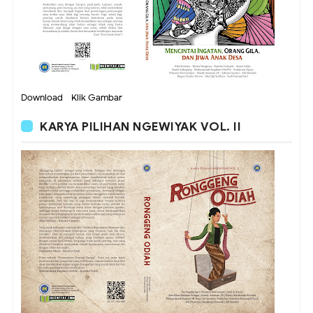
Download - Klik Gambar
KARYA PILIHAN NGEWIYAK VOL. II