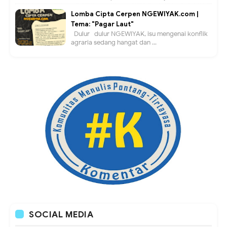
Lomba Cipta Cerpen NGEWIYAK.com |
Tema: "Pagar Laut"
Dulur- dulur NGEWIYAK, isu mengenai konflik
agraria sedang hangat dan ...
SOCIAL MEDIA