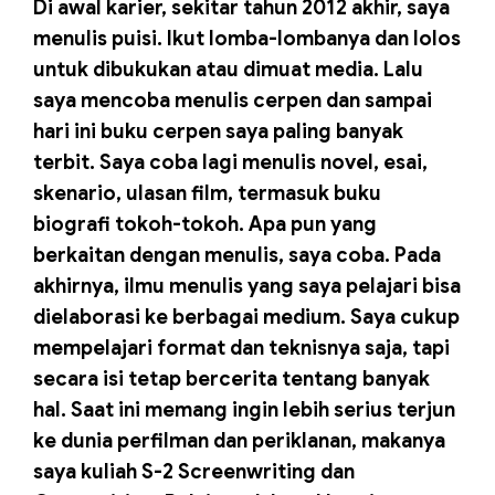
Di awal karier, sekitar tahun 2012 akhir, saya
menulis puisi. Ikut lomba-lombanya dan lolos
untuk dibukukan atau dimuat media. Lalu
saya mencoba menulis cerpen dan sampai
hari ini buku cerpen saya paling banyak
terbit. Saya coba lagi menulis novel, esai,
skenario, ulasan film, termasuk buku
biografi tokoh-tokoh. Apa pun yang
berkaitan dengan menulis, saya coba. Pada
akhirnya, ilmu menulis yang saya pelajari bisa
dielaborasi ke berbagai medium. Saya cukup
mempelajari format dan teknisnya saja, tapi
secara isi tetap bercerita tentang banyak
hal. Saat ini memang ingin lebih serius terjun
ke dunia perfilman dan periklanan, makanya
saya kuliah S-2 Screenwriting dan