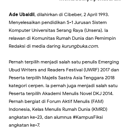
Ade Ubaidil
, dilahirkan di Cibeber, 2 April 1993.
Menyelesaikan pendidikan S-1 Jurusan Sistem
Komputer Universitas Serang Raya (Unsera). Ia
relawan di Komunitas Rumah Dunia dan Pemimpin
Redaksi di media daring
kurungbuka.com.
Pernah terpilih menjadi salah satu penulis Emerging
Ubud Writers and Readers Festival (UWRF) 2017 dan
Peserta terpilih Majelis Sastra Asia Tenggara 2018
kategori cerpen. Ia pernah juga menjadi salah satu
Peserta terpilih Akademi Menulis Novel DKJ 2014.
Pernah bergiat di Forum Aktif Menulis (FAM)
Indonesia, Kelas Menulis Rumah Dunia (KMRD)
angkatan ke-23, dan alumnus #KampusFiksi
angkatan ke-7.