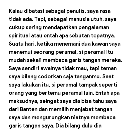
Kalau dibatasi sebagai penulis, saya rasa
tidak ada. Tapi, sebagai manusia utuh, saya
cukup sering mendapatkan pengalaman
spiritual atau entah apa sebutan tepatnya.
Suatu hari, ketika menemani dua kawan saya
menemui seorang peramal, si peramal itu
mudah sekali membaca garis tangan mereka.
Saya sendiri awalnya tidak mau, tapi teman
saya bilang sodorkan saja tanganmu. Saat
saya lakukan itu, si peramal tampak seperti
orang yang bertemu peramal lain. Entah apa
maksudnya, seingat saya dia bisa tahu saya
dari Banten dan memilih menjabat tangan
saya dan mengurungkan niatnya membaca
garis tangan saya. Dia bilang dulu dia