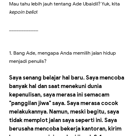
Mau tahu lebih jauh tentang Ade Ubaidil? Yuk, kita
kepoin belio
!
____________
1. Bang Ade, mengapa Anda memilih jalan hidup
menjadi penulis?
Saya senang belajar hal baru. Saya mencoba
banyak hal dan saat menekuni dunia
kepenulisan, saya merasa ini semacam
"panggilan jiwa" saya. Saya merasa cocok
melakukannya. Namun, meski begitu, saya
tidak memplot jalan saya seperti ini. Saya
berusaha mencoba bekerja kantoran, kirim