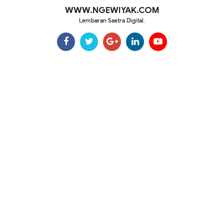
WWW.NGEWIYAK.COM
Lembaran Sastra Digital.