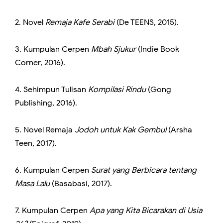
2. Novel
Remaja Kafe Serabi
(De TEENS, 2015).
3. Kumpulan Cerpen
Mbah Sjukur
(Indie Book
Corner, 2016).
4. Sehimpun Tulisan
Kompilasi Rindu
(Gong
Publishing, 2016).
5. Novel Remaja
Jodoh untuk Kak Gembul
(Arsha
Teen, 2017).
6. Kumpulan Cerpen
Surat yang Berbicara tentang
Masa Lalu
(Basabasi, 2017).
7. Kumpulan Cerpen
Apa yang Kita Bicarakan di Usia