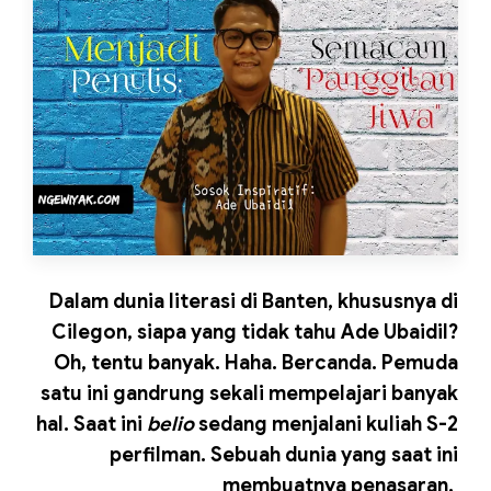
Dalam dunia literasi di Banten, khususnya di
Cilegon, siapa yang tidak tahu Ade Ubaidil?
Oh, tentu banyak. Haha. Bercanda. Pemuda
satu ini gandrung sekali mempelajari banyak
hal. Saat ini
belio
sedang menjalani kuliah S-2
perfilman. Sebuah dunia yang saat ini
membuatnya penasaran.