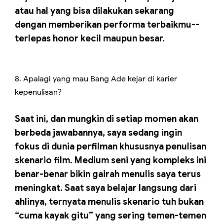
atau hal yang bisa dilakukan sekarang
dengan memberikan performa terbaikmu--
terlepas honor kecil maupun besar.
8. Apalagi yang mau Bang Ade kejar di karier
kepenulisan?
Saat ini, dan mungkin di setiap momen akan
berbeda jawabannya, saya sedang ingin
fokus di dunia perfilman khususnya penulisan
skenario film. Medium seni yang kompleks ini
benar-benar bikin gairah menulis saya terus
meningkat. Saat saya belajar langsung dari
ahlinya, ternyata menulis skenario tuh bukan
“cuma kayak gitu” yang sering temen-temen