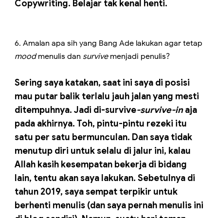
Copywriting. Belajar tak kenal henti.
6. Amalan apa sih yang Bang Ade lakukan agar tetap
mood
menulis dan
survive
menjadi penulis?
Sering saya katakan, saat ini saya di posisi
mau putar balik terlalu jauh jalan yang mesti
ditempuhnya. Jadi di-survive
-survive-in
aja
pada akhirnya. Toh, pintu-pintu rezeki itu
satu per satu bermunculan. Dan saya tidak
menutup diri untuk selalu di jalur ini, kalau
Allah kasih kesempatan bekerja di bidang
lain, tentu akan saya lakukan. Sebetulnya di
tahun 2019, saya sempat terpikir untuk
berhenti menulis (dan saya pernah menulis ini