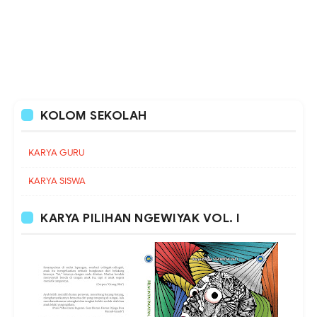
KOLOM SEKOLAH
KARYA GURU
KARYA SISWA
KARYA PILIHAN NGEWIYAK VOL. I