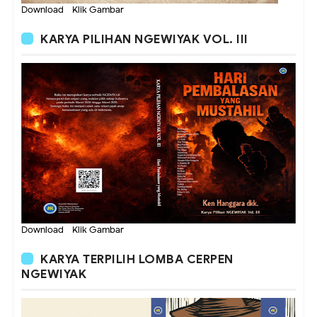
Download - Klik Gambar
KARYA PILIHAN NGEWIYAK VOL. III
Download - Klik Gambar
KARYA TERPILIH LOMBA CERPEN
NGEWIYAK