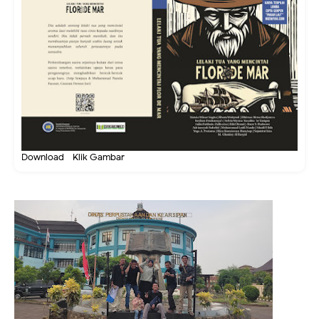
Download - Klik Gambar