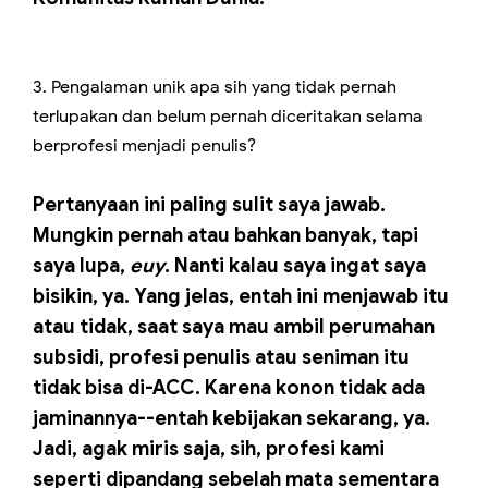
3. Pengalaman unik apa sih yang tidak pernah
terlupakan dan belum pernah diceritakan selama
berprofesi menjadi penulis?
Pertanyaan ini paling sulit saya jawab.
Mungkin pernah atau bahkan banyak, tapi
saya lupa,
euy
. Nanti kalau saya ingat saya
bisikin, ya. Yang jelas, entah ini menjawab itu
atau tidak, saat saya mau ambil perumahan
subsidi, profesi penulis atau seniman itu
tidak bisa di-ACC. Karena konon tidak ada
jaminannya--entah kebijakan sekarang, ya.
Jadi, agak miris saja, sih, profesi kami
seperti dipandang sebelah mata sementara