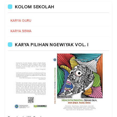
KOLOM SEKOLAH
KARYA GURU
KARYA SISWA
KARYA PILIHAN NGEWIYAK VOL. I