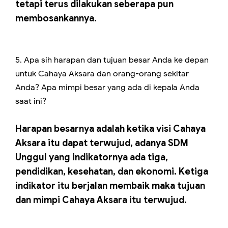
tetapi terus dilakukan seberapa pun
membosankannya.
5. Apa sih harapan dan tujuan besar Anda ke depan
untuk Cahaya Aksara dan orang-orang sekitar
Anda? Apa mimpi besar yang ada di kepala Anda
saat ini?
Harapan besarnya adalah ketika visi Cahaya
Aksara itu dapat terwujud, adanya SDM
Unggul yang indikatornya ada tiga,
pendidikan, kesehatan, dan ekonomi. Ketiga
indikator itu berjalan membaik maka tujuan
dan mimpi Cahaya Aksara itu terwujud.