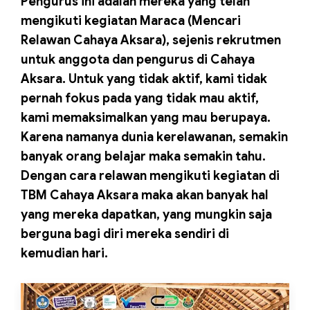
Pengurus ini adalah mereka yang telah
mengikuti kegiatan Maraca (Mencari
Relawan Cahaya Aksara), sejenis rekrutmen
untuk anggota dan pengurus di Cahaya
Aksara. Untuk yang tidak aktif, kami tidak
pernah fokus pada yang tidak mau aktif,
kami memaksimalkan yang mau berupaya.
Karena namanya dunia kerelawanan, semakin
banyak orang belajar maka semakin tahu.
Dengan cara relawan mengikuti kegiatan di
TBM Cahaya Aksara maka akan banyak hal
yang mereka dapatkan, yang mungkin saja
berguna bagi diri mereka sendiri di
kemudian hari.