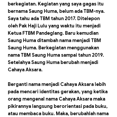
berkegiatan. Kegiatan yang saya gagas itu
bernama Saung Huma, belum ada TBM-nya.
Saya tahu ada TBM tahun 2017. Ditelepon
oleh Pak Haji Lulu yang waktu itu menjadi
Ketua FTBM Pandeglang. Baru kemudian
Saung Huma ditambah nama menjadi TBM
Saung Huma. Berkegiatan menggunakan
nama TBM Saung Huma sampai tahun 2019.
Setelahya Saung Huma berubah menjadi
Cahaya Aksara.
Berganti nama menjadi Cahaya Aksara lebih
pada mencari identitas gerakan, yang ketika
orang mengenal nama Cahaya Aksara maka
pikirannya langsung berorientasi pada buku,
atau membaca buku. Maka, berubahlah nama