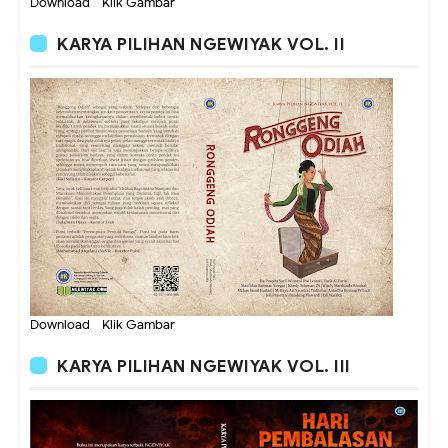
Download - Klik Gambar
KARYA PILIHAN NGEWIYAK VOL. II
Download - Klik Gambar
KARYA PILIHAN NGEWIYAK VOL. III