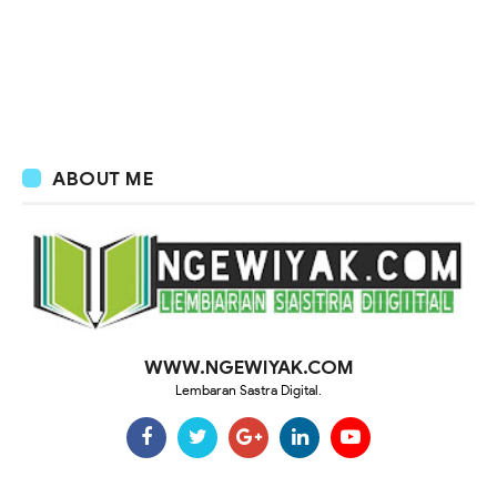
ABOUT ME
WWW.NGEWIYAK.COM
Lembaran Sastra Digital.