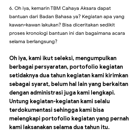
6. Oh iya, kemarin TBM Cahaya Aksara dapat
bantuan dari Badan Bahasa ya? Kegiatan apa yang
kawan-kawan lakukan? Bisa diceritakan sedikit
proses kronologi bantuan ini dan bagaimana acara
selama berlangsung?
Oh iya, kami ikut seleksi, mengumpulkan
berbagai persyaratan, portofolio kegiatan
setidaknya dua tahun kegiatan kami kirimkan
sebagai syarat, belum hal lain yang berkaitan
dengan administrasi juga kami lengkapi.
Untung kegiatan-kegiatan kami selalu
terdokumentasi sehingga kami bisa
melengkapi portofolio kegiatan yang pernah
kami laksanakan selama dua tahun itu.