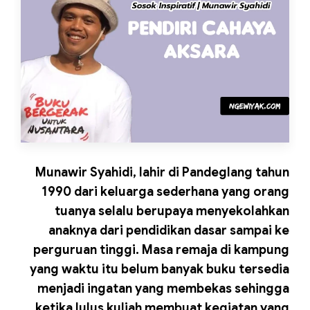
Munawir Syahidi, lahir di Pandeglang tahun
1990 dari keluarga sederhana yang orang
tuanya selalu berupaya menyekolahkan
anaknya dari pendidikan dasar sampai ke
perguruan tinggi. Masa remaja di kampung
yang waktu itu belum banyak buku tersedia
menjadi ingatan yang membekas sehingga
ketika lulus kuliah membuat kegiatan yang