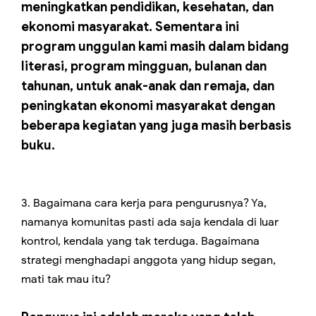
meningkatkan pendidikan, kesehatan, dan
ekonomi masyarakat. Sementara ini
program unggulan kami masih dalam bidang
literasi, program mingguan, bulanan dan
tahunan, untuk anak-anak dan remaja, dan
peningkatan ekonomi masyarakat dengan
beberapa kegiatan yang juga masih berbasis
buku.
3. Bagaimana cara kerja para pengurusnya? Ya,
namanya komunitas pasti ada saja kendala di luar
kontrol, kendala yang tak terduga. Bagaimana
strategi menghadapi anggota yang hidup segan,
mati tak mau itu?