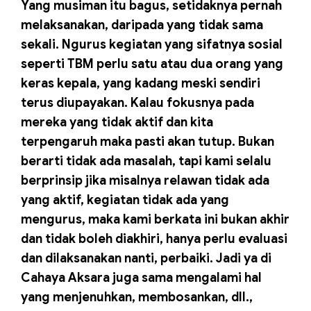
Yang musiman itu bagus, setidaknya pernah
melaksanakan, daripada yang tidak sama
sekali. Ngurus kegiatan yang sifatnya sosial
seperti TBM perlu satu atau dua orang yang
keras kepala, yang kadang meski sendiri
terus diupayakan. Kalau fokusnya pada
mereka yang tidak aktif dan kita
terpengaruh maka pasti akan tutup. Bukan
berarti tidak ada masalah, tapi kami selalu
berprinsip jika misalnya relawan tidak ada
yang aktif, kegiatan tidak ada yang
mengurus, maka kami berkata ini bukan akhir
dan tidak boleh diakhiri, hanya perlu evaluasi
dan dilaksanakan nanti, perbaiki. Jadi ya di
Cahaya Aksara juga sama mengalami hal
yang menjenuhkan, membosankan, dll.,