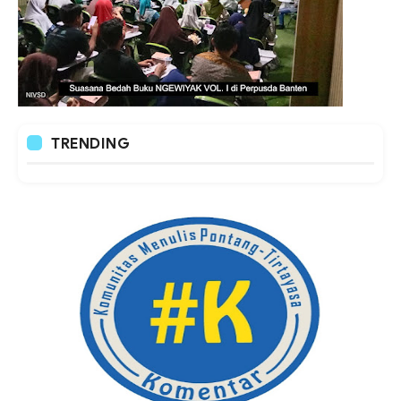
TRENDING