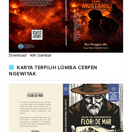
Download - Klik Gambar
KARYA TERPILIH LOMBA CERPEN
NGEWIYAK