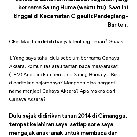
bernama Saung Huma (waktu itu). Saat ini
tinggal di Kecamatan Cigeulis Pandeglang-
Banten.
Oke. Mau tahu lebih banyak tentang beliau? Gaaas!
1. Yang saya tahu, dulu sebelum bernama Cahaya
Aksara, komunitas atau taman baca masyarakat
(TBM) Anda ini kan bernama Saung Huma ya. Bisa
diceritakan sejarahnya? Mengapa bisa berganti
nama menjadi Cahaya Aksara? Apa makna dari
Cahaya Aksara?
Dulu sejak didirikan tahun 2014 di Cimanggu,
tempat kelahiran saya, setiap sore saya
mengajak anak-anak untuk membaca dan