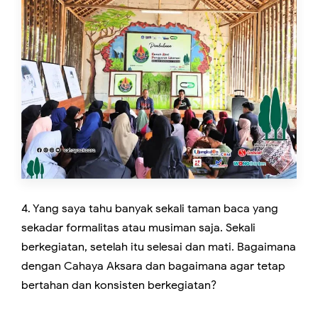
4. Yang saya tahu banyak sekali taman baca yang
sekadar formalitas atau musiman saja. Sekali
berkegiatan, setelah itu selesai dan mati. Bagaimana
dengan Cahaya Aksara dan bagaimana agar tetap
bertahan dan konsisten berkegiatan?