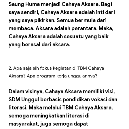
Saung Huma menjadi Cahaya Aksara. Bagi
saya sendiri, Cahaya Aksara adalah inti dari
yang saya pikirkan. Semua bermula dari
membaca. Aksara adalah perantara. Maka,
Cahaya Aksara adalah sesuatu yang baik
yang berasal dari aksara.
2. Apa saja sih fokus kegiatan di TBM Cahaya
Aksara? Apa program kerja unggulannya?
Dalam visinya, Cahaya Aksara memiliki visi,
SDM Unggul berbasis pendidikan vokasi dan
literasi. Maka melalui TBM Cahaya Aksara,
semoga meningkatkan literasi di
masyarakat, juga semoga dapat