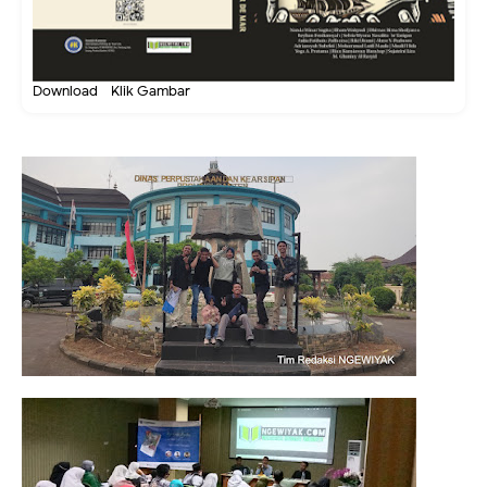
Download - Klik Gambar