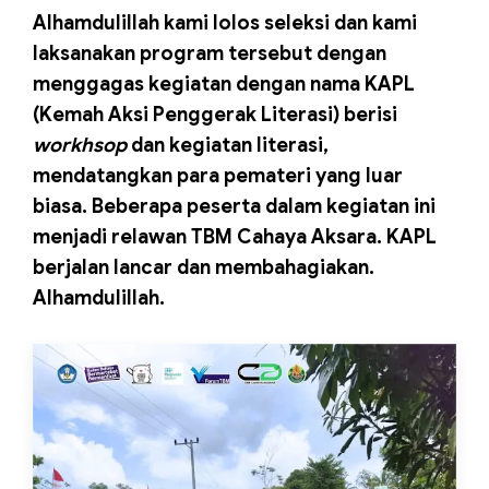
Alhamdulillah kami lolos seleksi dan kami
laksanakan program tersebut dengan
menggagas kegiatan dengan nama KAPL
(Kemah Aksi Penggerak Literasi) berisi
workhsop
dan kegiatan literasi,
mendatangkan para pemateri yang luar
biasa. Beberapa peserta dalam kegiatan ini
menjadi relawan TBM Cahaya Aksara. KAPL
berjalan lancar dan membahagiakan.
Alhamdulillah.