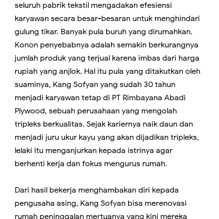
seluruh pabrik tekstil mengadakan efesiensi
karyawan secara besar-besaran untuk menghindari
gulung tikar. Banyak pula buruh yang dirumahkan.
Konon penyebabnya adalah semakin berkurangnya
jumlah produk yang terjual karena imbas dari harga
rupiah yang anjlok. Hal itu pula yang ditakutkan oleh
suaminya, Kang Sofyan yang sudah 30 tahun
menjadi karyawan tetap di PT Rimbayana Abadi
Plywood, sebuah perusahaan yang mengolah
tripleks berkualitas. Sejak kariernya naik daun dan
menjadi juru ukur kayu yang akan dijadikan tripleks,
lelaki itu menganjurkan kepada istrinya agar
berhenti kerja dan fokus mengurus rumah.
Dari hasil bekerja menghambakan diri kepada
pengusaha asing, Kang Sofyan bisa merenovasi
rumah peninggalan mertuanya yang kini mereka