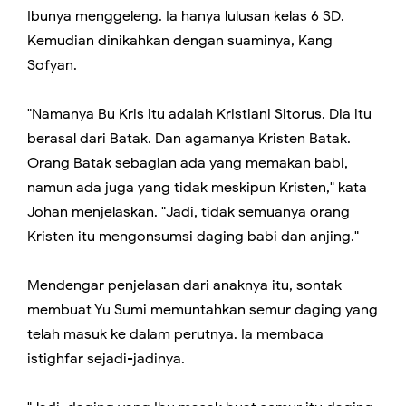
Ibunya menggeleng. Ia hanya lulusan kelas 6 SD.
Kemudian dinikahkan dengan suaminya, Kang
Sofyan.
"Namanya Bu Kris itu adalah Kristiani Sitorus. Dia itu
berasal dari Batak. Dan agamanya Kristen Batak.
Orang Batak sebagian ada yang memakan babi,
namun ada juga yang tidak meskipun Kristen," kata
Johan menjelaskan. "Jadi, tidak semuanya orang
Kristen itu mengonsumsi daging babi dan anjing."
Mendengar penjelasan dari anaknya itu, sontak
membuat Yu Sumi memuntahkan semur daging yang
telah masuk ke dalam perutnya. Ia membaca
istighfar sejadi-jadinya.