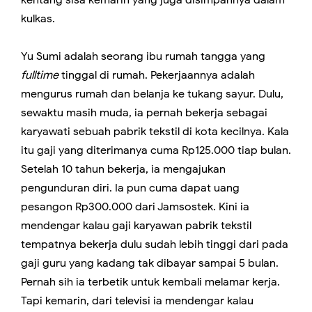
kulkas.
Yu Sumi adalah seorang ibu rumah tangga yang
fulltime
tinggal di rumah. Pekerjaannya adalah
mengurus rumah dan belanja ke tukang sayur. Dulu,
sewaktu masih muda, ia pernah bekerja sebagai
karyawati sebuah pabrik tekstil di kota kecilnya. Kala
itu gaji yang diterimanya cuma Rp125.000 tiap bulan.
Setelah 10 tahun bekerja, ia mengajukan
pengunduran diri. Ia pun cuma dapat uang
pesangon Rp300.000 dari Jamsostek. Kini ia
mendengar kalau gaji karyawan pabrik tekstil
tempatnya bekerja dulu sudah lebih tinggi dari pada
gaji guru yang kadang tak dibayar sampai 5 bulan.
Pernah sih ia terbetik untuk kembali melamar kerja.
Tapi kemarin, dari televisi ia mendengar kalau