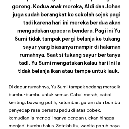
goreng. Kedua anak mereka, Aldi dan Johan
juga sudah berangkat ke sekolah sejak pagi
tadi karena hari ini mereka berdua akan
mengadakan upacara bendera. Pagi ini Yu
Sumi tidak tampak pergi belanja ke tukang
sayur yang biasanya mampir di halaman
rumahnya. Saat si tukang sayur bertanya
tadi, Yu Sumi mengatakan kalau hari ini ia
tidak belanja ikan atau tempe untuk lauk.
Di dapur rumahnya, Yu Sumi tampak sedang meracik
bumbu-bumbu untuk semur. Cabai merah, cabai
keriting, bawang putih, ketumbar, garam dan bumbu
penyedap rasa bersatu padu di atas cobek,
kemudian ia menggilingnya dengan ulekan hingga
menjadi bumbu halus. Setelah itu, wanita paruh baya