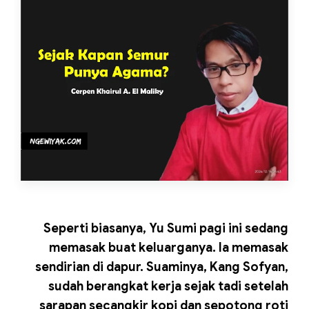
Seperti biasanya, Yu Sumi pagi ini sedang
memasak buat keluarganya. Ia memasak
sendirian di dapur. Suaminya, Kang Sofyan,
sudah berangkat kerja sejak tadi setelah
sarapan secangkir kopi dan sepotong roti