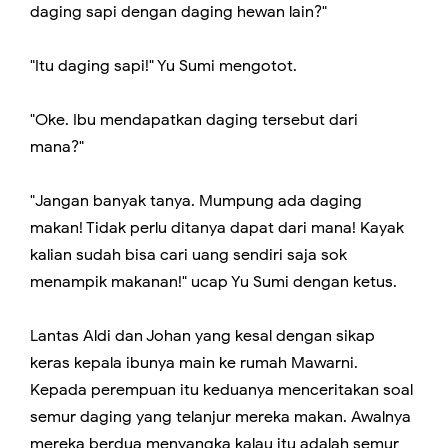
daging sapi dengan daging hewan lain?"
"Itu daging sapi!" Yu Sumi mengotot.
"Oke. Ibu mendapatkan daging tersebut dari
mana?"
"Jangan banyak tanya. Mumpung ada daging
makan! Tidak perlu ditanya dapat dari mana! Kayak
kalian sudah bisa cari uang sendiri saja sok
menampik makanan!" ucap Yu Sumi dengan ketus.
Lantas Aldi dan Johan yang kesal dengan sikap
keras kepala ibunya main ke rumah Mawarni.
Kepada perempuan itu keduanya menceritakan soal
semur daging yang telanjur mereka makan. Awalnya
mereka berdua menyangka kalau itu adalah semur