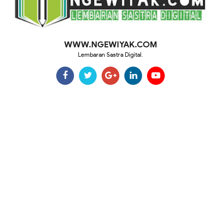
WWW.NGEWIYAK.COM
Lembaran Sastra Digital.