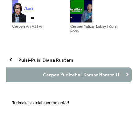
Cerpen Ari AJ | Ani
Cerpen Yulizar Lubay | Kursi
Roda
Puisi-Puisi Diana Rustam
Cerpen Yuditeha | Kamar Nomor 11
Terimakasih telah berkomentar!