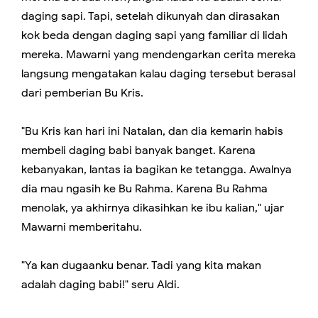
daging sapi. Tapi, setelah dikunyah dan dirasakan
kok beda dengan daging sapi yang familiar di lidah
mereka. Mawarni yang mendengarkan cerita mereka
langsung mengatakan kalau daging tersebut berasal
dari pemberian Bu Kris.
"Bu Kris kan hari ini Natalan, dan dia kemarin habis
membeli daging babi banyak banget. Karena
kebanyakan, lantas ia bagikan ke tetangga. Awalnya
dia mau ngasih ke Bu Rahma. Karena Bu Rahma
menolak, ya akhirnya dikasihkan ke ibu kalian," ujar
Mawarni memberitahu.
"Ya kan dugaanku benar. Tadi yang kita makan
adalah daging babi!" seru Aldi.