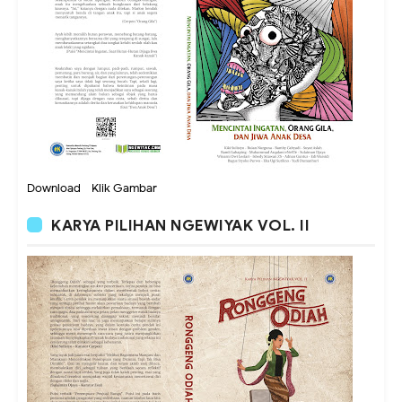
Download - Klik Gambar
KARYA PILIHAN NGEWIYAK VOL. II