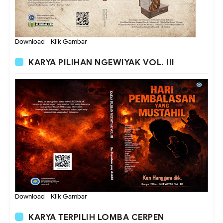
Download - Klik Gambar
KARYA PILIHAN NGEWIYAK VOL. III
Download - Klik Gambar
KARYA TERPILIH LOMBA CERPEN