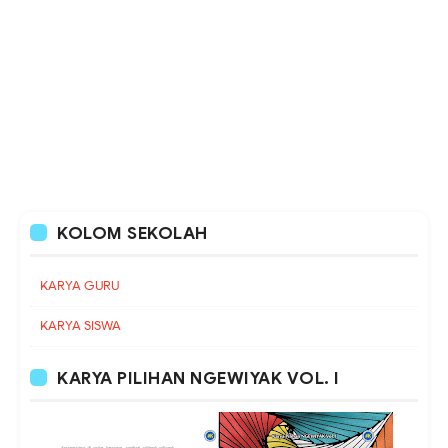
KOLOM SEKOLAH
KARYA GURU
KARYA SISWA
KARYA PILIHAN NGEWIYAK VOL. I