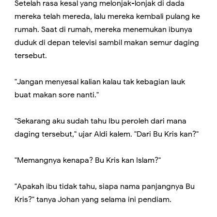
Setelah rasa kesal yang melonjak-lonjak di dada
mereka telah mereda, lalu mereka kembali pulang ke
rumah. Saat di rumah, mereka menemukan ibunya
duduk di depan televisi sambil makan semur daging
tersebut.
"Jangan menyesal kalian kalau tak kebagian lauk
buat makan sore nanti."
"Sekarang aku sudah tahu Ibu peroleh dari mana
daging tersebut," ujar Aldi kalem. "Dari Bu Kris kan?"
"Memangnya kenapa? Bu Kris kan Islam?"
"Apakah ibu tidak tahu, siapa nama panjangnya Bu
Kris?" tanya Johan yang selama ini pendiam.