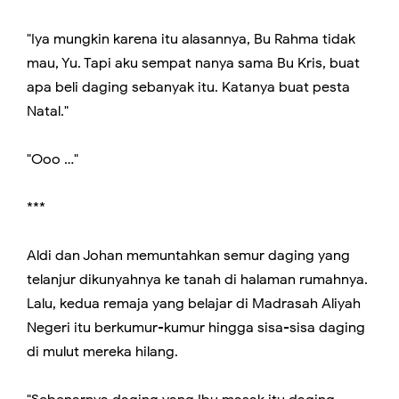
"Iya mungkin karena itu alasannya, Bu Rahma tidak
mau, Yu. Tapi aku sempat nanya sama Bu Kris, buat
apa beli daging sebanyak itu. Katanya buat pesta
Natal."
"Ooo …"
***
Aldi dan Johan memuntahkan semur daging yang
telanjur dikunyahnya ke tanah di halaman rumahnya.
Lalu, kedua remaja yang belajar di Madrasah Aliyah
Negeri itu berkumur-kumur hingga sisa-sisa daging
di mulut mereka hilang.