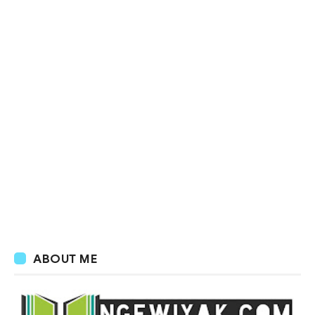
ABOUT ME