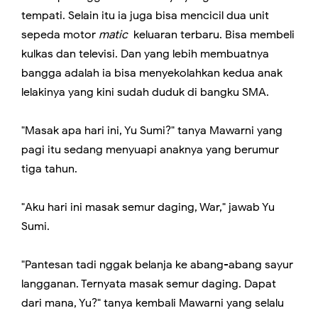
tempati. Selain itu ia juga bisa mencicil dua unit
sepeda motor
matic
keluaran terbaru. Bisa membeli
kulkas dan televisi. Dan yang lebih membuatnya
bangga adalah ia bisa menyekolahkan kedua anak
lelakinya yang kini sudah duduk di bangku SMA.
"Masak apa hari ini, Yu Sumi?" tanya Mawarni yang
pagi itu sedang menyuapi anaknya yang berumur
tiga tahun.
"Aku hari ini masak semur daging, War," jawab Yu
Sumi.
"Pantesan tadi nggak belanja ke abang-abang sayur
langganan. Ternyata masak semur daging. Dapat
dari mana, Yu?" tanya kembali Mawarni yang selalu