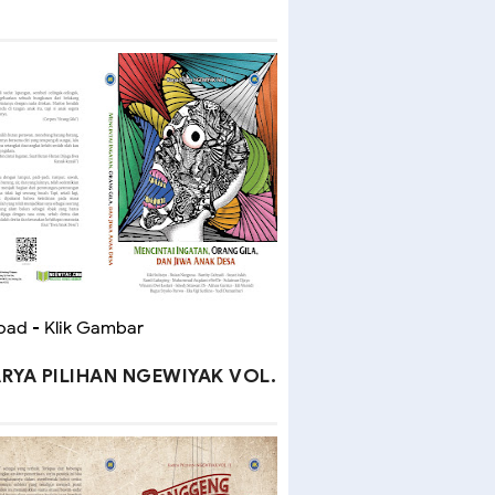
ad - Klik Gambar
RYA PILIHAN NGEWIYAK VOL.