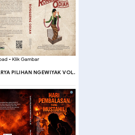
ad - Klik Gambar
RYA PILIHAN NGEWIYAK VOL.