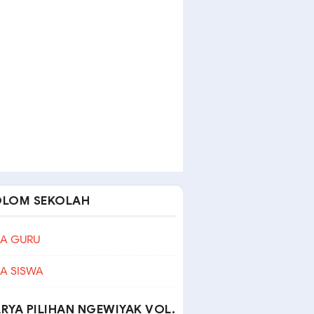
OLOM SEKOLAH
A GURU
A SISWA
RYA PILIHAN NGEWIYAK VOL.