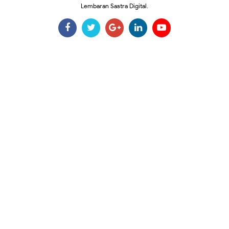
Lembaran Sastra Digital.