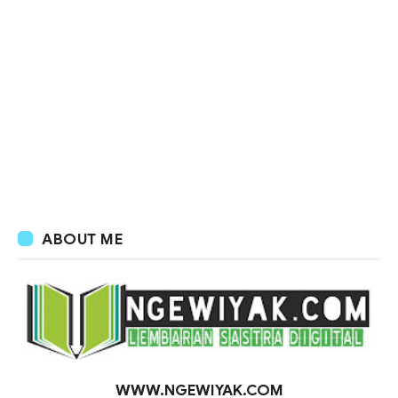
ABOUT ME
WWW.NGEWIYAK.COM