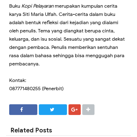
Buku
Kopi Pelayaran
merupakan kumpulan cerita
karya Siti Maria Ulfah. Cerita-cerita dalam buku
adalah bentuk refleksi dari kejadian yang dialami
oleh penulis. Tema yang diangkat berupa cinta,
keluarga, dan isu sosial. Sesuatu yang sangat dekat
dengan pembaca. Penulis memberikan sentuhan
rasa dalam bahasa sehingga bisa menggugah para
pembacanya.
Kontak:
087771480255 (Penerbit)
SHARE
SHARE
Related Posts