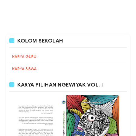
KOLOM SEKOLAH
KARYA GURU
KARYA SISWA
KARYA PILIHAN NGEWIYAK VOL. I