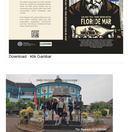
Download - Klik Gambar