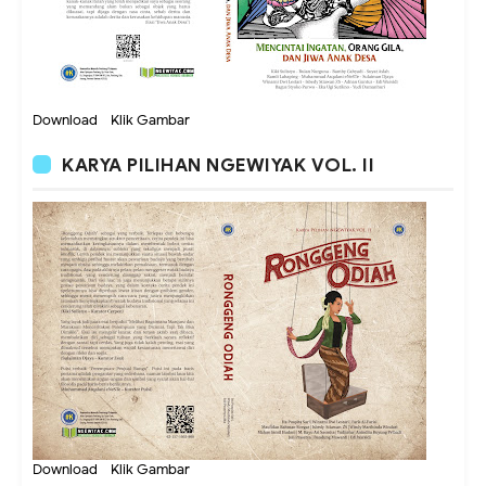
Download - Klik Gambar
KARYA PILIHAN NGEWIYAK VOL. II
Download - Klik Gambar