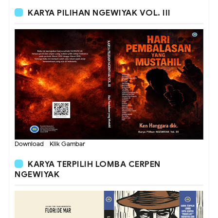
KARYA PILIHAN NGEWIYAK VOL. III
Download - Klik Gambar
KARYA TERPILIH LOMBA CERPEN
NGEWIYAK