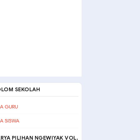
OLOM SEKOLAH
A GURU
A SISWA
RYA PILIHAN NGEWIYAK VOL.