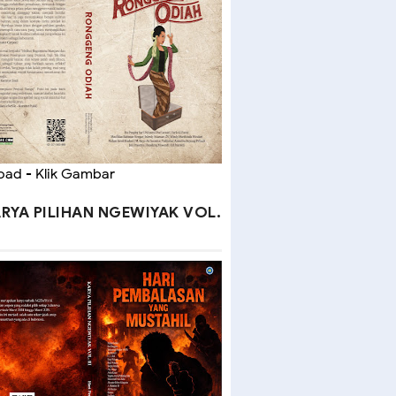
ad - Klik Gambar
RYA PILIHAN NGEWIYAK VOL.