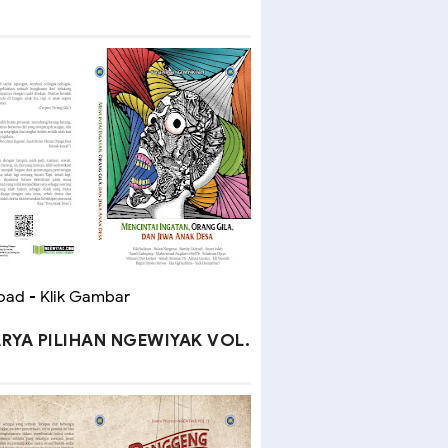
ad - Klik Gambar
RYA PILIHAN NGEWIYAK VOL.