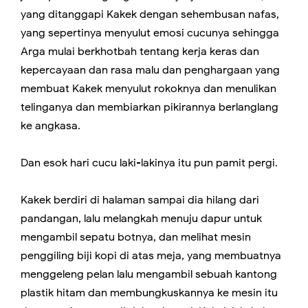
yang ditanggapi Kakek dengan sehembusan nafas,
yang sepertinya menyulut emosi cucunya sehingga
Arga mulai berkhotbah tentang kerja keras dan
kepercayaan dan rasa malu dan penghargaan yang
membuat Kakek menyulut rokoknya dan menulikan
telinganya dan membiarkan pikirannya berlanglang
ke angkasa.
Dan esok hari cucu laki-lakinya itu pun pamit pergi.
Kakek berdiri di halaman sampai dia hilang dari
pandangan, lalu melangkah menuju dapur untuk
mengambil sepatu botnya, dan melihat mesin
penggiling biji kopi di atas meja, yang membuatnya
menggeleng pelan lalu mengambil sebuah kantong
plastik hitam dan membungkuskannya ke mesin itu