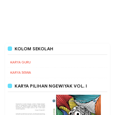
KOLOM SEKOLAH
KARYA GURU
KARYA SISWA
KARYA PILIHAN NGEWIYAK VOL. I