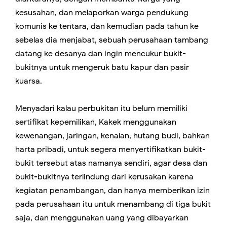
kesusahan, dan melaporkan warga pendukung
komunis ke tentara, dan kemudian pada tahun ke
sebelas dia menjabat, sebuah perusahaan tambang
datang ke desanya dan ingin mencukur bukit-
bukitnya untuk mengeruk batu kapur dan pasir
kuarsa.
Menyadari kalau perbukitan itu belum memiliki
sertifikat kepemilikan, Kakek menggunakan
kewenangan, jaringan, kenalan, hutang budi, bahkan
harta pribadi, untuk segera menyertifikatkan bukit-
bukit tersebut atas namanya sendiri, agar desa dan
bukit-bukitnya terlindung dari kerusakan karena
kegiatan penambangan, dan hanya memberikan izin
pada perusahaan itu untuk menambang di tiga bukit
saja, dan menggunakan uang yang dibayarkan