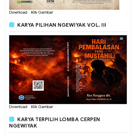
Download - Klik Gambar
KARYA PILIHAN NGEWIYAK VOL. III
Download - Klik Gambar
KARYA TERPILIH LOMBA CERPEN
NGEWIYAK