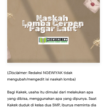
(
Disclaimer
: Redaksi NGEWIYAK tidak
mengubah/mengedit isi naskah lomba)
Bagi Kakek, usaha itu dimulai dari melakukan apa
yang dibisa, menggunakan apa yang dipunya. Saat
Kakek duduk di kelas dua SMP, ibunya meminta dia