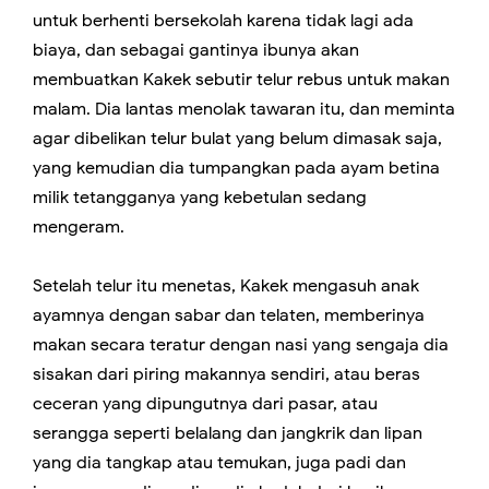
untuk berhenti bersekolah karena tidak lagi ada
biaya, dan sebagai gantinya ibunya akan
membuatkan Kakek sebutir telur rebus untuk makan
malam. Dia lantas menolak tawaran itu, dan meminta
agar dibelikan telur bulat yang belum dimasak saja,
yang kemudian dia tumpangkan pada ayam betina
milik tetangganya yang kebetulan sedang
mengeram.
Setelah telur itu menetas, Kakek mengasuh anak
ayamnya dengan sabar dan telaten, memberinya
makan secara teratur dengan nasi yang sengaja dia
sisakan dari piring makannya sendiri, atau beras
ceceran yang dipungutnya dari pasar, atau
serangga seperti belalang dan jangkrik dan lipan
yang dia tangkap atau temukan, juga padi dan