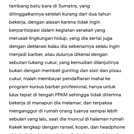
tambang batu bara di Sumatra, yang
ditinggalkannya setelah kurang dari dua tahun
bekerja, dengan alasan karena tidak ingin
berpartisipasi dalam kegiatan serakah yang
merusak lingkungan hidup, yang dia sertai juga
dengan deklarasi kalau dia sebenarnya selalu ingin
menjadi barber, atau dulunya dikenal dengan
sebutan tukang cukur, yang kemudian dilanjutinya
bukan dengan membeli gunting dan sisir dan pisau
cukur, malah membayar pendaftaran mahal ke
program kursus barber profesional, hanya untuk
lulus tepat di tengah PPKM sehingga tidak diterima
bekerja di manapun dia melamar, dan terpaksa
menganggur di rumah orang tuanya sampai lebih
sebulan yang lalu, saat dia muncul di halaman rumah
Kakek lengkap dengan ransel, koper, dan headphone