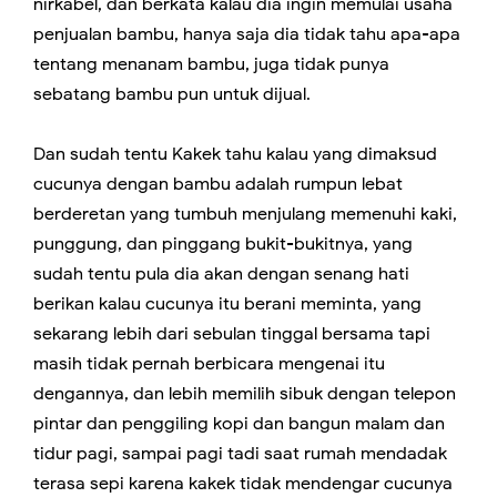
nirkabel, dan berkata kalau dia ingin memulai usaha
penjualan bambu, hanya saja dia tidak tahu apa-apa
tentang menanam bambu, juga tidak punya
sebatang bambu pun untuk dijual.
Dan sudah tentu Kakek tahu kalau yang dimaksud
cucunya dengan bambu adalah rumpun lebat
berderetan yang tumbuh menjulang memenuhi kaki,
punggung, dan pinggang bukit-bukitnya, yang
sudah tentu pula dia akan dengan senang hati
berikan kalau cucunya itu berani meminta, yang
sekarang lebih dari sebulan tinggal bersama tapi
masih tidak pernah berbicara mengenai itu
dengannya, dan lebih memilih sibuk dengan telepon
pintar dan penggiling kopi dan bangun malam dan
tidur pagi, sampai pagi tadi saat rumah mendadak
terasa sepi karena kakek tidak mendengar cucunya