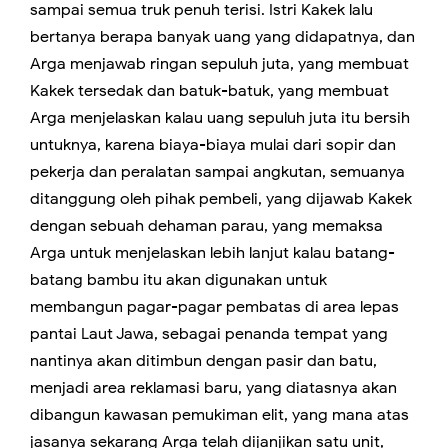
sampai semua truk penuh terisi. Istri Kakek lalu
bertanya berapa banyak uang yang didapatnya, dan
Arga menjawab ringan sepuluh juta, yang membuat
Kakek tersedak dan batuk-batuk, yang membuat
Arga menjelaskan kalau uang sepuluh juta itu bersih
untuknya, karena biaya-biaya mulai dari sopir dan
pekerja dan peralatan sampai angkutan, semuanya
ditanggung oleh pihak pembeli, yang dijawab Kakek
dengan sebuah dehaman parau, yang memaksa
Arga untuk menjelaskan lebih lanjut kalau batang-
batang bambu itu akan digunakan untuk
membangun pagar-pagar pembatas di area lepas
pantai Laut Jawa, sebagai penanda tempat yang
nantinya akan ditimbun dengan pasir dan batu,
menjadi area reklamasi baru, yang diatasnya akan
dibangun kawasan pemukiman elit, yang mana atas
jasanya sekarang Arga telah dijanjikan satu unit,