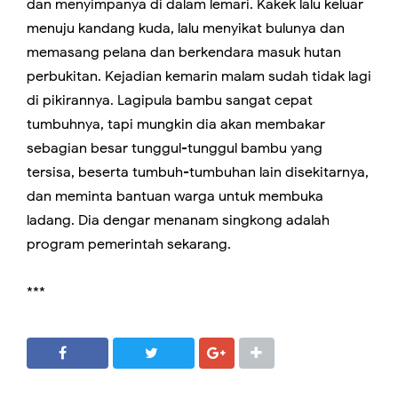
dan menyimpanya di dalam lemari. Kakek lalu keluar
menuju kandang kuda, lalu menyikat bulunya dan
memasang pelana dan berkendara masuk hutan
perbukitan. Kejadian kemarin malam sudah tidak lagi
di pikirannya. Lagipula bambu sangat cepat
tumbuhnya, tapi mungkin dia akan membakar
sebagian besar tunggul-tunggul bambu yang
tersisa, beserta tumbuh-tumbuhan lain disekitarnya,
dan meminta bantuan warga untuk membuka
ladang. Dia dengar menanam singkong adalah
program pemerintah sekarang.
***
SHARE
SHARE