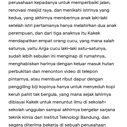
perusahaan kepadanya untuk memperbaiki jalan,
renovasi mesjid raya, dan menikahi istrinya yang
kedua, yang akhirnya memberinya anak laki-laki
setelah istri pertamanya hanya melahirkan dua anak
perempuan, dan dari tiga anaknya itu Kakek
mendapatkan empat orang cucu, yang mana salah
satunya, yaitu Arga cucu laki-laki satu-satunya,
sudah lebih sebulan ini menginap di rumahnya,
menghabiskan harinya dengan keluar masuk hutan
perbukitan dan menonton video di telepon
pintarnya, atau membuat ribut dapur dengan
penggiling biji kopinya hanya untuk menyeduh kopi
keruh pahit tak bergula, yang mana sejak lahirnya
dibiayai Kakek untuk menuntut ilmu di sekolah-
sekolah unggulan sampai akhirnya bergelar sarjana
teknik kimia dari Institut Teknologi Bandung, dan
segera diterima bekerja di sebuah perusahaan