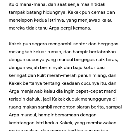
itu dimana-mana, dan saat senja masih tidak
tampak batang hidungnya, Kakek pun cemas dan
menelepon kedua istrinya, yang menjawab kalau
mereka tidak tahu Arga pergi kemana.
Kakek pun segera mengambil senter dan bergegas
melangkah keluar rumah, dan hampir bertabrakan
dengan cucunya yang muncul bergegas naik teras,
dengan wajah berminyak dan baju kotor bau
keringat dan kulit merah-merah penuh miang, dan
Kakek bertanya tentang keadaan cucunya itu, dan
Arga menjawab kalau dia ingin cepat-cepat mandi
terlebih dahulu, jadi Kakek duduk menunggunya di
ruang makan sambil menonton siaran berita, sampai
Arga muncul, hampir bersamaan dengan
kedatangan istri kedua Kakek, yang membawakan
makan malam, dan mereka bertiga pun makan