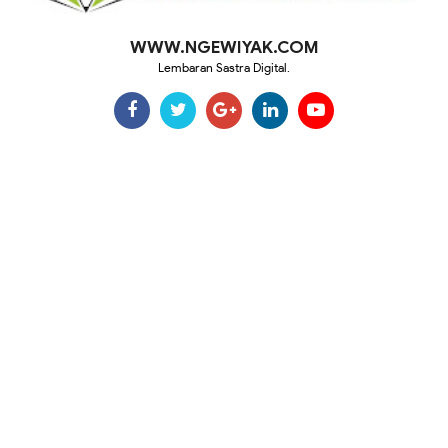
WWW.NGEWIYAK.COM
Lembaran Sastra Digital.