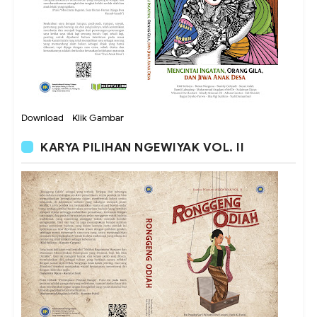
Download - Klik Gambar
KARYA PILIHAN NGEWIYAK VOL. II