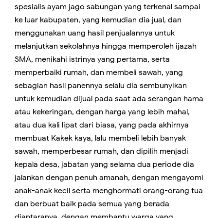
spesialis ayam jago sabungan yang terkenal sampai
ke luar kabupaten, yang kemudian dia jual, dan
menggunakan uang hasil penjualannya untuk
melanjutkan sekolahnya hingga memperoleh ijazah
SMA, menikahi istrinya yang pertama, serta
memperbaiki rumah, dan membeli sawah, yang
sebagian hasil panennya selalu dia sembunyikan
untuk kemudian dijual pada saat ada serangan hama
atau kekeringan, dengan harga yang lebih mahal,
atau dua kali lipat dari biasa, yang pada akhirnya
membuat Kakek kaya, lalu membeli lebih banyak
sawah, memperbesar rumah, dan dipilih menjadi
kepala desa, jabatan yang selama dua periode dia
jalankan dengan penuh amanah, dengan mengayomi
anak-anak kecil serta menghormati orang-orang tua
dan berbuat baik pada semua yang berada
diantaranya, dengan membantu warga yang