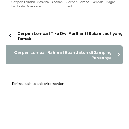
Cerpen Lomba | Saskira | Apakah
Cerpen Lomba - Wildan - Pagar
Laut Kita Dipenjara
Laut
Cerpen Lomba | Tika Dwi Apriliani | Bukan Laut yang
Tamak
Cerpen Lomba | Rahma | Buah Jatuh di Samping
Pohonnya
Terimakasih telah berkomentar!