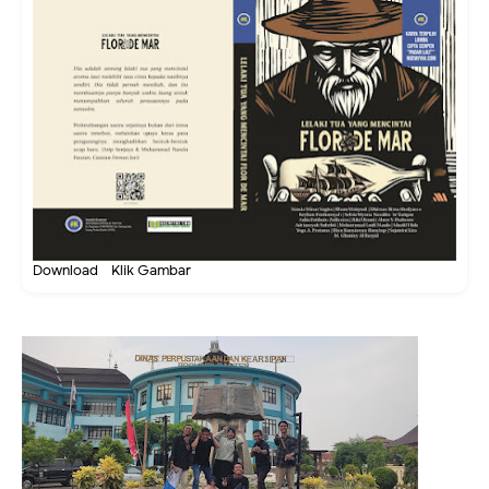
Download - Klik Gambar