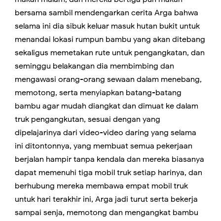
bersama sambil mendengarkan cerita Arga bahwa
selama ini dia sibuk keluar masuk hutan bukit untuk
menandai lokasi rumpun bambu yang akan ditebang
sekaligus memetakan rute untuk pengangkatan, dan
seminggu belakangan dia membimbing dan
mengawasi orang-orang sewaan dalam menebang,
memotong, serta menyiapkan batang-batang
bambu agar mudah diangkat dan dimuat ke dalam
truk pengangkutan, sesuai dengan yang
dipelajarinya dari video-video daring yang selama
ini ditontonnya, yang membuat semua pekerjaan
berjalan hampir tanpa kendala dan mereka biasanya
dapat memenuhi tiga mobil truk setiap harinya, dan
berhubung mereka membawa empat mobil truk
untuk hari terakhir ini, Arga jadi turut serta bekerja
sampai senja, memotong dan mengangkat bambu