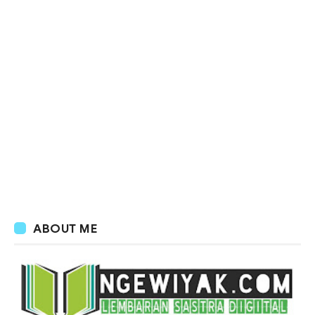
ABOUT ME