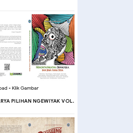
ad - Klik Gambar
RYA PILIHAN NGEWIYAK VOL.