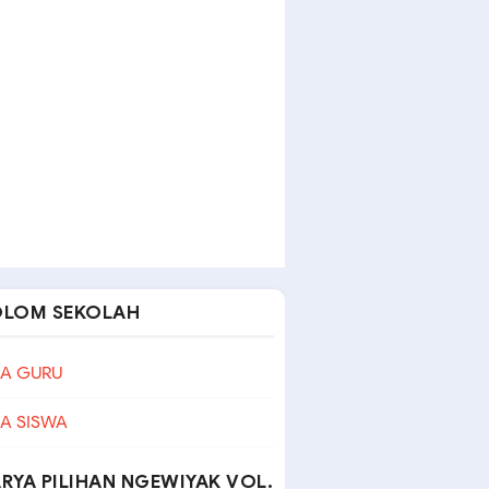
OLOM SEKOLAH
A GURU
A SISWA
RYA PILIHAN NGEWIYAK VOL.