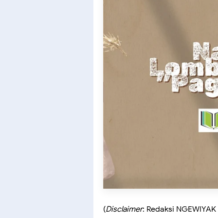
(
Disclaimer
: Redaksi NGEWIYAK 