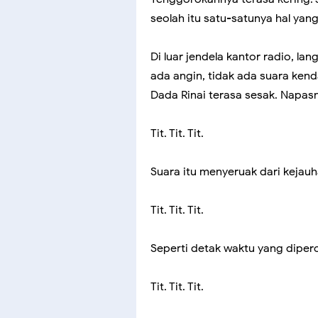
seolah itu satu-satunya hal yang
Di luar jendela kantor radio, la
ada angin, tidak ada suara kend
Dada Rinai terasa sesak. Napasn
Tit. Tit. Tit.
Suara itu menyeruak dari kejauha
Tit. Tit. Tit.
Seperti detak waktu yang diperc
Tit. Tit. Tit.