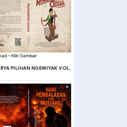
ad - Klik Gambar
RYA PILIHAN NGEWIYAK VOL.