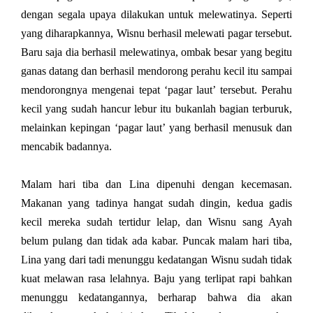
dengan segala upaya dilakukan untuk melewatinya. Seperti
yang diharapkannya, Wisnu berhasil melewati pagar tersebut.
Baru saja dia berhasil melewatinya, ombak besar yang begitu
ganas datang dan berhasil mendorong perahu kecil itu sampai
mendorongnya mengenai tepat ‘pagar laut’ tersebut. Perahu
kecil yang sudah hancur lebur itu bukanlah bagian terburuk,
melainkan kepingan ‘pagar laut’ yang berhasil menusuk dan
mencabik badannya.
Malam hari tiba dan Lina dipenuhi dengan kecemasan.
Makanan yang tadinya hangat sudah dingin, kedua gadis
kecil mereka sudah tertidur lelap, dan Wisnu sang Ayah
belum pulang dan tidak ada kabar. Puncak malam hari tiba,
Lina yang dari tadi menunggu kedatangan Wisnu sudah tidak
kuat melawan rasa lelahnya. Baju yang terlipat rapi bahkan
menunggu kedatangannya, berharap bahwa dia akan