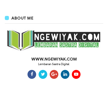
ABOUT ME
WWW.NGEWIYAK.COM
Lembaran Sastra Digital.