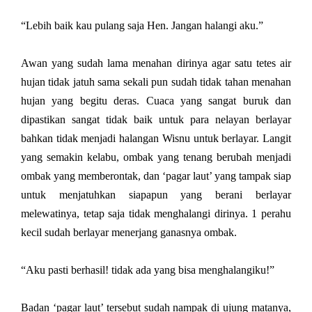
“Lebih baik kau pulang saja Hen. Jangan halangi aku.”
Awan yang sudah lama menahan dirinya agar satu tetes air
hujan tidak jatuh sama sekali pun sudah tidak tahan menahan
hujan yang begitu deras. Cuaca yang sangat buruk dan
dipastikan sangat tidak baik untuk para nelayan berlayar
bahkan tidak menjadi halangan Wisnu untuk berlayar. Langit
yang semakin kelabu, ombak yang tenang berubah menjadi
ombak yang memberontak, dan ‘pagar laut’ yang tampak siap
untuk menjatuhkan siapapun yang berani berlayar
melewatinya, tetap saja tidak menghalangi dirinya. 1 perahu
kecil sudah berlayar menerjang ganasnya ombak.
“Aku pasti berhasil! tidak ada yang bisa menghalangiku!”
Badan ‘pagar laut’ tersebut sudah nampak di ujung matanya,