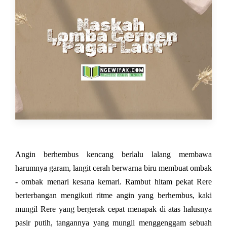
Angin berhembus kencang berlalu lalang membawa
harumnya garam, langit cerah berwarna biru membuat ombak
- ombak menari kesana kemari. Rambut hitam pekat Rere
berterbangan mengikuti ritme angin yang berhembus, kaki
mungil Rere yang bergerak cepat menapak di atas halusnya
pasir putih, tangannya yang mungil menggenggam sebuah