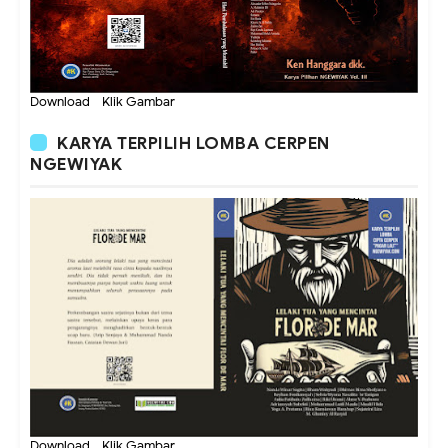
Download - Klik Gambar
KARYA TERPILIH LOMBA CERPEN
NGEWIYAK
Download - Klik Gambar