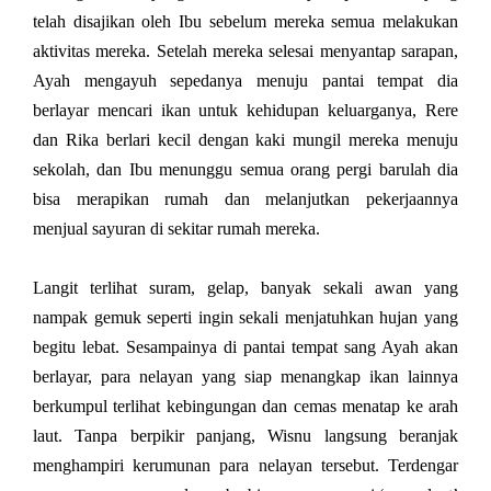
telah disajikan oleh Ibu sebelum mereka semua melakukan
aktivitas mereka. Setelah mereka selesai menyantap sarapan,
Ayah mengayuh sepedanya menuju pantai tempat dia
berlayar mencari ikan untuk kehidupan keluarganya, Rere
dan Rika berlari kecil dengan kaki mungil mereka menuju
sekolah, dan Ibu menunggu semua orang pergi barulah dia
bisa merapikan rumah dan melanjutkan pekerjaannya
menjual sayuran di sekitar rumah mereka.
Langit terlihat suram, gelap, banyak sekali awan yang
nampak gemuk seperti ingin sekali menjatuhkan hujan yang
begitu lebat. Sesampainya di pantai tempat sang Ayah akan
berlayar, para nelayan yang siap menangkap ikan lainnya
berkumpul terlihat kebingungan dan cemas menatap ke arah
laut. Tanpa berpikir panjang, Wisnu langsung beranjak
menghampiri kerumunan para nelayan tersebut. Terdengar