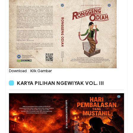
Download - Klik Gambar
KARYA PILIHAN NGEWIYAK VOL. III