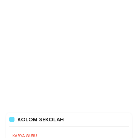
KOLOM SEKOLAH
KARYA GURU