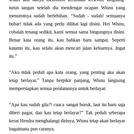
turun tangan setelah dia mendengar ucapan Wisnu yang
menurutnya sudah berlebihan. “Sudah - sudah! semuanya
bubar! tidak ada yang perlu dilihat lagi disini. Hei Wisnu,
cobalah tenang sedikit, kami semua sama bingungnya disini.
Benar kata orang itu, kau bahkan baru sampai. Seperti
katamu itu, kau selalu akan mencari jalan keluarnya. Ingat
itu.”
“Aku tidak peduli apa kata orang, yang penting aku akan
tetap berlayar.” Tanpa berpikir panjang, Wisnu langsung
mempersiapkan semua peralatannya untuk berlayar.
“Apa kau sudah gila?! cuaca sangat buruk, laut itu baru saja
diberi pagar, dan kau tetap berlayar?” Tak peduli seberapa
keras Hendra menghalangi dirinya, Wisnu tetap akan berlayar
bagaimana pun caranya.