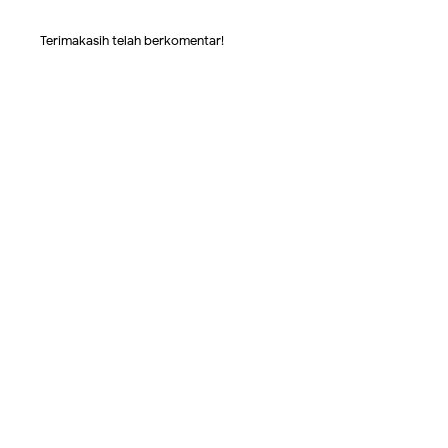
Terimakasih telah berkomentar!