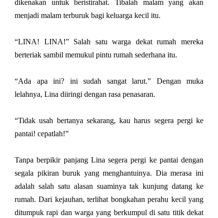
dikenakan untuk beristirahat. Tibalah malam yang akan
menjadi malam terburuk bagi keluarga kecil itu.
“LINA! LINA!” Salah satu warga dekat rumah mereka
berteriak sambil memukul pintu rumah sederhana itu.
“Ada apa ini? ini sudah sangat larut.” Dengan muka
lelahnya, Lina diiringi dengan rasa penasaran.
“Tidak usah bertanya sekarang, kau harus segera pergi ke
pantai! cepatlah!”
Tanpa berpikir panjang Lina segera pergi ke pantai dengan
segala pikiran buruk yang menghantuinya. Dia merasa ini
adalah salah satu alasan suaminya tak kunjung datang ke
rumah. Dari kejauhan, terlihat bongkahan perahu kecil yang
ditumpuk rapi dan warga yang berkumpul di satu titik dekat