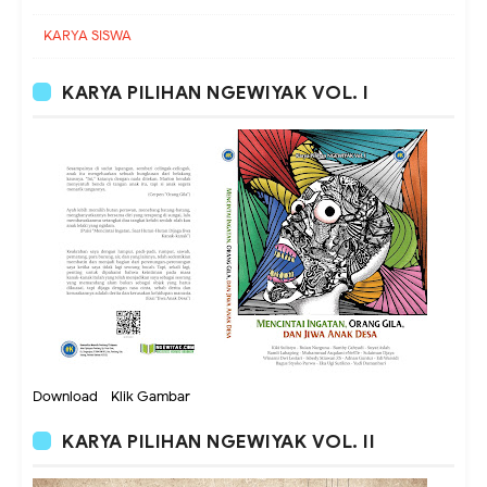
KARYA SISWA
KARYA PILIHAN NGEWIYAK VOL. I
Download - Klik Gambar
KARYA PILIHAN NGEWIYAK VOL. II