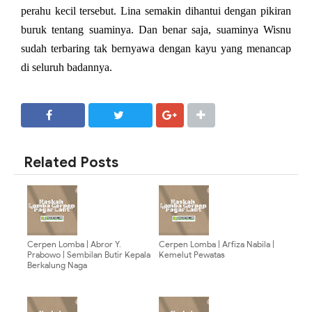
perahu kecil tersebut. Lina semakin dihantui dengan pikiran
buruk tentang suaminya. Dan benar saja, suaminya Wisnu
sudah terbaring tak bernyawa dengan kayu yang menancap
di seluruh badannya.
SHARE
SHARE
Related Posts
Cerpen Lomba | Abror Y.
Cerpen Lomba | Arfiza Nabila |
Prabowo | Sembilan Butir Kepala
Kemelut Pewatas
Berkalung Naga