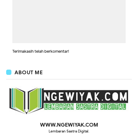
Terimakasih telah berkomentar!
ABOUT ME
WWW.NGEWIYAK.COM
Lembaran Sastra Digital.