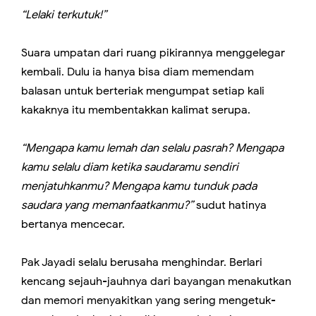
“Lelaki terkutuk!”
Suara umpatan dari ruang pikirannya menggelegar
kembali. Dulu ia hanya bisa diam memendam
balasan untuk berteriak mengumpat setiap kali
kakaknya itu membentakkan kalimat serupa.
“Mengapa kamu lemah dan selalu pasrah? Mengapa
kamu selalu diam ketika saudaramu sendiri
menjatuhkanmu? Mengapa kamu tunduk pada
saudara yang memanfaatkanmu?”
sudut hatinya
bertanya mencecar.
Pak Jayadi selalu berusaha menghindar. Berlari
kencang sejauh-jauhnya dari bayangan menakutkan
dan memori menyakitkan yang sering mengetuk-