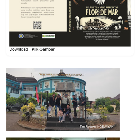
Download - Klik Gambar