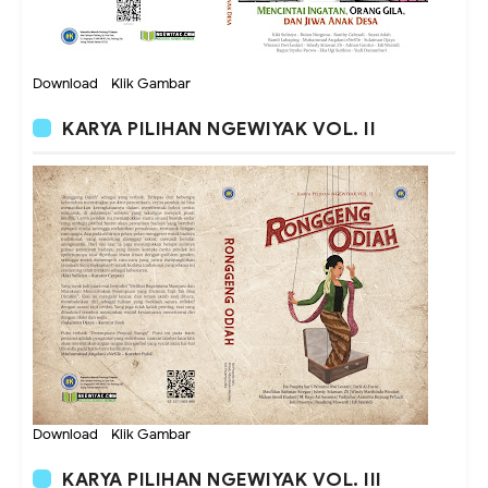
Download - Klik Gambar
KARYA PILIHAN NGEWIYAK VOL. II
Download - Klik Gambar
KARYA PILIHAN NGEWIYAK VOL. III