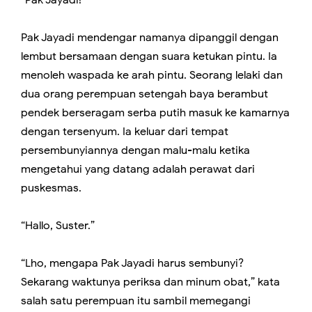
Pak Jayadi mendengar namanya dipanggil dengan
lembut bersamaan dengan suara ketukan pintu. Ia
menoleh waspada ke arah pintu. Seorang lelaki dan
dua orang perempuan setengah baya berambut
pendek berseragam serba putih masuk ke kamarnya
dengan tersenyum. Ia keluar dari tempat
persembunyiannya dengan malu-malu ketika
mengetahui yang datang adalah perawat dari
puskesmas.
“Hallo, Suster.”
“Lho, mengapa Pak Jayadi harus sembunyi?
Sekarang waktunya periksa dan minum obat,” kata
salah satu perempuan itu sambil memegangi