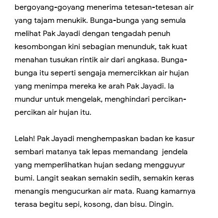
bergoyang-goyang menerima tetesan-tetesan air
yang tajam menukik. Bunga-bunga yang semula
melihat Pak Jayadi dengan tengadah penuh
kesombongan kini sebagian menunduk, tak kuat
menahan tusukan rintik air dari angkasa. Bunga-
bunga itu seperti sengaja memercikkan air hujan
yang menimpa mereka ke arah Pak Jayadi. Ia
mundur untuk mengelak, menghindari percikan-
percikan air hujan itu.
Lelah! Pak Jayadi menghempaskan badan ke kasur
sembari matanya tak lepas memandang jendela
yang memperlihatkan hujan sedang mengguyur
bumi. Langit seakan semakin sedih, semakin keras
menangis mengucurkan air mata. Ruang kamarnya
terasa begitu sepi, kosong, dan bisu. Dingin.