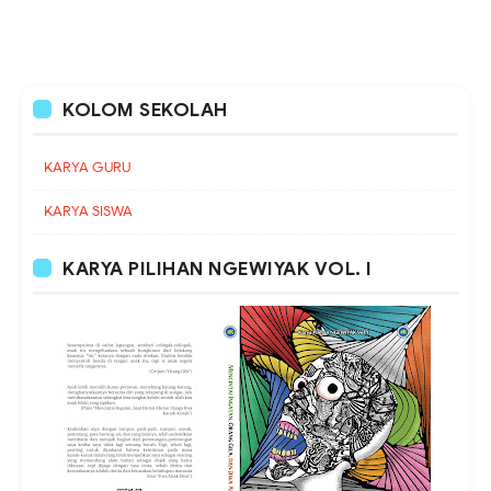
KOLOM SEKOLAH
KARYA GURU
KARYA SISWA
KARYA PILIHAN NGEWIYAK VOL. I