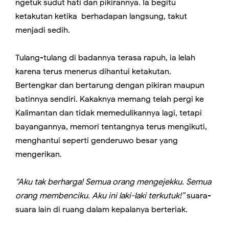
ngetuk sudut hati dan pikirannya. Ia begitu
ketakutan ketika berhadapan langsung, takut
menjadi sedih.
Tulang-tulang di badannya terasa rapuh, ia lelah
karena terus menerus dihantui ketakutan.
Bertengkar dan bertarung dengan pikiran maupun
batinnya sendiri. Kakaknya memang telah pergi ke
Kalimantan dan tidak memedulikannya lagi, tetapi
bayangannya, memori tentangnya terus mengikuti,
menghantui seperti genderuwo besar yang
mengerikan.
“Aku tak berharga! Semua orang mengejekku. Semua
orang membenciku. Aku ini laki-laki terkutuk!”
suara-
suara lain di ruang dalam kepalanya berteriak.