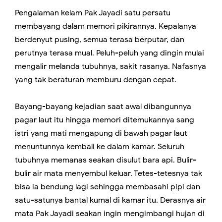
Pengalaman kelam Pak Jayadi satu persatu
membayang dalam memori pikirannya. Kepalanya
berdenyut pusing, semua terasa berputar, dan
perutnya terasa mual. Peluh-peluh yang dingin mulai
mengalir melanda tubuhnya, sakit rasanya. Nafasnya
yang tak beraturan memburu dengan cepat.
Bayang-bayang kejadian saat awal dibangunnya
pagar laut itu hingga memori ditemukannya sang
istri yang mati mengapung di bawah pagar laut
menuntunnya kembali ke dalam kamar. Seluruh
tubuhnya memanas seakan disulut bara api. Bulir-
bulir air mata menyembul keluar. Tetes-tetesnya tak
bisa ia bendung lagi sehingga membasahi pipi dan
satu-satunya bantal kumal di kamar itu. Derasnya air
mata Pak Jayadi seakan ingin mengimbangi hujan di