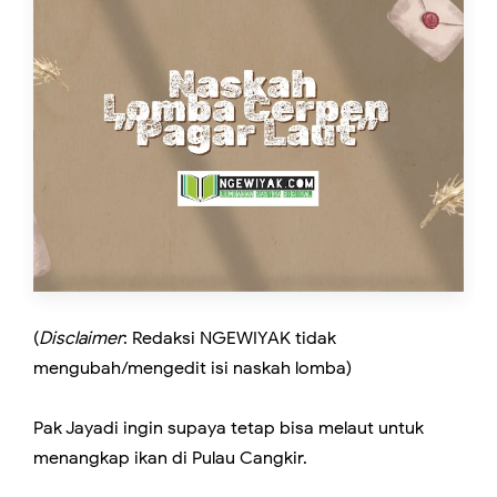
(
Disclaimer
: Redaksi NGEWIYAK tidak
mengubah/mengedit isi naskah lomba)
Pak Jayadi ingin supaya tetap bisa melaut untuk
menangkap ikan di Pulau Cangkir.