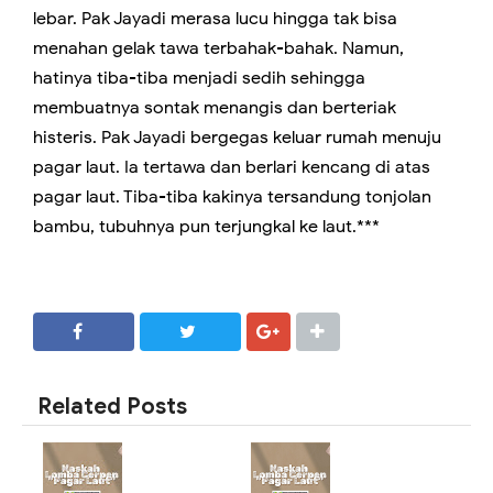
lebar. Pak Jayadi merasa lucu hingga tak bisa
menahan gelak tawa terbahak-bahak. Namun,
hatinya tiba-tiba menjadi sedih sehingga
membuatnya sontak menangis dan berteriak
histeris. Pak Jayadi bergegas keluar rumah menuju
pagar laut. Ia tertawa dan berlari kencang di atas
pagar laut. Tiba-tiba kakinya tersandung tonjolan
bambu, tubuhnya pun terjungkal ke laut.***
SHARE
SHARE
Related Posts