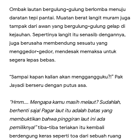
Ombak lautan bergulung-gulung berlomba menuju
daratan tepi pantai. Muatan berat langit muram juga
tampak dari awan yang bergulung-gulung gelap di
kejauhan. Sepertinya langit itu senasib dengannya,
juga berusaha membendung sesuatu yang
menggedor-gedor, mendesak memaksa untuk
segera lepas bebas.
“Sampai kapan kalian akan menggangguku?!” Pak
Jayadi berseru dengan putus asa.
“Hmm.... Mengapa kamu masih melaut? Sudahlah,
berhenti saja! Pagar laut itu adalah batas yang
membuktikan bahwa pinggiran laut ini ada
pemiliknya!”
tiba-tiba teriakan itu kembali
berdengung keras seperti toa dari sebuah ruang