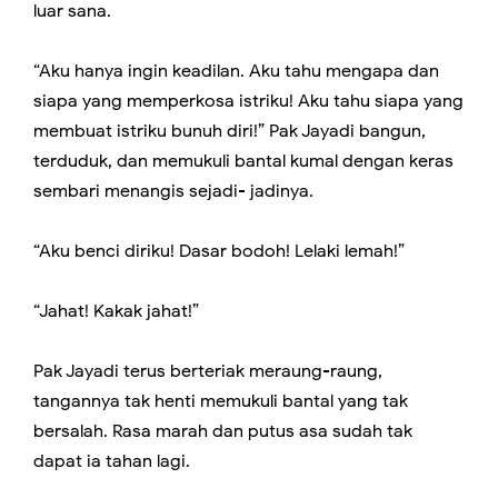
luar sana.
“Aku hanya ingin keadilan. Aku tahu mengapa dan
siapa yang memperkosa istriku! Aku tahu siapa yang
membuat istriku bunuh diri!” Pak Jayadi bangun,
terduduk, dan memukuli bantal kumal dengan keras
sembari menangis sejadi- jadinya.
“Aku benci diriku! Dasar bodoh! Lelaki lemah!”
“Jahat! Kakak jahat!”
Pak Jayadi terus berteriak meraung-raung,
tangannya tak henti memukuli bantal yang tak
bersalah. Rasa marah dan putus asa sudah tak
dapat ia tahan lagi.