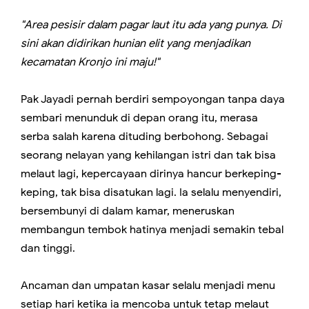
"Area pesisir dalam pagar laut itu ada yang punya. Di
sini akan didirikan hunian elit yang menjadikan
kecamatan Kronjo ini maju!"
Pak Jayadi pernah berdiri sempoyongan tanpa daya
sembari menunduk di depan orang itu, merasa
serba salah karena dituding berbohong. Sebagai
seorang nelayan yang kehilangan istri dan tak bisa
melaut lagi, kepercayaan dirinya hancur berkeping-
keping, tak bisa disatukan lagi. Ia selalu menyendiri,
bersembunyi di dalam kamar, meneruskan
membangun tembok hatinya menjadi semakin tebal
dan tinggi.
Ancaman dan umpatan kasar selalu menjadi menu
setiap hari ketika ia mencoba untuk tetap melaut