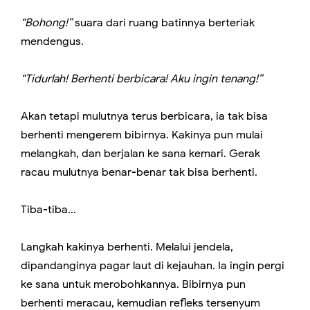
“Bohong!”
suara dari ruang batinnya berteriak
mendengus.
“Tidurlah! Berhenti berbicara! Aku ingin tenang!”
Akan tetapi mulutnya terus berbicara, ia tak bisa
berhenti mengerem bibirnya. Kakinya pun mulai
melangkah, dan berjalan ke sana kemari. Gerak
racau mulutnya benar-benar tak bisa berhenti.
Tiba-tiba...
Langkah kakinya berhenti. Melalui jendela,
dipandanginya pagar laut di kejauhan. Ia ingin pergi
ke sana untuk merobohkannya. Bibirnya pun
berhenti meracau, kemudian refleks tersenyum