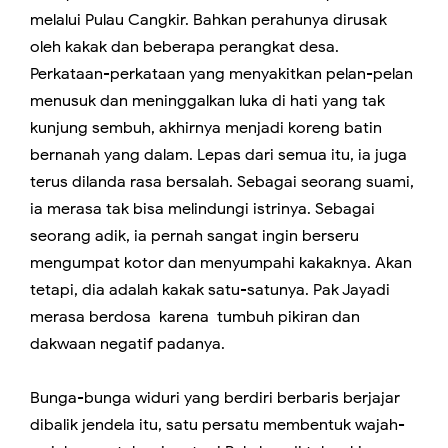
melalui Pulau Cangkir. Bahkan perahunya dirusak
oleh kakak dan beberapa perangkat desa.
Perkataan-perkataan yang menyakitkan pelan-pelan
menusuk dan meninggalkan luka di hati yang tak
kunjung sembuh, akhirnya menjadi koreng batin
bernanah yang dalam. Lepas dari semua itu, ia juga
terus dilanda rasa bersalah. Sebagai seorang suami,
ia merasa tak bisa melindungi istrinya. Sebagai
seorang adik, ia pernah sangat ingin berseru
mengumpat kotor dan menyumpahi kakaknya. Akan
tetapi, dia adalah kakak satu-satunya. Pak Jayadi
merasa berdosa karena tumbuh pikiran dan
dakwaan negatif padanya.
Bunga-bunga widuri yang berdiri berbaris berjajar
dibalik jendela itu, satu persatu membentuk wajah-