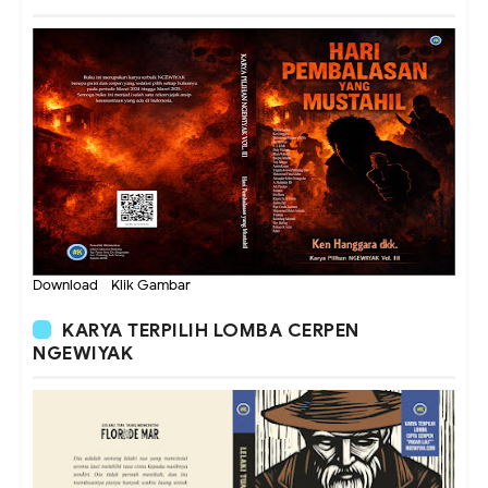
Download - Klik Gambar
KARYA TERPILIH LOMBA CERPEN
NGEWIYAK