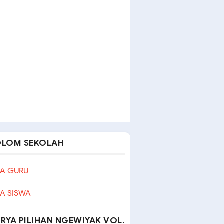
OLOM SEKOLAH
A GURU
A SISWA
RYA PILIHAN NGEWIYAK VOL.