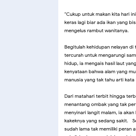
“Cukup untuk makan kita hari ini
keras lagi biar ada ikan yang bis
mengelus rambut wanitanya.
Begitulah kehidupan nelayan di 
tercurah untuk mengarungi samu
hidup, ia mengais hasil laut ya
kenyataan bahwa alam yang mura
manusia yang tak tahu arti kata 
Dari matahari terbit hingga terb
menantang ombak yang tak perna
menyinari langit malam, ia akan 
kakeknya yang sedang sakit.
S
sudah lama tak memiliki peran a