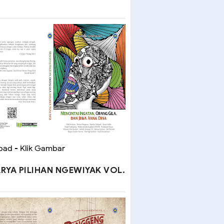
ad - Klik Gambar
RYA PILIHAN NGEWIYAK VOL.