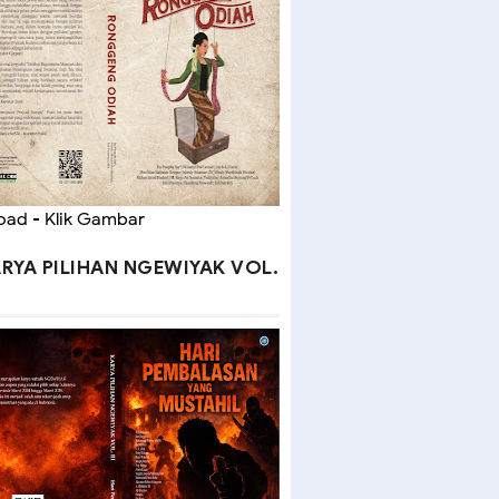
ad - Klik Gambar
RYA PILIHAN NGEWIYAK VOL.