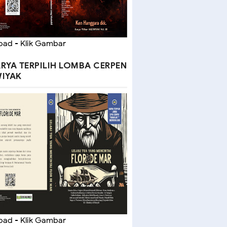
ad - Klik Gambar
RYA TERPILIH LOMBA CERPEN
IYAK
ad - Klik Gambar