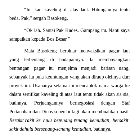
“Ini kan kaveling di atas laut. Hitungannya tentu
beda, Pak,” sergah Basokeng.
“Ok lah. Santai Pak Kades. Gampang itu. Nanti saya
sampaikan kepada Bos Besar.”
Mata Basokeng berbinar menyaksikan pagar laut
yang terbentang di hadapannya. Ia membayangkan
bentangan pagar itu menjelma menjadi barisan uang,
sebanyak itu pula keuntungan yang akan diraup olehnya dari
proyek ini. Usahanya selama ini mencaplok nama warga ke
dalam sertifikat kaveling di atas laut tentu tidak akan sia-sia,
batinnya. Perjuangannya bernegosiasi dengan Staf
Pertanahan dan Dinas sebentar lagi akan membuahkan hasil.
Berakit-rakit ke hulu berenang-renang kemudian, bersakit-
sakit dahulu bersenang-senang kemudian
, batinnya.