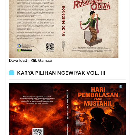
Download - Klik Gambar
KARYA PILIHAN NGEWIYAK VOL. III