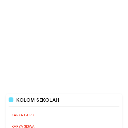
KOLOM SEKOLAH
KARYA GURU
KARYA SISWA