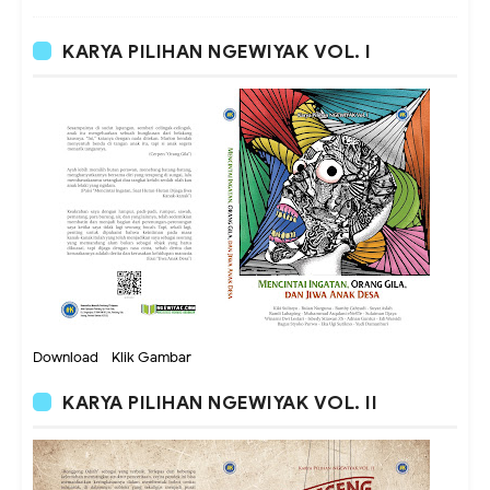
KARYA PILIHAN NGEWIYAK VOL. I
Download - Klik Gambar
KARYA PILIHAN NGEWIYAK VOL. II