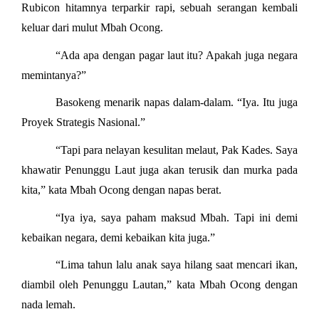
Rubicon hitamnya terparkir rapi, sebuah serangan kembali
keluar dari mulut Mbah Ocong.
“Ada apa dengan pagar laut itu? Apakah juga negara
memintanya?”
Basokeng menarik napas dalam-dalam. “Iya. Itu juga
Proyek Strategis Nasional.”
“Tapi para nelayan kesulitan melaut, Pak Kades. Saya
khawatir Penunggu Laut juga akan terusik dan murka pada
kita,” kata Mbah Ocong dengan napas berat.
“Iya iya, saya paham maksud Mbah. Tapi ini demi
kebaikan negara, demi kebaikan kita juga.”
“Lima tahun lalu anak saya hilang saat mencari ikan,
diambil oleh Penunggu Lautan,” kata Mbah Ocong dengan
nada lemah.