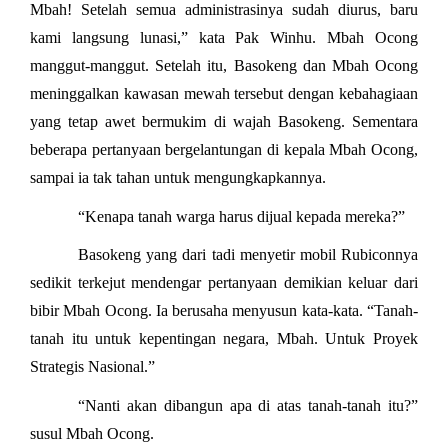
Mbah! Setelah semua administrasinya sudah diurus, baru
kami langsung lunasi,” kata Pak Winhu. Mbah Ocong
manggut-manggut. Setelah itu, Basokeng dan Mbah Ocong
meninggalkan kawasan mewah tersebut dengan kebahagiaan
yang tetap awet bermukim di wajah Basokeng. Sementara
beberapa pertanyaan bergelantungan di kepala Mbah Ocong,
sampai ia tak tahan untuk mengungkapkannya.
“Kenapa tanah warga harus dijual kepada mereka?”
Basokeng yang dari tadi menyetir mobil Rubiconnya
sedikit terkejut mendengar pertanyaan demikian keluar dari
bibir Mbah Ocong. Ia berusaha menyusun kata-kata. “Tanah-
tanah itu untuk kepentingan negara, Mbah. Untuk Proyek
Strategis Nasional.”
“Nanti akan dibangun apa di atas tanah-tanah itu?”
susul Mbah Ocong.