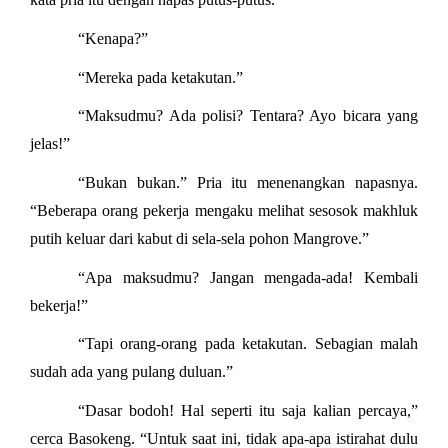
“Kenapa?”
“Mereka pada ketakutan.”
“Maksudmu? Ada polisi? Tentara? Ayo bicara yang
jelas!”
“Bukan bukan.” Pria itu menenangkan napasnya.
“Beberapa orang pekerja mengaku melihat sesosok makhluk
putih keluar dari kabut di sela-sela pohon Mangrove.”
“Apa maksudmu? Jangan mengada-ada! Kembali
bekerja!”
“Tapi orang-orang pada ketakutan. Sebagian malah
sudah ada yang pulang duluan.”
“Dasar bodoh! Hal seperti itu saja kalian percaya,”
cerca Basokeng. “Untuk saat ini, tidak apa-apa istirahat dulu