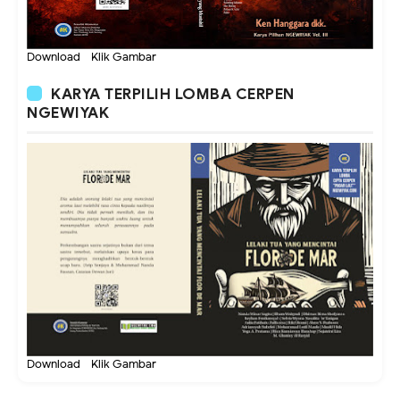
Download - Klik Gambar
KARYA TERPILIH LOMBA CERPEN
NGEWIYAK
Download - Klik Gambar