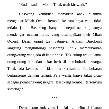
“Sudah sudah, Mbah. Tidak usah khawatir.”
Basokeng kemudian menyuruh anak buahnya
mengantar Mbah Ocong kembali ke rumahnya yang tidak
terlalu jauh. Basokeng hanya menepuk-nepuk jidatnya
mendengar ocehan mitos yang disampaikan oleh Mbah
Ocong. Dasar orang tua, batinnya. Arkian, Basokeng
langsung menghubungi seseorang untuk membubarkan
orang-orang yang ada di kantor desa. Tak cukup waktu lama,
orang-orang berbadan kekar berhasil membubarkan warga.
Tidak ada kekerasan. Tidak ada kerusuhan. Pembubaran
berlangsung dengan tenang. Para warga hanya takut dicap
sebagai pembangkang negara. Basokeng kembali tersenyum
sumringah.
***
Deru deram truk yang lalu lalang melintasi jalanan