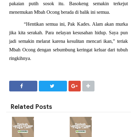
pakaian putih sosok itu. Basokeng semakin terkejut
menemukan Mbah Ocong berada di balik ini semua.
“Hentikan semua ini, Pak Kades. Alam akan murka
jika kita serakah. Para nelayan kesusahan hidup. Saya pun
jadi semakin melarat karena kesulitan mencari ikan,” teriak
Mbah Ocong dengan sebumbung keringat keluar dari tubuh
ringkihnya.
SHARE
SHARE
Related Posts