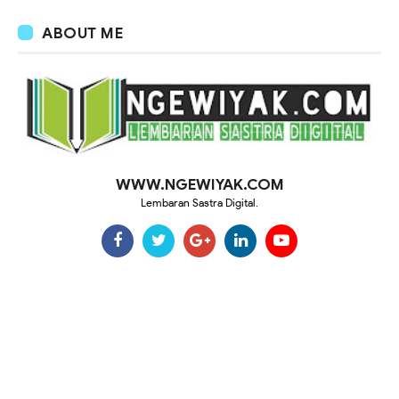
ABOUT ME
WWW.NGEWIYAK.COM
Lembaran Sastra Digital.