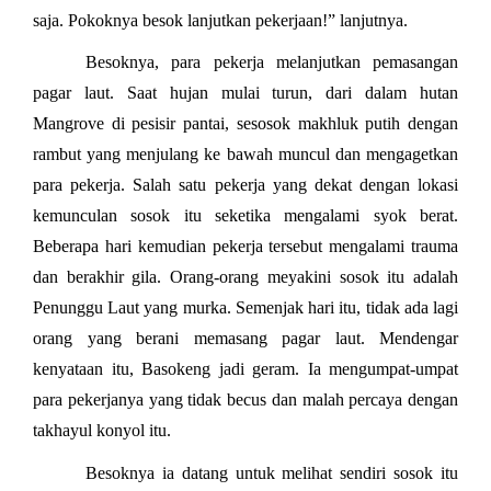
saja. Pokoknya besok lanjutkan pekerjaan!” lanjutnya.
Besoknya, para pekerja melanjutkan pemasangan
pagar laut. Saat hujan mulai turun, dari dalam hutan
Mangrove di pesisir pantai, sesosok makhluk putih dengan
rambut yang menjulang ke bawah muncul dan mengagetkan
para pekerja. Salah satu pekerja yang dekat dengan lokasi
kemunculan sosok itu seketika mengalami syok berat.
Beberapa hari kemudian pekerja tersebut mengalami trauma
dan berakhir gila. Orang-orang meyakini sosok itu adalah
Penunggu Laut yang murka. Semenjak hari itu, tidak ada lagi
orang yang berani memasang pagar laut. Mendengar
kenyataan itu, Basokeng jadi geram. Ia mengumpat-umpat
para pekerjanya yang tidak becus dan malah percaya dengan
takhayul konyol itu.
Besoknya ia datang untuk melihat sendiri sosok itu