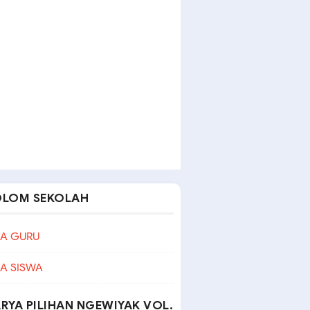
OLOM SEKOLAH
A GURU
A SISWA
RYA PILIHAN NGEWIYAK VOL.