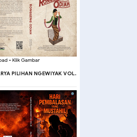
ad - Klik Gambar
RYA PILIHAN NGEWIYAK VOL.