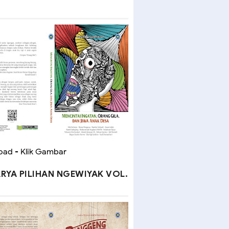
ad - Klik Gambar
RYA PILIHAN NGEWIYAK VOL.