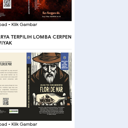
ad - Klik Gambar
RYA TERPILIH LOMBA CERPEN
IYAK
ad - Klik Gambar