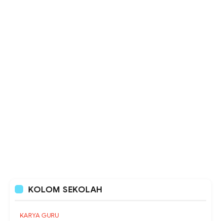
KOLOM SEKOLAH
KARYA GURU