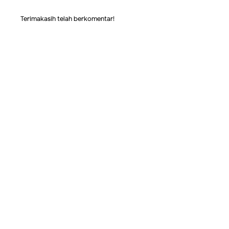
Terimakasih telah berkomentar!