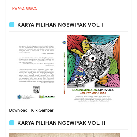
KARYA SISWA
KARYA PILIHAN NGEWIYAK VOL. I
Download - Klik Gambar
KARYA PILIHAN NGEWIYAK VOL. II