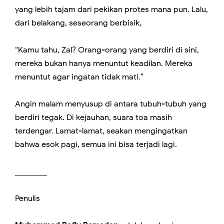
yang lebih tajam dari pekikan protes mana pun. Lalu,
dari belakang, seseorang berbisik,
“Kamu tahu, Zal? Orang-orang yang berdiri di sini,
mereka bukan hanya menuntut keadilan. Mereka
menuntut agar ingatan tidak mati.”
Angin malam menyusup di antara tubuh-tubuh yang
berdiri tegak. Di kejauhan, suara toa masih
terdengar. Lamat-lamat, seakan mengingatkan
bahwa esok pagi, semua ini bisa terjadi lagi.
________
Penulis