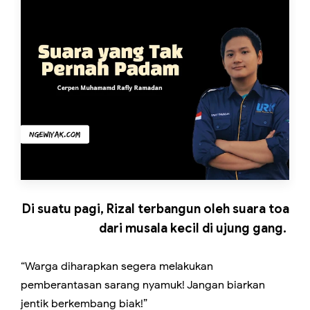
Di suatu pagi, Rizal terbangun oleh suara toa
dari musala kecil di ujung gang.
“Warga diharapkan segera melakukan
pemberantasan sarang nyamuk! Jangan biarkan
jentik berkembang biak!”