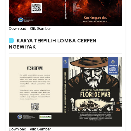
Download - Klik Gambar
KARYA TERPILIH LOMBA CERPEN
NGEWIYAK
Download - Klik Gambar