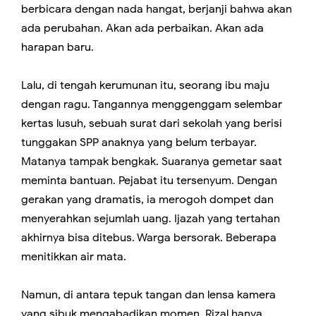
berbicara dengan nada hangat, berjanji bahwa akan
ada perubahan. Akan ada perbaikan. Akan ada
harapan baru.
Lalu, di tengah kerumunan itu, seorang ibu maju
dengan ragu. Tangannya menggenggam selembar
kertas lusuh, sebuah surat dari sekolah yang berisi
tunggakan SPP anaknya yang belum terbayar.
Matanya tampak bengkak. Suaranya gemetar saat
meminta bantuan. Pejabat itu tersenyum. Dengan
gerakan yang dramatis, ia merogoh dompet dan
menyerahkan sejumlah uang. Ijazah yang tertahan
akhirnya bisa ditebus. Warga bersorak. Beberapa
menitikkan air mata.
Namun, di antara tepuk tangan dan lensa kamera
yang sibuk mengabadikan momen, Rizal hanya