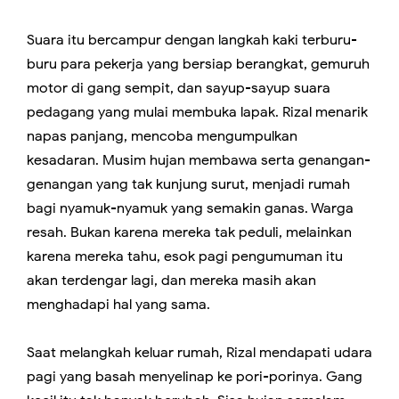
Suara itu bercampur dengan langkah kaki terburu-
buru para pekerja yang bersiap berangkat, gemuruh
motor di gang sempit, dan sayup-sayup suara
pedagang yang mulai membuka lapak. Rizal menarik
napas panjang, mencoba mengumpulkan
kesadaran. Musim hujan membawa serta genangan-
genangan yang tak kunjung surut, menjadi rumah
bagi nyamuk-nyamuk yang semakin ganas. Warga
resah. Bukan karena mereka tak peduli, melainkan
karena mereka tahu, esok pagi pengumuman itu
akan terdengar lagi, dan mereka masih akan
menghadapi hal yang sama.
Saat melangkah keluar rumah, Rizal mendapati udara
pagi yang basah menyelinap ke pori-porinya. Gang