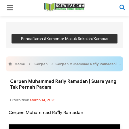
Pendaftaran #Komentar Masuk Sekolah/Kampus
Home
Cerpen
Cerpen Muhammad Rafly Ramadan | Suara yang Tak Pernah Padam
Cerpen Muhammad Rafly Ramadan | Suara yang
Tak Pernah Padam
Diterbitkan
March 14, 2025
Cerpen Muhammad Rafly Ramadan