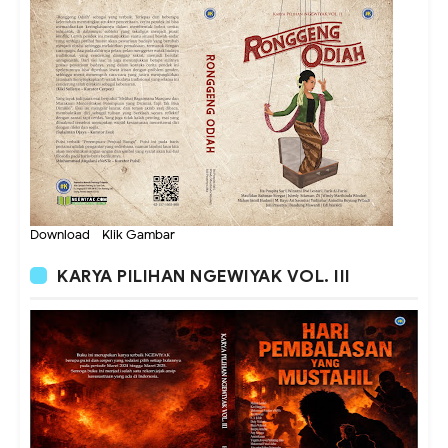
Download - Klik Gambar
KARYA PILIHAN NGEWIYAK VOL. III