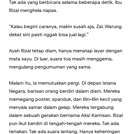
Tak ada yang berbicara selama beberapa detik. Ibu
Rizal menghela napas.
“Kalau begini caranya, makin susah aja, Zal. Warung
dekat sini pasti nggak bisa jual lagi.”
Ayah Rizal tetap diam, hanya menatap layar dengan
mata sayu. Di luar, suara toa masih menggema,
mengulang pengumuman yang sama.
Malam itu, ia memutuskan pergi. Di depan Istana
Negara, barisan orang berdiri dalam diam. Mereka
memegang poster, spanduk, dan lilin-lilin kecil yang
menyala samar dalam gelap. Mereka tergabung
dalam sebuah gerakan bernama Aksi Kamisan. Rizal
pun ikut berdiri di tengah-tengah mereka. Tak ada
teriakan. Tak ada suara lantang. Hanya keheningan