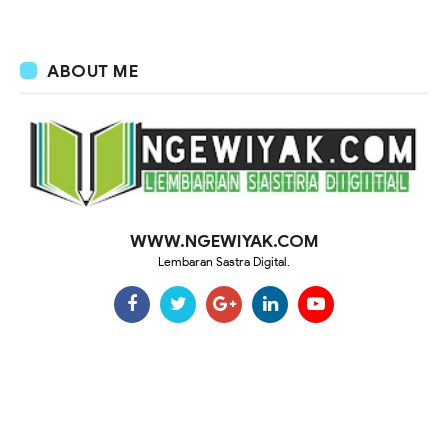
ABOUT ME
WWW.NGEWIYAK.COM
Lembaran Sastra Digital.