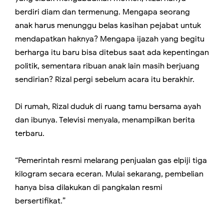
berdiri diam dan termenung. Mengapa seorang
anak harus menunggu belas kasihan pejabat untuk
mendapatkan haknya? Mengapa ijazah yang begitu
berharga itu baru bisa ditebus saat ada kepentingan
politik, sementara ribuan anak lain masih berjuang
sendirian? Rizal pergi sebelum acara itu berakhir.
Di rumah, Rizal duduk di ruang tamu bersama ayah
dan ibunya. Televisi menyala, menampilkan berita
terbaru.
“Pemerintah resmi melarang penjualan gas elpiji tiga
kilogram secara eceran. Mulai sekarang, pembelian
hanya bisa dilakukan di pangkalan resmi
bersertifikat.”