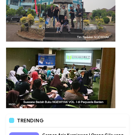
TRENDING