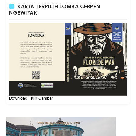
KARYA TERPILIH LOMBA CERPEN
NGEWIYAK
Download - Klik Gambar