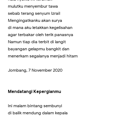
mulutku menyembur tawa
sebab terang senyum Izrail
Mengingatkanku akan surya
di mana aku letakkan kegelisahan
agar terbakar oleh terik panasnya
Namun tiap dia terbit di langit
bayangan gelapmu bangkit dan
menerkam segalanya menjadi hitam
Jombang, 7 November 2020
Mendatangi Kepergianmu
Ini malam bintang sembunyi
di balik mendung dalam kepala