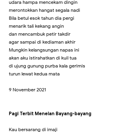
udara hampa mencekam dingin
merontokkan hangat segala nadi
Bila betul esok tahun dia pergi
menarik tali kekang angin
dan mencambuk petir takdir
agar sampai di kediaman akhir
Mungkin kelangsungan napas ini
akan aku istirahatkan di kuil tua
di ujung gunung purba kala gerimis
turun lewat kedua mata
9 November 2021
Pagi Terbit Menelan Bayang-bayang
Kau bersarang di imaji