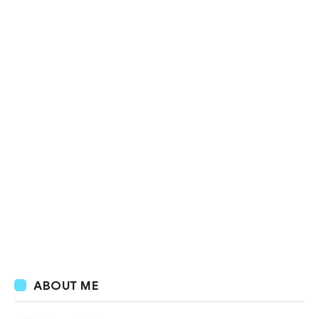
ABOUT ME