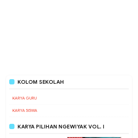
KOLOM SEKOLAH
KARYA GURU
KARYA SISWA
KARYA PILIHAN NGEWIYAK VOL. I