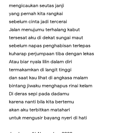
mengicaukan seutas janji
yang pernah kita rangkai
sebelum cinta jadi tercerai
Jalan menujumu terhalang kabut
tersesat aku di dekat sungai maut
sebelum napas penghabisan terlepas
kuharap perjumpaan tiba dengan lekas
Atau biar nyala lilin dalam diri
termakamkan di langit tinggi
dan saat kau lihat di angkasa malam
bintang jiwaku menghapus rinai kelam
Di deras sepi pada dadamu
karena nanti bila kita bertemu
akan aku terbitkan matahari
untuk mengusir bayang nyeri di hati