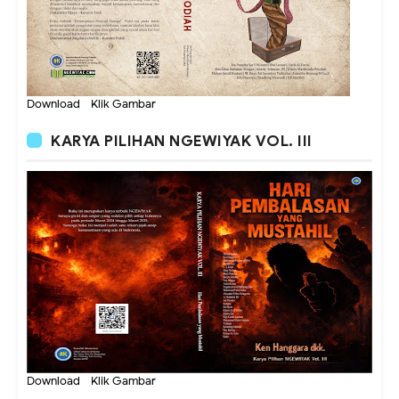
Download - Klik Gambar
KARYA PILIHAN NGEWIYAK VOL. III
Download - Klik Gambar