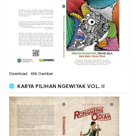
Download - Klik Gambar
KARYA PILIHAN NGEWIYAK VOL. II