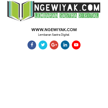
WWW.NGEWIYAK.COM
Lembaran Sastra Digital.