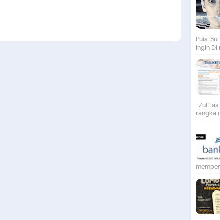
Puisi S
ingin Di
ZulHas 
rangka m
mempert