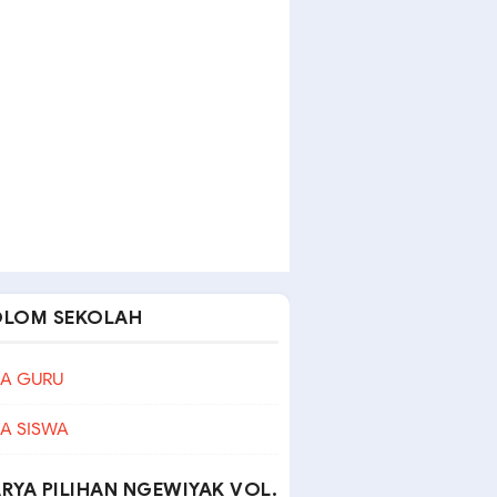
OLOM SEKOLAH
A GURU
A SISWA
RYA PILIHAN NGEWIYAK VOL.