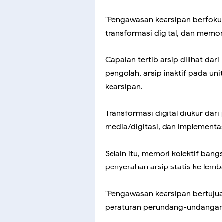
"Pengawasan kearsipan berfokus 
transformasi digital, dan memor
Capaian tertib arsip dilihat dari
pengolah, arsip inaktif pada un
kearsipan.
Transformasi digital diukur dari
media/digitasi, dan implementas
Selain itu, memori kolektif ban
penyerahan arsip statis ke lemb
"Pengawasan kearsipan bertuj
peraturan perundang-undangan 