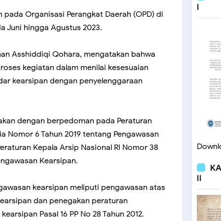
I
n pada Organisasi Perangkat Daerah (OPD) di
a Juni hingga Agustus 2023.
man Asshiddiqi Qohara, mengatakan bahwa
roses kegiatan dalam menilai kesesuaian
andar kearsipan dengan penyelenggaraan
nakan dengan berpedoman pada Peraturan
sia Nomor 6 Tahun 2019 tentang Pengawasan
Downlo
raturan Kepala Arsip Nasional RI Nomor 38
engawasan Kearsipan.
KA
II
gawasan kearsipan meliputi pengawasan atas
earsipan dan penegakan peraturan
earsipan Pasal 16 PP No 28 Tahun 2012.