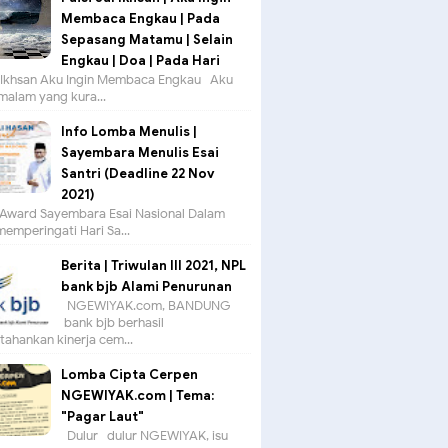
Membaca Engkau | Pada
Sepasang Matamu | Selain
Engkau | Doa | Pada Hari
ul Ikhsan Aku Ingin Membaca Engkau Aku
 malam yang kura...
Info Lomba Menulis |
Sayembara Menulis Esai
Santri (Deadline 22 Nov
2021)
Award Sayembara Esai Nasional Dalam
emperingati Hari Sa...
Berita | Triwulan III 2021, NPL
bank bjb Alami Penurunan
NGEWIYAK.com, BANDUNG —
bank bjb berhasil
ahankan kinerja cem...
Lomba Cipta Cerpen
NGEWIYAK.com | Tema:
"Pagar Laut"
Dulur- dulur NGEWIYAK, isu