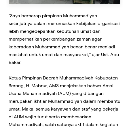
"Saya berharap pimpinan Muhammadiyah
selanjutnya dalam merumuskan kebijakan organisasi
lebih mengedepankan kebutuhan umat dan
memperhatikan perkembangan zaman agar
keberadaan Muhammadiyah benar-benar menjadi
maslahat untuk umat dan masyarakat," ujar Ust. Abu
Bakar.
Ketua Pimpinan Daerah Muhammadiyah Kabupaten
Serang, H. Mabrur, AMS menjelaskan bahwa Amal
Usaha Muhammadiyah (AUM) yang dibangun
merupakan ikhtiar Muhammadiyah dalam membantu
umat. Maka, semua karyawan dan staf yang bekerja
di AUM wajib turut serta membesarkan
Muhammadiyah, salah satunya aktif dalam kegiatan