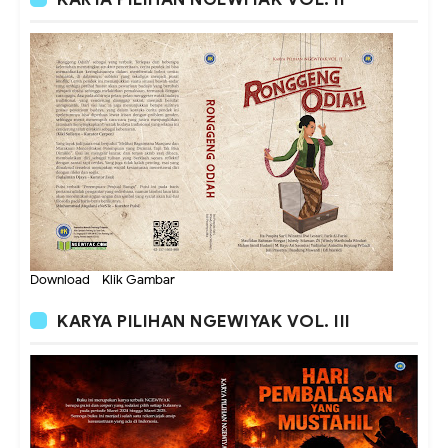
Download - Klik Gambar
KARYA PILIHAN NGEWIYAK VOL. III