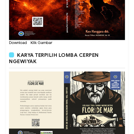
Download - Klik Gambar
KARYA TERPILIH LOMBA CERPEN
NGEWIYAK