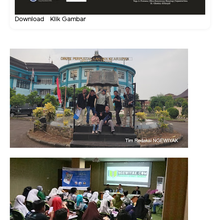
Download - Klik Gambar