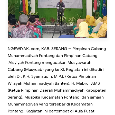
NGEWIYAK. com, KAB. SERANG -- Pimpinan Cabang
Muhammadiyah Pontang dan Pimpinan Cabang
'Aisyiyah Pontang mengadakan Musyawarah
Cabang (Musycab) yang ke XI. Kegiatan ini dihadiri
oleh Dr. K.H. Syamsudin, M.Pd. (Ketua Pimpinan
Wilayah Muhammadiyah Banten), H. Mabrur AMS
(Ketua Pimpinan Daerah Muhammadiyah Kabupaten
Serang), Muspika Kecamatan Pontang, dan jamaah
Muhammadiyah yang tersebar di Kecamatan
Pontang. Kegiatan ini bertempat di Aula Pusat