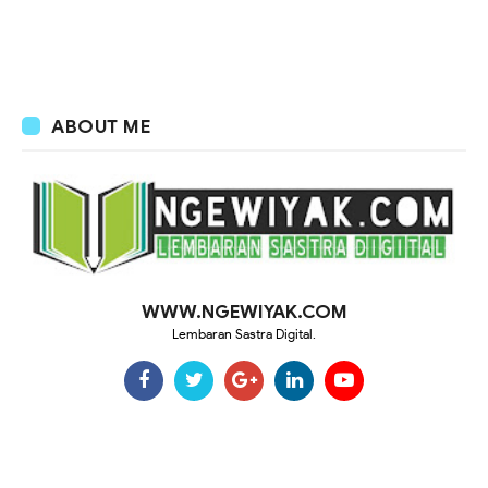
ABOUT ME
WWW.NGEWIYAK.COM
Lembaran Sastra Digital.