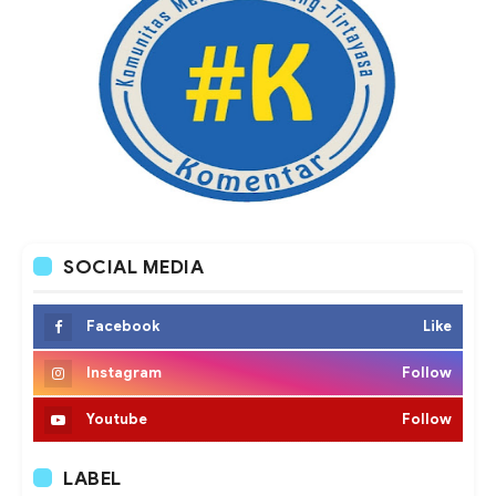
SOCIAL MEDIA
Facebook
Like
Instagram
Follow
Youtube
Follow
LABEL