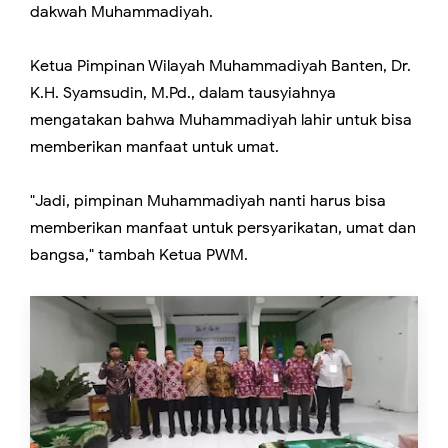
dakwah Muhammadiyah.
Ketua Pimpinan Wilayah Muhammadiyah Banten, Dr.
K.H. Syamsudin, M.Pd., dalam tausyiahnya
mengatakan bahwa Muhammadiyah lahir untuk bisa
memberikan manfaat untuk umat.
"Jadi, pimpinan Muhammadiyah nanti harus bisa
memberikan manfaat untuk persyarikatan, umat dan
bangsa," tambah Ketua PWM.