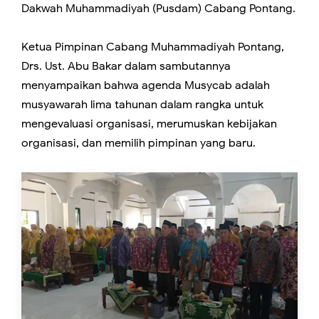
Dakwah Muhammadiyah (Pusdam) Cabang Pontang.
Ketua Pimpinan Cabang Muhammadiyah Pontang,
Drs. Ust. Abu Bakar dalam sambutannya
menyampaikan bahwa agenda Musycab adalah
musyawarah lima tahunan dalam rangka untuk
mengevaluasi organisasi, merumuskan kebijakan
organisasi, dan memilih pimpinan yang baru.