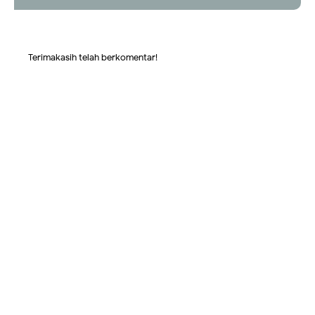
Terimakasih telah berkomentar!