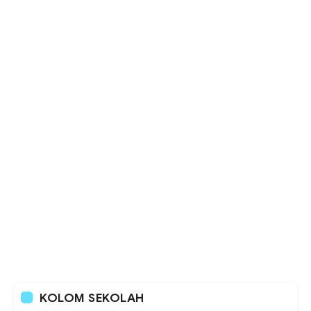
KOLOM SEKOLAH