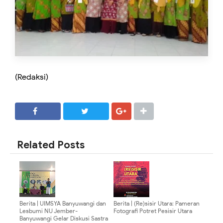
(Redaksi)
SHARE
SHARE
Related Posts
Berita | UIMSYA Banyuwangi dan
Berita | (Re)sisir Utara: Pameran
Lesbumi NU Jember-
Fotografi Potret Pesisir Utara
Banyuwangi Gelar Diskusi Sastra