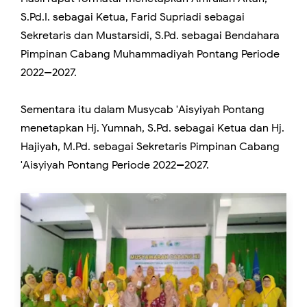
S.Pd.I. sebagai Ketua, Farid Supriadi sebagai
Sekretaris dan Mustarsidi, S.Pd. sebagai Bendahara
Pimpinan Cabang Muhammadiyah Pontang Periode
2022--2027.
Sementara itu dalam Musycab 'Aisyiyah Pontang
menetapkan Hj. Yumnah, S.Pd. sebagai Ketua dan Hj.
Hajiyah, M.Pd. sebagai Sekretaris Pimpinan Cabang
'Aisyiyah Pontang Periode 2022--2027.