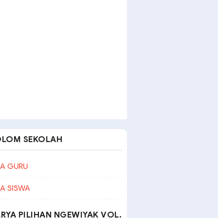
OLOM SEKOLAH
A GURU
A SISWA
RYA PILIHAN NGEWIYAK VOL.