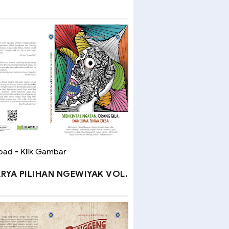
ad - Klik Gambar
RYA PILIHAN NGEWIYAK VOL.