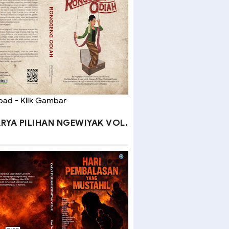
ad - Klik Gambar
RYA PILIHAN NGEWIYAK VOL.