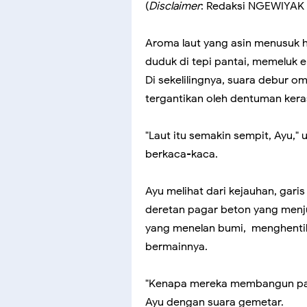
(
Disclaimer
: Redaksi NGEWIYAK 
Aroma laut yang asin menusuk hi
duduk di tepi pantai, memeluk er
Di sekelilingnya, suara debur om
tergantikan oleh dentuman kera
"Laut itu semakin sempit, Ayu,
berkaca-kaca.
Ayu melihat dari kejauhan, garis
deretan pagar beton yang menjul
yang menelan bumi, menghentik
bermainnya.
"Kenapa mereka membangun pagar
Ayu dengan suara gemetar.