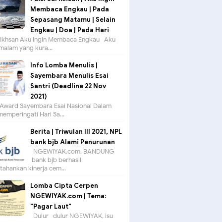
Membaca Engkau | Pada
Sepasang Matamu | Selain
Engkau | Doa | Pada Hari
ul Ikhsan Aku Ingin Membaca Engkau Aku
 malam yang kura...
Info Lomba Menulis |
Sayembara Menulis Esai
Santri (Deadline 22 Nov
2021)
Award Sayembara Esai Nasional Dalam
emperingati Hari Sa...
Berita | Triwulan III 2021, NPL
bank bjb Alami Penurunan
NGEWIYAK.com, BANDUNG —
bank bjb berhasil
ahankan kinerja cem...
Lomba Cipta Cerpen
NGEWIYAK.com | Tema:
"Pagar Laut"
Dulur- dulur NGEWIYAK, isu