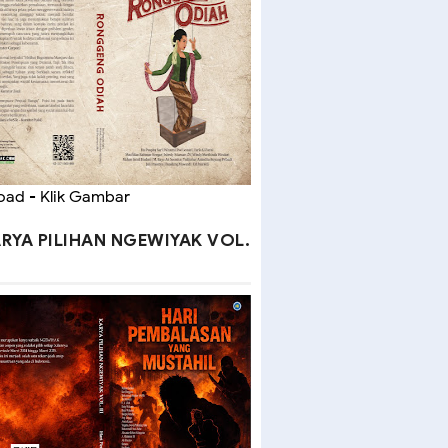
ad - Klik Gambar
RYA PILIHAN NGEWIYAK VOL.