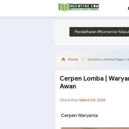
Pend
Pendaftaran #Komentar Masu
Home
Cerpen Lomba Pagar L
Cerpen Lomba | Waryan
Awan
Diterbitkan
March 03, 2025
Cerpen Waryanta