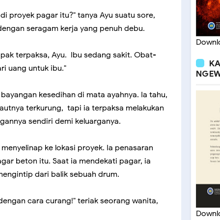
di proyek pagar itu?" tanya Ayu suatu sore,
 dengan seragam kerja yang penuh debu.
Downlo
pak terpaksa, Ayu. Ibu sedang sakit. Obat-
KA
i uang untuk ibu."
NGEW
t bayangan kesedihan di mata ayahnya. Ia tahu,
lautnya terkurung, tapi ia terpaksa melakukan
gannya sendiri demi keluarganya.
 menyelinap ke lokasi proyek. Ia penasaran
gar beton itu. Saat ia mendekati pagar, ia
engintip dari balik sebuah drum.
us dengan cara curang!" teriak seorang wanita,
Downlo