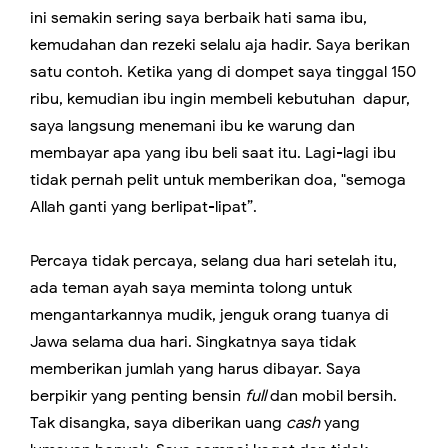
ini semakin sering saya berbaik hati sama ibu,
kemudahan dan rezeki selalu aja hadir. Saya berikan
satu contoh. Ketika yang di dompet saya tinggal 150
ribu, kemudian ibu ingin membeli kebutuhan dapur,
saya langsung menemani ibu ke warung dan
membayar apa yang ibu beli saat itu. Lagi-lagi ibu
tidak pernah pelit untuk memberikan doa, "semoga
Allah ganti yang berlipat-lipat”.
Percaya tidak percaya, selang dua hari setelah itu,
ada teman ayah saya meminta tolong untuk
mengantarkannya mudik, jenguk orang tuanya di
Jawa selama dua hari. Singkatnya saya tidak
memberikan jumlah yang harus dibayar. Saya
berpikir yang penting bensin
full
dan mobil bersih.
Tak disangka, saya diberikan uang
cash
yang