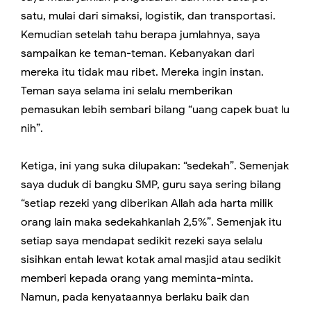
satu, mulai dari simaksi, logistik, dan transportasi.
Kemudian setelah tahu berapa jumlahnya, saya
sampaikan ke teman-teman. Kebanyakan dari
mereka itu tidak mau ribet. Mereka ingin instan.
Teman saya selama ini selalu memberikan
pemasukan lebih sembari bilang “uang capek buat lu
nih”.
Ketiga, ini yang suka dilupakan: “sedekah”. Semenjak
saya duduk di bangku SMP, guru saya sering bilang
“setiap rezeki yang diberikan Allah ada harta milik
orang lain maka sedekahkanlah 2,5%”. Semenjak itu
setiap saya mendapat sedikit rezeki saya selalu
sisihkan entah lewat kotak amal masjid atau sedikit
memberi kepada orang yang meminta-minta.
Namun, pada kenyataannya berlaku baik dan