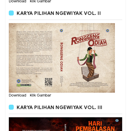
Download - Klik Gambar
KARYA PILIHAN NGEWIYAK VOL. II
Download - Klik Gambar
KARYA PILIHAN NGEWIYAK VOL. III