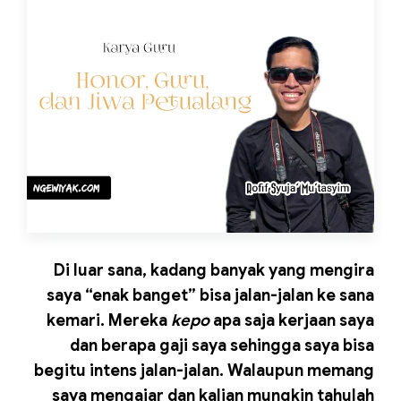
Di luar sana, kadang banyak yang mengira
saya “enak banget” bisa jalan-jalan ke sana
kemari. Mereka
kepo
apa saja kerjaan saya
dan berapa gaji saya sehingga saya bisa
begitu intens jalan-jalan. Walaupun memang
saya mengajar dan kalian mungkin tahulah