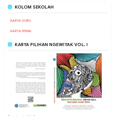
KOLOM SEKOLAH
KARYA GURU
KARYA SISWA
KARYA PILIHAN NGEWIYAK VOL. I