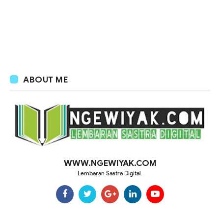
ABOUT ME
WWW.NGEWIYAK.COM
Lembaran Sastra Digital.