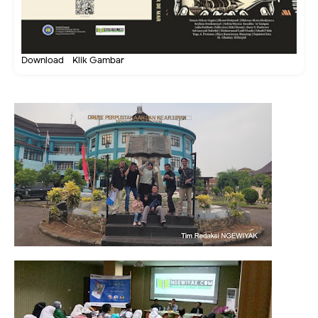
Download - Klik Gambar