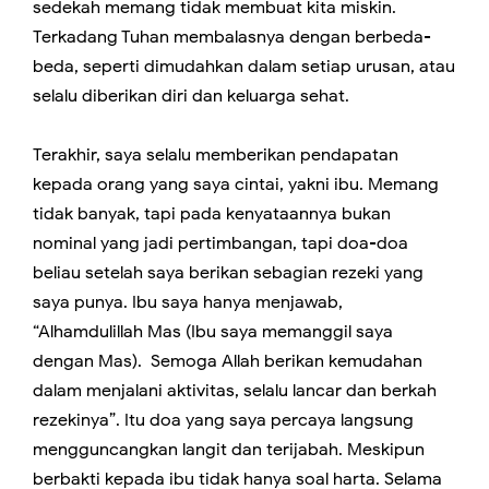
sedekah memang tidak membuat kita miskin.
Terkadang Tuhan membalasnya dengan berbeda-
beda, seperti dimudahkan dalam setiap urusan, atau
selalu diberikan diri dan keluarga sehat.
Terakhir, saya selalu memberikan pendapatan
kepada orang yang saya cintai, yakni ibu. Memang
tidak banyak, tapi pada kenyataannya bukan
nominal yang jadi pertimbangan, tapi doa-doa
beliau setelah saya berikan sebagian rezeki yang
saya punya. Ibu saya hanya menjawab,
“Alhamdulillah Mas (Ibu saya memanggil saya
dengan Mas). Semoga Allah berikan kemudahan
dalam menjalani aktivitas, selalu lancar dan berkah
rezekinya”. Itu doa yang saya percaya langsung
mengguncangkan langit dan terijabah. Meskipun
berbakti kepada ibu tidak hanya soal harta. Selama