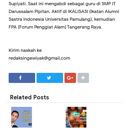
Supiyati. Saat ini mengabdi sebagai guru di SMP IT
Darussalam Pipitan. Aktif di IKALISASI (Ikatan Alumni
Sastra Indonesia Universitas Pamulang), kemudian
FPA (Forum Penggiat Alam) Tangerang Raya.
Kirim naskah ke
redaksingewiyak@gmail.com
SHARE
SHARE
Related Posts