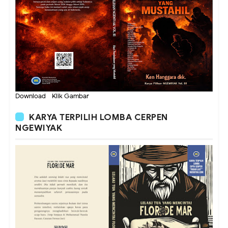
Download - Klik Gambar
KARYA TERPILIH LOMBA CERPEN
NGEWIYAK