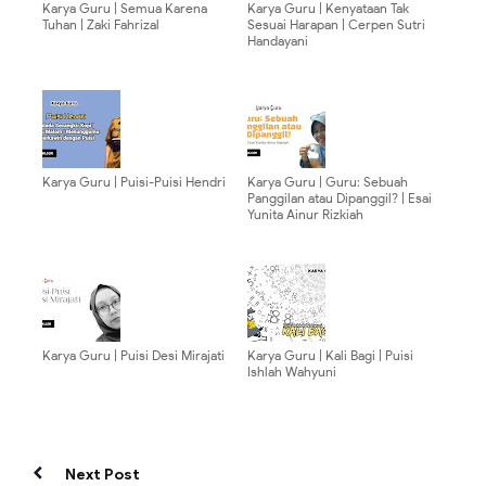
Karya Guru | Semua Karena
Karya Guru | Kenyataan Tak
Tuhan | Zaki Fahrizal
Sesuai Harapan | Cerpen Sutri
Handayani
Karya Guru | Puisi-Puisi Hendri
Karya Guru | Guru: Sebuah
Panggilan atau Dipanggil? | Esai
Yunita Ainur Rizkiah
Karya Guru | Puisi Desi Mirajati
Karya Guru | Kali Bagi | Puisi
Ishlah Wahyuni
Next Post