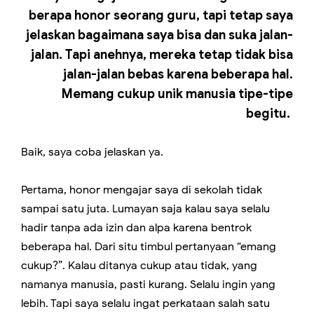
berapa honor seorang guru, tapi tetap saya
jelaskan bagaimana saya bisa dan suka jalan-
jalan. Tapi anehnya, mereka tetap tidak bisa
jalan-jalan bebas karena beberapa hal.
Memang cukup unik manusia tipe-tipe
begitu.
Baik, saya coba jelaskan ya.
Pertama, honor mengajar saya di sekolah tidak
sampai satu juta. Lumayan saja kalau saya selalu
hadir tanpa ada izin dan alpa karena bentrok
beberapa hal. Dari situ timbul pertanyaan “emang
cukup?”. Kalau ditanya cukup atau tidak, yang
namanya manusia, pasti kurang. Selalu ingin yang
lebih. Tapi saya selalu ingat perkataan salah satu