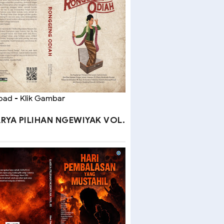
ad - Klik Gambar
RYA PILIHAN NGEWIYAK VOL.