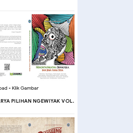
ad - Klik Gambar
RYA PILIHAN NGEWIYAK VOL.