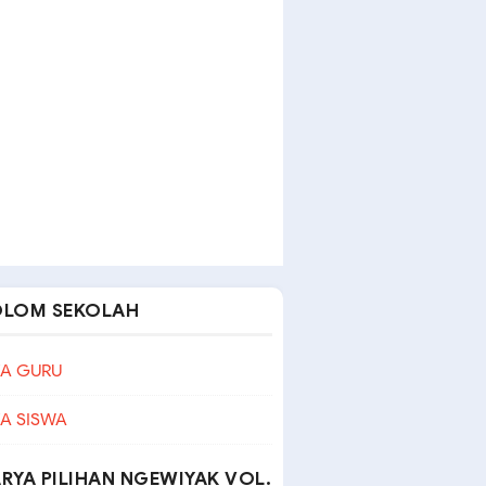
OLOM SEKOLAH
A GURU
A SISWA
RYA PILIHAN NGEWIYAK VOL.