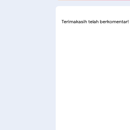
Terimakasih telah berkomentar!