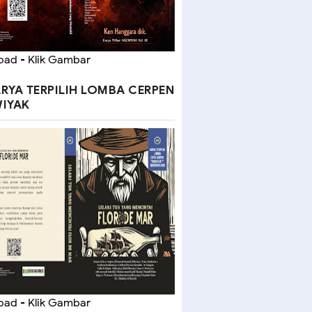
ad - Klik Gambar
RYA TERPILIH LOMBA CERPEN
IYAK
ad - Klik Gambar