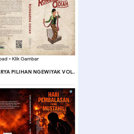
ad - Klik Gambar
RYA PILIHAN NGEWIYAK VOL.