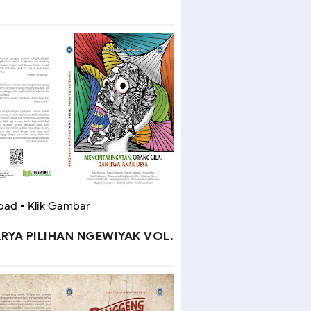
ad - Klik Gambar
RYA PILIHAN NGEWIYAK VOL.