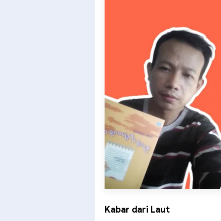
Kabar dari Laut