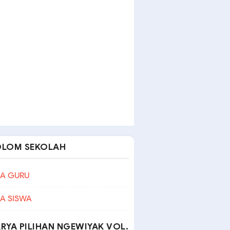
OLOM SEKOLAH
A GURU
A SISWA
RYA PILIHAN NGEWIYAK VOL.