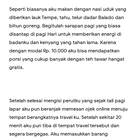
Seperti biasanya aku makan dengan nasi uduk yang
diberikan lauk Tempe, tahu, telur dadar Balado dan
bihun goreng. Begitulah sarapan pagi yang biasa
disantap di pagi Hari untuk memberikan energi di
badanku dan kenyang yang tahan lama. Karena
dengan modal Rp. 10.000 aku bisa mendapatkan
porsi yang cukup banyak dengan teh tawar hangat
gratis.
Setelah selesai mengisi perutku yang sejak tali pagi
lapar aku pun beranjak memesan ojek online menuju
tempat berangkatnya travel ku. Setelah sekitar 20
menit aku pun tiba di tempat travel tersebut dan
segera bergegas. Aku memasukkan barang