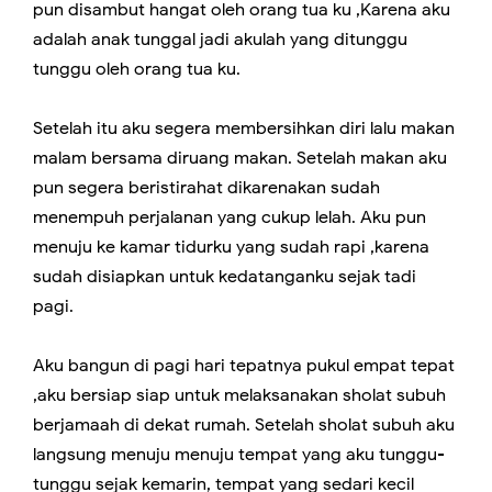
pun disambut hangat oleh orang tua ku ,Karena aku
adalah anak tunggal jadi akulah yang ditunggu
tunggu oleh orang tua ku.
Setelah itu aku segera membersihkan diri lalu makan
malam bersama diruang makan. Setelah makan aku
pun segera beristirahat dikarenakan sudah
menempuh perjalanan yang cukup lelah. Aku pun
menuju ke kamar tidurku yang sudah rapi ,karena
sudah disiapkan untuk kedatanganku sejak tadi
pagi.
Aku bangun di pagi hari tepatnya pukul empat tepat
,aku bersiap siap untuk melaksanakan sholat subuh
berjamaah di dekat rumah. Setelah sholat subuh aku
langsung menuju menuju tempat yang aku tunggu-
tunggu sejak kemarin, tempat yang sedari kecil