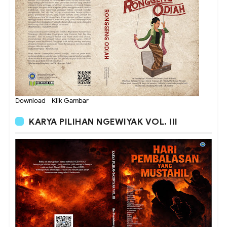
Download - Klik Gambar
KARYA PILIHAN NGEWIYAK VOL. III