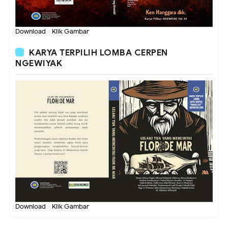
Download - Klik Gambar
KARYA TERPILIH LOMBA CERPEN
NGEWIYAK
Download - Klik Gambar