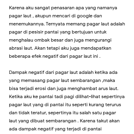
Karena aku sangat penasaran apa yang namanya
pagar laut , akupun mencari di google dan
menemukannya. Ternyata memang pagar laut adalah
pagar di pesisir pantai yang bertujuan untuk
menghalau ombak besar dan juga mengurangi
abrasi laut. Akan tetapi aku juga mendapatkan
beberapa efek negatif dari pagar laut ini .
Dampak negatif dari pagar laut adalah ketika ada
yang memasang pagar laut sembarangan ,maka
bisa terjadi erosi dan juga menghambat arus laut.
Ketika aku ke pantai tadi pagi dilihat-lihat sepertinya
pagar laut yang di pantai itu seperti kurang terurus
dan tidak teratur, sepertinya itu salah satu pagar
laut yang dibuat sembarangan . Karena takut akan
ada dampak negatif yang terjadi di pantai