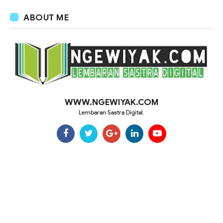
ABOUT ME
WWW.NGEWIYAK.COM
Lembaran Sastra Digital.