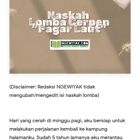
(Disclaimer: Redaksi NGEWIYAK tidak
mengubah/mengedit isi naskah lomba)
Hari yang cerah di minggu pagi, aku bersiap untuk
melakukan perjalanan kembali ke kampung
halamanku. Sudah 5 tahun lamanya aku merantau