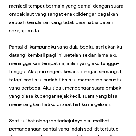
menjadi tempat bermain yang damai dengan suara
ombak laut yang sangat enak didengar bagaikan
sebuah keindahan yang tidak bisa habis dalam
sekejap mata.
Pantai di kampungku yang dulu begitu asri akan ku
datangi kembali pagi ini ,setelah sekian lama aku
meninggalkan tempat ini, inilah yang aku tunggu-
tunggu. Aku pun segera kesana dengan semangat,
tetapi saat aku sudah tiba aku merasakan sesuatu
yang berbeda. Aku tidak mendengar suara ombak
yang biasa kudengar sejak kecil, suara yang bisa
menenangkan hatiku di saat hatiku ini gelisah.
Saat kulihat alangkah terkejutnya aku melihat
pemandangan pantai yang indah sedikit tertutup