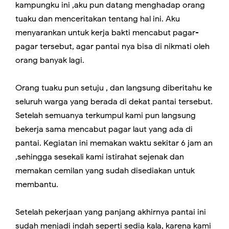
kampungku ini ,aku pun datang menghadap orang
tuaku dan menceritakan tentang hal ini. Aku
menyarankan untuk kerja bakti mencabut pagar-
pagar tersebut, agar pantai nya bisa di nikmati oleh
orang banyak lagi.
Orang tuaku pun setuju , dan langsung diberitahu ke
seluruh warga yang berada di dekat pantai tersebut.
Setelah semuanya terkumpul kami pun langsung
bekerja sama mencabut pagar laut yang ada di
pantai. Kegiatan ini memakan waktu sekitar 6 jam an
,sehingga sesekali kami istirahat sejenak dan
memakan cemilan yang sudah disediakan untuk
membantu.
Setelah pekerjaan yang panjang akhirnya pantai ini
sudah menjadi indah seperti sedia kala, karena kami