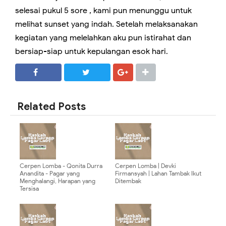
selesai pukul 5 sore , kami pun menunggu untuk
melihat sunset yang indah. Setelah melaksanakan
kegiatan yang melelahkan aku pun istirahat dan
bersiap-siap untuk kepulangan esok hari.
SHARE
SHARE
Related Posts
Cerpen Lomba - Qonita Durra
Cerpen Lomba | Devki
Anandita - Pagar yang
Firmansyah | Lahan Tambak Ikut
Menghalangi, Harapan yang
Ditembak
Tersisa