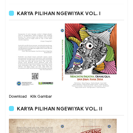
KARYA PILIHAN NGEWIYAK VOL. I
Download - Klik Gambar
KARYA PILIHAN NGEWIYAK VOL. II