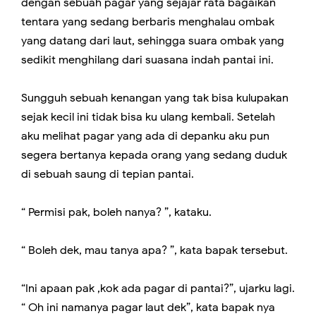
dengan sebuah pagar yang sejajar rata bagaikan
tentara yang sedang berbaris menghalau ombak
yang datang dari laut, sehingga suara ombak yang
sedikit menghilang dari suasana indah pantai ini.
Sungguh sebuah kenangan yang tak bisa kulupakan
sejak kecil ini tidak bisa ku ulang kembali. Setelah
aku melihat pagar yang ada di depanku aku pun
segera bertanya kepada orang yang sedang duduk
di sebuah saung di tepian pantai.
“ Permisi pak, boleh nanya? ”, kataku.
“ Boleh dek, mau tanya apa? ”, kata bapak tersebut.
“Ini apaan pak ,kok ada pagar di pantai?”, ujarku lagi.
“ Oh ini namanya pagar laut dek”, kata bapak nya