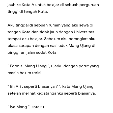
jauh ke Kota A untuk belajar di sebuah perguruan
tinggi di tengah Kota.
Aku tinggal di sebuah rumah yang aku sewa di
tengah Kota dan tidak jauh dengan Universitas
tempat aku belajar. Sebelum aku berangkat aku
biasa sarapan dengan nasi uduk Mang Ujang di
pinggiran jalan sudut Kota.
“ Permisi Mang Ujang “, ujarku dengan perut yang
masih belum terisi.
“ Eh Ari , seperti biasanya ? “, kata Mang Ujang
setelah melihat kedatanganku seperti biasanya.
“ Iya Mang “, kataku