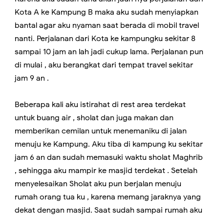
Kota A ke Kampung B maka aku sudah menyiapkan
bantal agar aku nyaman saat berada di mobil travel
nanti. Perjalanan dari Kota ke kampungku sekitar 8
sampai 10 jam an lah jadi cukup lama. Perjalanan pun
di mulai , aku berangkat dari tempat travel sekitar
jam 9 an .
Beberapa kali aku istirahat di rest area terdekat
untuk buang air , sholat dan juga makan dan
memberikan cemilan untuk menemaniku di jalan
menuju ke Kampung. Aku tiba di kampung ku sekitar
jam 6 an dan sudah memasuki waktu sholat Maghrib
, sehingga aku mampir ke masjid terdekat . Setelah
menyelesaikan Sholat aku pun berjalan menuju
rumah orang tua ku , karena memang jaraknya yang
dekat dengan masjid. Saat sudah sampai rumah aku