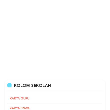
KOLOM SEKOLAH
KARYA GURU
KARYA SISWA