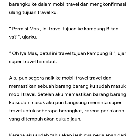
barangku ke dalam mobil travel dan mengkonfirmasi
ulang tujuan travel ku.
“ Permisi Mas , ini travel tujuan ke kampung B kan
ya? “, ujarku.
“ Oh Iya Mas, betul ini travel tujuan kampung B “, ujar
super travel tersebut.
Aku pun segera naik ke mobil travel travel dan
memastikan sebuah barang barang ku sudah masuk
mobil travel. Setelah aku memastikan barang barang
ku sudah masuk aku pun Langsung meminta super
travel untuk seberapa berangkat, karena perjalanan
yang ditempuh akan cukup jauh.
Karena aku sudah tahu akan jauh nya perjalanan dari