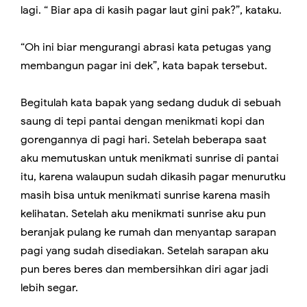
lagi. “ Biar apa di kasih pagar laut gini pak?”, kataku.
“Oh ini biar mengurangi abrasi kata petugas yang
membangun pagar ini dek”, kata bapak tersebut.
Begitulah kata bapak yang sedang duduk di sebuah
saung di tepi pantai dengan menikmati kopi dan
gorengannya di pagi hari. Setelah beberapa saat
aku memutuskan untuk menikmati sunrise di pantai
itu, karena walaupun sudah dikasih pagar menurutku
masih bisa untuk menikmati sunrise karena masih
kelihatan. Setelah aku menikmati sunrise aku pun
beranjak pulang ke rumah dan menyantap sarapan
pagi yang sudah disediakan. Setelah sarapan aku
pun beres beres dan membersihkan diri agar jadi
lebih segar.