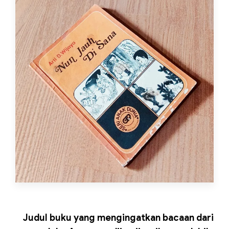
Judul buku yang mengingatkan bacaan dari