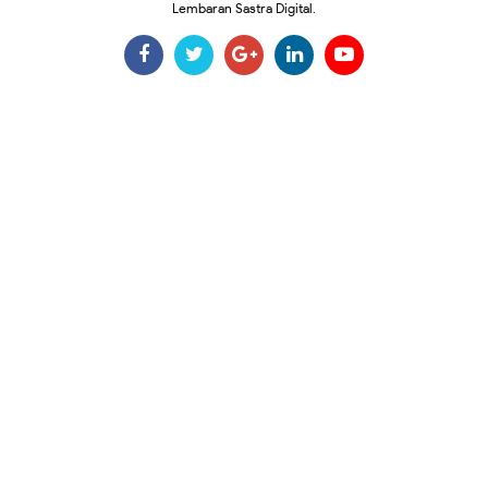
Lembaran Sastra Digital.