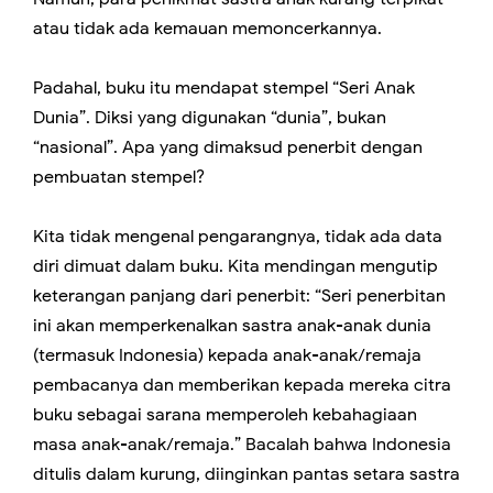
atau tidak ada kemauan memoncerkannya.
Padahal, buku itu mendapat stempel “Seri Anak
Dunia”. Diksi yang digunakan “dunia”, bukan
“nasional”. Apa yang dimaksud penerbit dengan
pembuatan stempel?
Kita tidak mengenal pengarangnya, tidak ada data
diri dimuat dalam buku. Kita mendingan mengutip
keterangan panjang dari penerbit: “Seri penerbitan
ini akan memperkenalkan sastra anak-anak dunia
(termasuk Indonesia) kepada anak-anak/remaja
pembacanya dan memberikan kepada mereka citra
buku sebagai sarana memperoleh kebahagiaan
masa anak-anak/remaja.” Bacalah bahwa Indonesia
ditulis dalam kurung, diinginkan pantas setara sastra