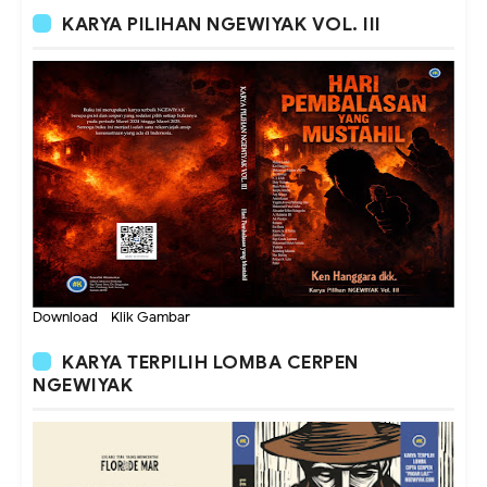
KARYA PILIHAN NGEWIYAK VOL. III
Download - Klik Gambar
KARYA TERPILIH LOMBA CERPEN
NGEWIYAK