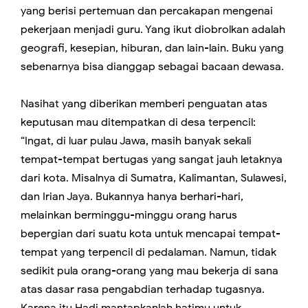
yang berisi pertemuan dan percakapan mengenai
pekerjaan menjadi guru. Yang ikut diobrolkan adalah
geografi, kesepian, hiburan, dan lain-lain. Buku yang
sebenarnya bisa dianggap sebagai bacaan dewasa.
Nasihat yang diberikan memberi penguatan atas
keputusan mau ditempatkan di desa terpencil:
“Ingat, di luar pulau Jawa, masih banyak sekali
tempat-tempat bertugas yang sangat jauh letaknya
dari kota. Misalnya di Sumatra, Kalimantan, Sulawesi,
dan Irian Jaya. Bukannya hanya berhari-hari,
melainkan berminggu-minggu orang harus
bepergian dari suatu kota untuk mencapai tempat-
tempat yang terpencil di pedalaman. Namun, tidak
sedikit pula orang-orang yang mau bekerja di sana
atas dasar rasa pengabdian terhadap tugasnya.
Karena itu Hadi mantapkanlah hatimu untuk