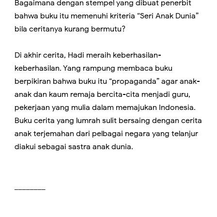
Bagaimana dengan stempel yang dibuat penerbit
bahwa buku itu memenuhi kriteria “Seri Anak Dunia”
bila ceritanya kurang bermutu?
Di akhir cerita, Hadi meraih keberhasilan-
keberhasilan. Yang rampung membaca buku
berpikiran bahwa buku itu “propaganda” agar anak-
anak dan kaum remaja bercita-cita menjadi guru,
pekerjaan yang mulia dalam memajukan Indonesia.
Buku cerita yang lumrah sulit bersaing dengan cerita
anak terjemahan dari pelbagai negara yang telanjur
diakui sebagai sastra anak dunia.
________