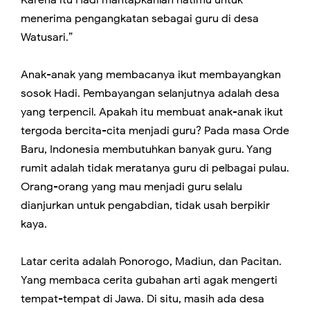
menerima pengangkatan sebagai guru di desa
Watusari.”
Anak-anak yang membacanya ikut membayangkan
sosok Hadi. Pembayangan selanjutnya adalah desa
yang terpencil. Apakah itu membuat anak-anak ikut
tergoda bercita-cita menjadi guru? Pada masa Orde
Baru, Indonesia membutuhkan banyak guru. Yang
rumit adalah tidak meratanya guru di pelbagai pulau.
Orang-orang yang mau menjadi guru selalu
dianjurkan untuk pengabdian, tidak usah berpikir
kaya.
Latar cerita adalah Ponorogo, Madiun, dan Pacitan.
Yang membaca cerita gubahan arti agak mengerti
tempat-tempat di Jawa. Di situ, masih ada desa