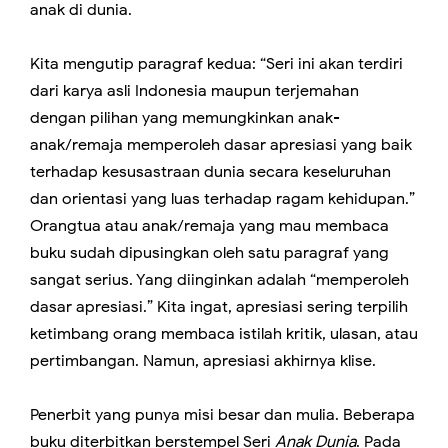
anak di dunia.
Kita mengutip paragraf kedua: “Seri ini akan terdiri
dari karya asli Indonesia maupun terjemahan
dengan pilihan yang memungkinkan anak-
anak/remaja memperoleh dasar apresiasi yang baik
terhadap kesusastraan dunia secara keseluruhan
dan orientasi yang luas terhadap ragam kehidupan.”
Orangtua atau anak/remaja yang mau membaca
buku sudah dipusingkan oleh satu paragraf yang
sangat serius. Yang diinginkan adalah “memperoleh
dasar apresiasi.” Kita ingat, apresiasi sering terpilih
ketimbang orang membaca istilah kritik, ulasan, atau
pertimbangan. Namun, apresiasi akhirnya klise.
Penerbit yang punya misi besar dan mulia. Beberapa
buku diterbitkan berstempel Seri
Anak Dunia
. Pada