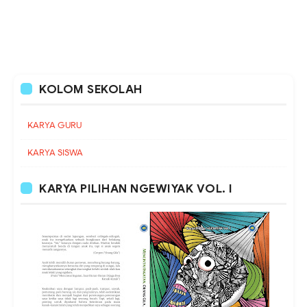
KOLOM SEKOLAH
KARYA GURU
KARYA SISWA
KARYA PILIHAN NGEWIYAK VOL. I