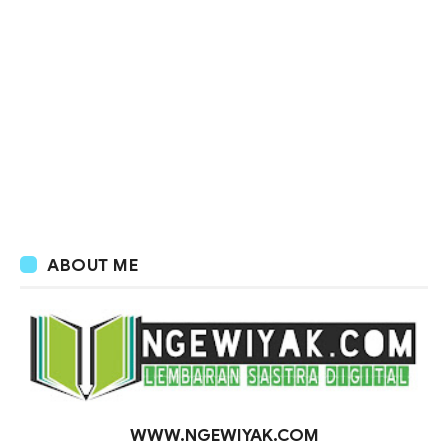
ABOUT ME
WWW.NGEWIYAK.COM