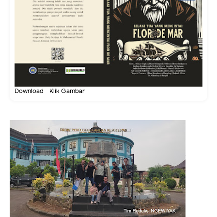
Download - Klik Gambar