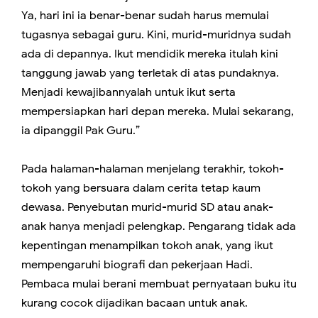
Ya, hari ini ia benar-benar sudah harus memulai
tugasnya sebagai guru. Kini, murid-muridnya sudah
ada di depannya. Ikut mendidik mereka itulah kini
tanggung jawab yang terletak di atas pundaknya.
Menjadi kewajibannyalah untuk ikut serta
mempersiapkan hari depan mereka. Mulai sekarang,
ia dipanggil Pak Guru.”
Pada halaman-halaman menjelang terakhir, tokoh-
tokoh yang bersuara dalam cerita tetap kaum
dewasa. Penyebutan murid-murid SD atau anak-
anak hanya menjadi pelengkap. Pengarang tidak ada
kepentingan menampilkan tokoh anak, yang ikut
mempengaruhi biografi dan pekerjaan Hadi.
Pembaca mulai berani membuat pernyataan buku itu
kurang cocok dijadikan bacaan untuk anak.