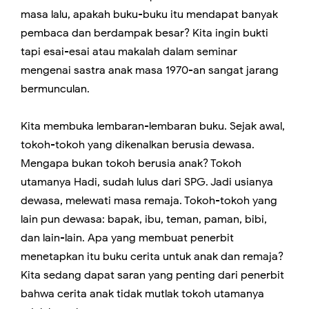
masa lalu, apakah buku-buku itu mendapat banyak
pembaca dan berdampak besar? Kita ingin bukti
tapi esai-esai atau makalah dalam seminar
mengenai sastra anak masa 1970-an sangat jarang
bermunculan.
Kita membuka lembaran-lembaran buku. Sejak awal,
tokoh-tokoh yang dikenalkan berusia dewasa.
Mengapa bukan tokoh berusia anak? Tokoh
utamanya Hadi, sudah lulus dari SPG. Jadi usianya
dewasa, melewati masa remaja. Tokoh-tokoh yang
lain pun dewasa: bapak, ibu, teman, paman, bibi,
dan lain-lain. Apa yang membuat penerbit
menetapkan itu buku cerita untuk anak dan remaja?
Kita sedang dapat saran yang penting dari penerbit
bahwa cerita anak tidak mutlak tokoh utamanya