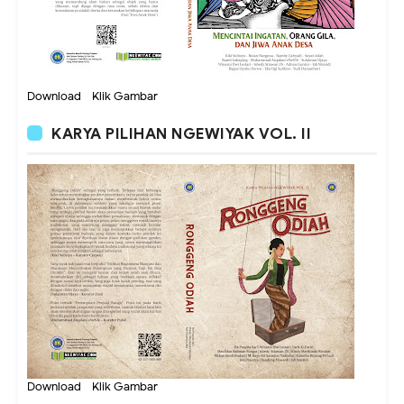
Download - Klik Gambar
KARYA PILIHAN NGEWIYAK VOL. II
Download - Klik Gambar