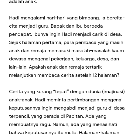
adalah anak.
Hadi mengalami hari-hari yang bimbang. Ia bercita-
cita menjadi guru. Bapak dan ibu berbeda
pendapat. Ibunya ingin Hadi menjadi carik di desa.
Sejak halaman pertama, para pembaca yang masih
anak dan remaja memasuki masalah-masalah kaum
dewasa mengenai pekerjaan, keluarga, desa, dan
lain-lain. Apakah anak dan remaja tertarik
melanjutkan membaca cerita setelah 12 halaman?
Cerita yang kurang “tepat” dengan dunia (imajinasi)
anak-anak. Hadi meminta pertimbangan mengenai
keputusannya ingin mengabdi menjadi guru di desa
terpencil, yang berada di Pacitan. Ada yang
membuatnya ragu. Namun, ada yang menasihati
bahwa keputusannya itu mulia. Halaman-halaman