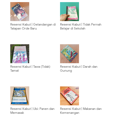
Resensi Kabut | Gelandangan di
Resensi Kabut | Tidak Pernah
Tatapan Orde Baru
Belajar di Sekolah
Resensi Kabut | Tawa (Tidak)
Resensi Kabut | Darah dan
Tamat
Gunung
Resensi Kabut | Ubi: Panen dan
Resensi Kabut | Makanan dan
Memasak
Kemenangan