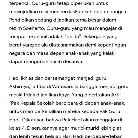
terpencil. Guru-guru tetap diperlukan untuk
mewujudkan misi mencerdaskan kehidupan bangsa.
Pendidikan sedang dijadikan tema besar dalam
rezim Soeharto. Guru-guru yang mau mengajar di
tempat terpencil adalah “pelita”. Pekerjaan yang
berat yang selalu diatasnamakan demi kepentingan
negara dan masa depan anak-anak yang kelak
dapat mengubah nasib desanya.
Hadi ikhlas dan bersemangat menjadi guru.
Akhirnya, ia tiba di Watusari. Ia bangga menjadi guru
meski tidak dijanjikan kaya. Yang diceritakan Arti:
“Pak Kepala Sekolah berbicara di depan anak-anak,
untuk memperkenalkan mereka kepada Pak Guru
Hadi. Dikatakan bahwa Pak Hadi akan mengajar di
kelas 4. Diserukannya agar murid-murid lebih giat
dan lebih tekun belajar. Hari Hadi berdebar-debar.