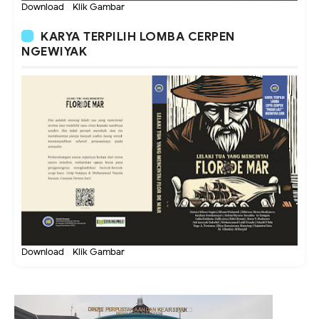
Download - Klik Gambar
KARYA TERPILIH LOMBA CERPEN
NGEWIYAK
Download - Klik Gambar