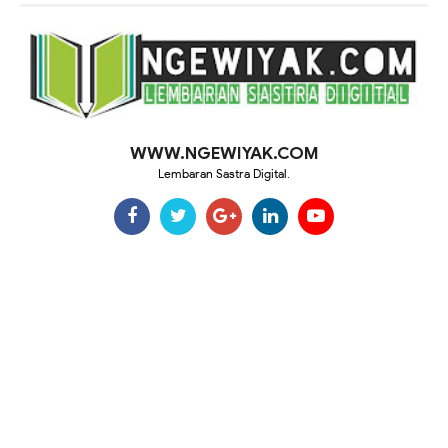
WWW.NGEWIYAK.COM
Lembaran Sastra Digital.