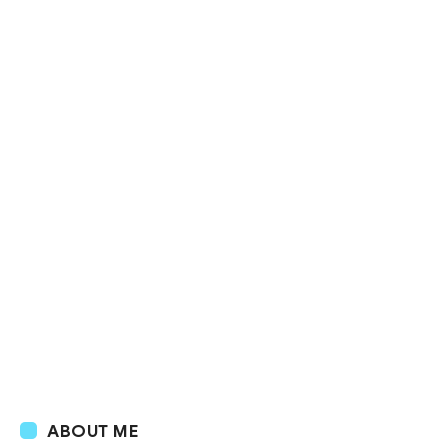
ABOUT ME