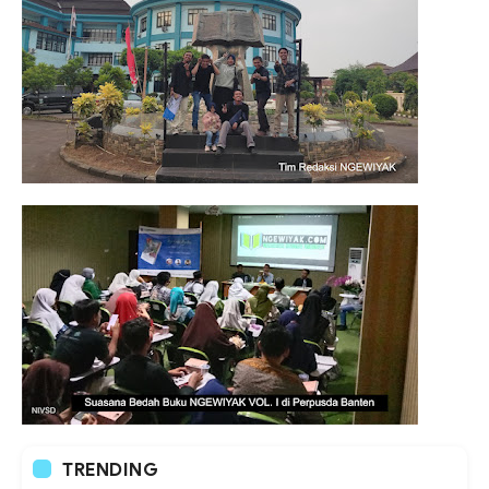
TRENDING