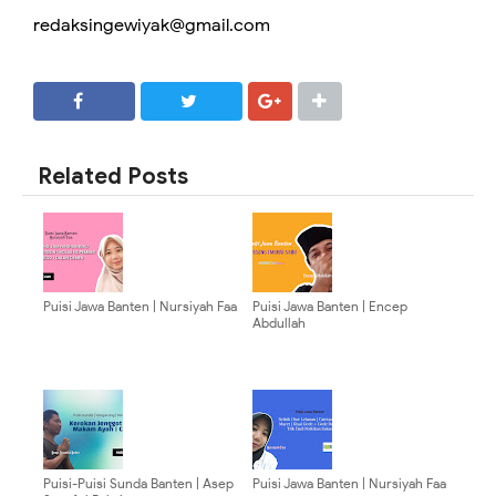
redaksingewiyak@gmail.com
SHARE
SHARE
Related Posts
Puisi Jawa Banten | Nursiyah Faa
Puisi Jawa Banten | Encep
Abdullah
Puisi-Puisi Sunda Banten | Asep
Puisi Jawa Banten | Nursiyah Faa