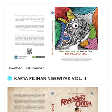
Download - Klik Gambar
KARYA PILIHAN NGEWIYAK VOL. II