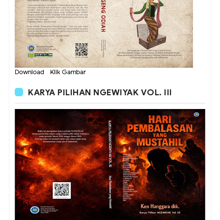
Download - Klik Gambar
KARYA PILIHAN NGEWIYAK VOL. III