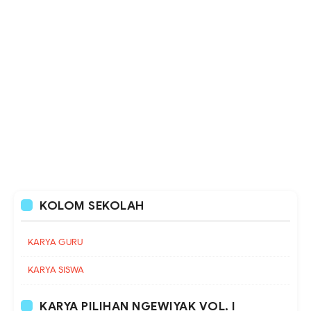
KOLOM SEKOLAH
KARYA GURU
KARYA SISWA
KARYA PILIHAN NGEWIYAK VOL. I