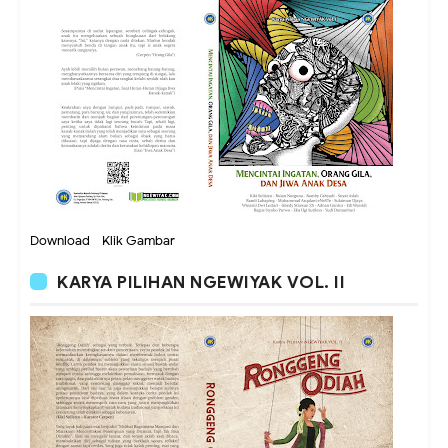
Download - Klik Gambar
KARYA PILIHAN NGEWIYAK VOL. II