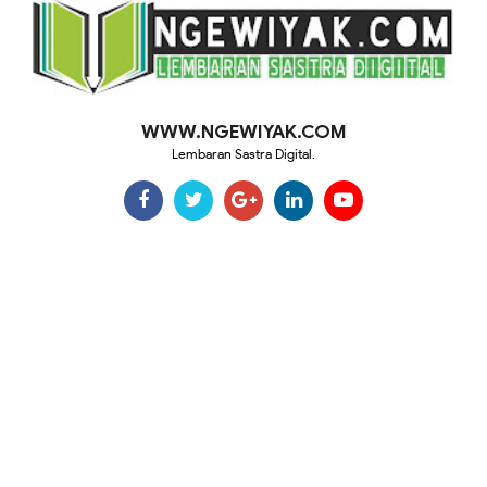
WWW.NGEWIYAK.COM
Lembaran Sastra Digital.