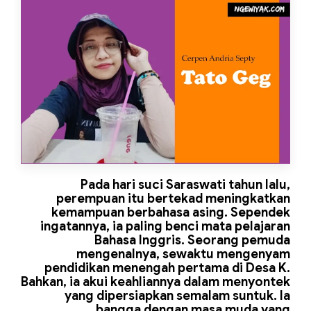
Pada hari suci Saraswati tahun lalu,
perempuan itu bertekad meningkatkan
kemampuan berbahasa asing.
Sependek
ingatannya, ia paling benci mata pelajaran
Bahasa Inggris. Seorang pemuda
mengenalnya, sewaktu mengenyam
pendidikan menengah pertama di Desa K.
Bahkan, ia akui keahliannya dalam menyontek
yang dipersiapkan semalam suntuk.
Ia
bangga dengan masa muda yang