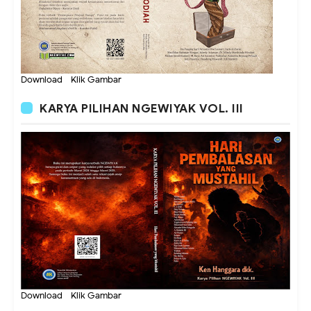
Download - Klik Gambar
KARYA PILIHAN NGEWIYAK VOL. III
Download - Klik Gambar