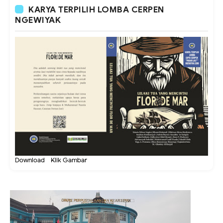
KARYA TERPILIH LOMBA CERPEN
NGEWIYAK
Download - Klik Gambar