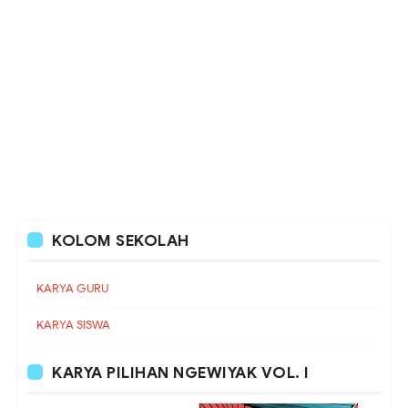
KOLOM SEKOLAH
KARYA GURU
KARYA SISWA
KARYA PILIHAN NGEWIYAK VOL. I