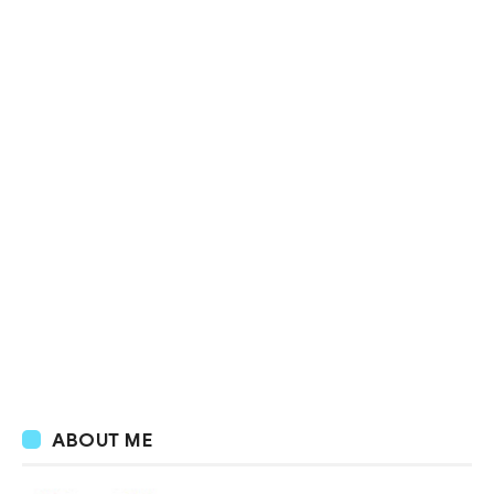
ABOUT ME