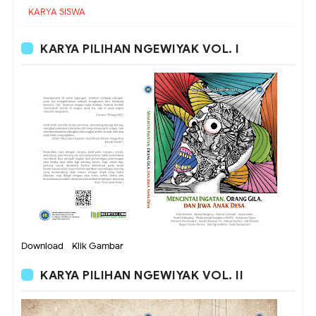
KARYA SISWA
KARYA PILIHAN NGEWIYAK VOL. I
Download - Klik Gambar
KARYA PILIHAN NGEWIYAK VOL. II