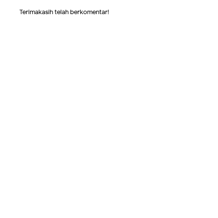
Terimakasih telah berkomentar!