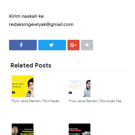
Kirim naskah ke
redaksingewiyak@gmail.com
SHARE
SHARE
Related Posts
Puisi Jawa Banten | Nurhayati
Puisi Jawa Banten | Nursiyah Faa