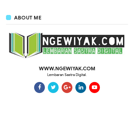
ABOUT ME
WWW.NGEWIYAK.COM
Lembaran Sastra Digital.