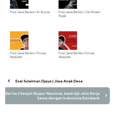
Puisi Jawa Banten | Ki Arjuna
Puisi Jawa Banten | Oki Khaeri
Rojab
Puisi Jawa Banten | Encep
Puisi Jawa Banten | Encep
Abdullah
Abdullah
Esai Sulaiman Djaya | Jiwa Anak Desa
Berita | Genjot Ekspor Nasional, bank bjb Jalin Kerja
Sama dengan Indonesia Eximbank