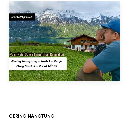
GERING NANGTUNG