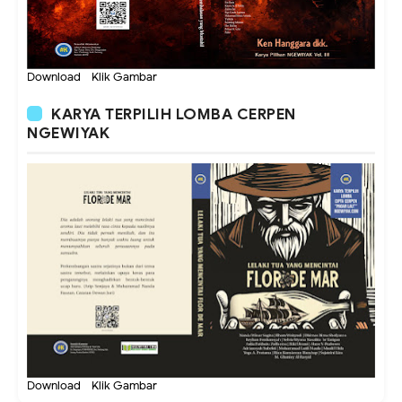
Download - Klik Gambar
KARYA TERPILIH LOMBA CERPEN
NGEWIYAK
Download - Klik Gambar