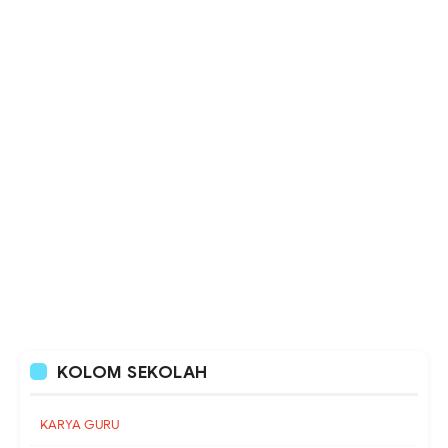
KOLOM SEKOLAH
KARYA GURU