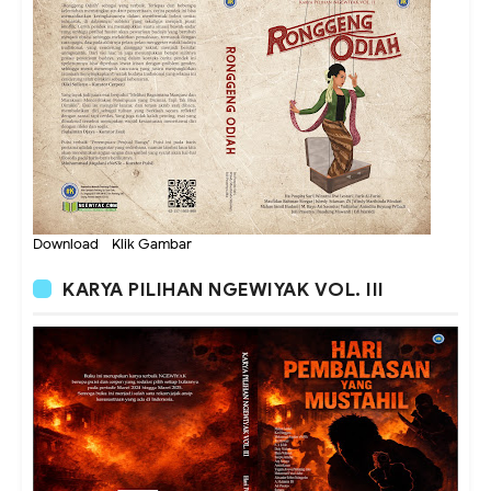
Download - Klik Gambar
KARYA PILIHAN NGEWIYAK VOL. III