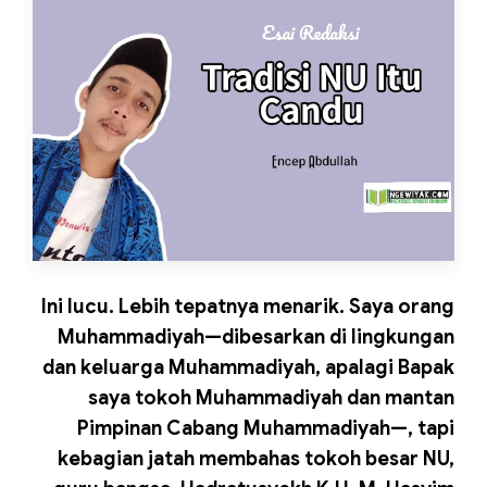
Ini lucu. Lebih tepatnya menarik. Saya orang
Muhammadiyah—dibesarkan di lingkungan
dan keluarga Muhammadiyah, apalagi Bapak
saya tokoh Muhammadiyah dan mantan
Pimpinan Cabang Muhammadiyah—, tapi
kebagian jatah membahas tokoh besar NU,