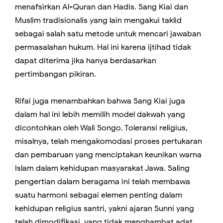
menafsirkan Al-Quran dan Hadis. Sang Kiai dan
Muslim tradisionalis yang lain mengakui taklid
sebagai salah satu metode untuk mencari jawaban
permasalahan hukum. Hal ini karena ijtihad tidak
dapat diterima jika hanya berdasarkan
pertimbangan pikiran.
Rifai juga menambahkan bahwa Sang Kiai juga
dalam hal ini lebih memilih model dakwah yang
dicontohkan oleh Wali Songo. Toleransi religius,
misalnya, telah mengakomodasi proses pertukaran
dan pembaruan yang menciptakan keunikan warna
Islam dalam kehidupan masyarakat Jawa. Saling
pengertian dalam beragama ini telah membawa
suatu harmoni sebagai elemen penting dalam
kehidupan religius santri, yakni ajaran Sunni yang
telah dimodifikasi, yang tidak menghambat adat