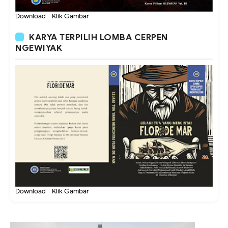
Download - Klik Gambar
KARYA TERPILIH LOMBA CERPEN
NGEWIYAK
Download - Klik Gambar