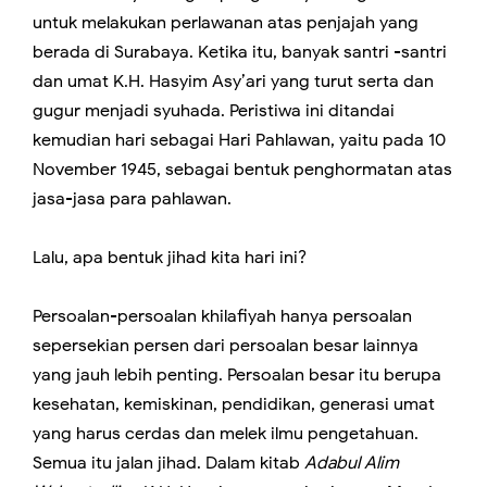
untuk melakukan perlawanan atas penjajah yang
berada di Surabaya. Ketika itu, banyak santri -santri
dan umat K.H. Hasyim Asy’ari yang turut serta dan
gugur menjadi syuhada. Peristiwa ini ditandai
kemudian hari sebagai Hari Pahlawan, yaitu pada 10
November 1945, sebagai bentuk penghormatan atas
jasa-jasa para pahlawan.
Lalu, apa bentuk jihad kita hari ini?
Persoalan-persoalan khilafiyah hanya persoalan
sepersekian persen dari persoalan besar lainnya
yang jauh lebih penting. Persoalan besar itu berupa
kesehatan, kemiskinan, pendidikan, generasi umat
yang harus cerdas dan melek ilmu pengetahuan.
Semua itu jalan jihad. Dalam kitab
Adabul Alim