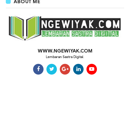
ABOUT ME
WWW.NGEWIYAK.COM
Lembaran Sastra Digital.