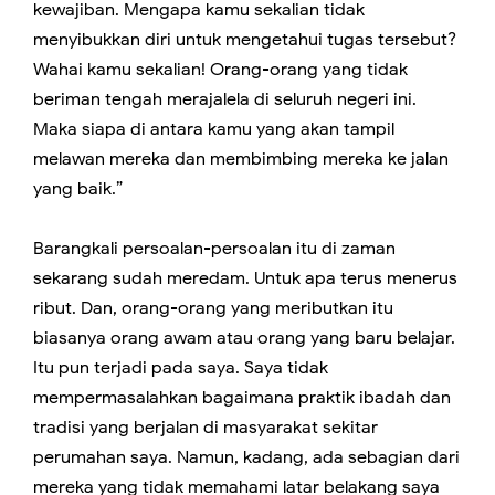
kewajiban. Mengapa kamu sekalian tidak
menyibukkan diri untuk mengetahui tugas tersebut?
Wahai kamu sekalian! Orang-orang yang tidak
beriman tengah merajalela di seluruh negeri ini.
Maka siapa di antara kamu yang akan tampil
melawan mereka dan membimbing mereka ke jalan
yang baik.”
Barangkali persoalan-persoalan itu di zaman
sekarang sudah meredam. Untuk apa terus menerus
ribut. Dan, orang-orang yang meributkan itu
biasanya orang awam atau orang yang baru belajar.
Itu pun terjadi pada saya. Saya tidak
mempermasalahkan bagaimana praktik ibadah dan
tradisi yang berjalan di masyarakat sekitar
perumahan saya. Namun, kadang, ada sebagian dari
mereka yang tidak memahami latar belakang saya