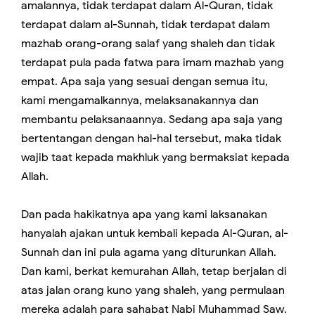
amalannya, tidak terdapat dalam Al-Quran, tidak
terdapat dalam al-Sunnah, tidak terdapat dalam
mazhab orang-orang salaf yang shaleh dan tidak
terdapat pula pada fatwa para imam mazhab yang
empat. Apa saja yang sesuai dengan semua itu,
kami mengamalkannya, melaksanakannya dan
membantu pelaksanaannya. Sedang apa saja yang
bertentangan dengan hal-hal tersebut, maka tidak
wajib taat kepada makhluk yang bermaksiat kepada
Allah.
Dan pada hakikatnya apa yang kami laksanakan
hanyalah ajakan untuk kembali kepada Al-Quran, al-
Sunnah dan ini pula agama yang diturunkan Allah.
Dan kami, berkat kemurahan Allah, tetap berjalan di
atas jalan orang kuno yang shaleh, yang permulaan
mereka adalah para sahabat Nabi Muhammad Saw.