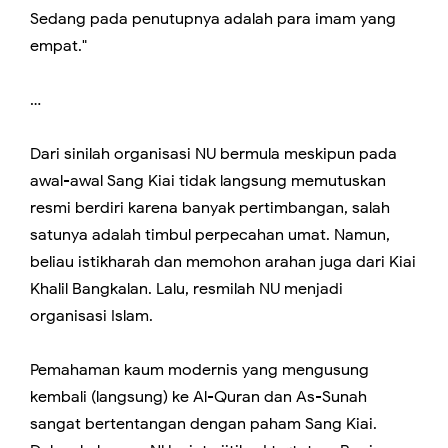
Sedang pada penutupnya adalah para imam yang
empat."
…
Dari sinilah organisasi NU bermula meskipun pada
awal-awal Sang Kiai tidak langsung memutuskan
resmi berdiri karena banyak pertimbangan, salah
satunya adalah timbul perpecahan umat. Namun,
beliau istikharah dan memohon arahan juga dari Kiai
Khalil Bangkalan. Lalu, resmilah NU menjadi
organisasi Islam.
Pemahaman kaum modernis yang mengusung
kembali (langsung) ke Al-Quran dan As-Sunah
sangat bertentangan dengan paham Sang Kiai.