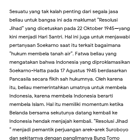
Sesuatu yang tak kalah penting dari segala jasa
beliau untuk bangsa ini ada maklumat ”Resolusi
Jihad” yang dicetuskan pada 22 Oktober 1945—yang
kini menjadi Hari Santri. Hal ini juga untuk menjawabi
pertanyaan Soekarno saat itu terkait bagaimana
”hukum membela tanah air”. Fatwa beliau yang
mengatakan bahwa Indonesia yang diproklamasikan
Soekarno-Hatta pada 17 Agustus 1945 berdasarkan
Pancasila secara fikih sah hukumnya. Oleh karena
itu, beliau memerintahkan umatnya untuk membela
Indonesia, karena membela Indonesia berarti
membela Islam. Hal itu memiliki momentum ketika
Belanda bersama sekutunya datang kembali ke
Indonesia hendak menjajah kembali. ”Resolusi Jihad
” menjadi pemantik perjuangan arek-arek Suroboyo
dan sekitarnya dengan panglimanya Bung Tomo