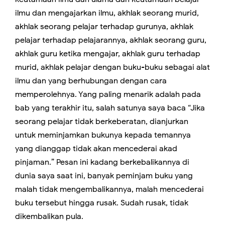
ilmu dan mengajarkan ilmu, akhlak seorang murid,
akhlak seorang pelajar terhadap gurunya, akhlak
pelajar terhadap pelajarannya, akhlak seorang guru,
akhlak guru ketika mengajar, akhlak guru terhadap
murid, akhlak pelajar dengan buku-buku sebagai alat
ilmu dan yang berhubungan dengan cara
memperolehnya. Yang paling menarik adalah pada
bab yang terakhir itu, salah satunya saya baca “Jika
seorang pelajar tidak berkeberatan, dianjurkan
untuk meminjamkan bukunya kepada temannya
yang dianggap tidak akan mencederai akad
pinjaman.” Pesan ini kadang berkebalikannya di
dunia saya saat ini, banyak peminjam buku yang
malah tidak mengembalikannya, malah mencederai
buku tersebut hingga rusak. Sudah rusak, tidak
dikembalikan pula.