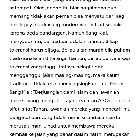
setempat. Oleh, sebab itu biar bagaimana pun
memang tidak akan pernah bisa menyatu dari segi
ideologi yang diusung modernis dan tradisionalis
karena beda pandangan. Namun Sang Kiai,
menyadari itu, perbedaan adalah rahmat. Sikap
toleransi harus dijaga. Beliau akan marah bila paham
tradisionalis ini dihalangi. Namun, beliau punya sikap
toleransi yang tinggi. Intinya, selagi tidak
mengganggu, jalan masing-masing, maka kaum
tradisonal tidak akan menyingsingkan baju. Pesan
Sang Kiai: ”Berjuanglah demi Islam dan lawanlah
mereka yang mengotori ajaran-ajaran Al-Qur‘an dan
sifat-sifat Tuhan, lawanlah mereka yang mencari ilmu
pengetahuan yang tidak memiliki landasan serta
merusak iman. Jihad untuk membawa mereka
kembali ke jalan yang benar dalam hal ini merupakan