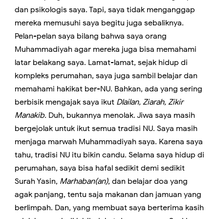
dan psikologis saya. Tapi, saya tidak menganggap
mereka memusuhi saya begitu juga sebaliknya.
Pelan-pelan saya bilang bahwa saya orang
Muhammadiyah agar mereka juga bisa memahami
latar belakang saya. Lamat-lamat, sejak hidup di
kompleks perumahan, saya juga sambil belajar dan
memahami hakikat ber-NU. Bahkan, ada yang sering
berbisik mengajak saya ikut
Dlailan, Ziarah, Zikir
Manakib.
Duh, bukannya menolak. Jiwa saya masih
bergejolak untuk ikut semua tradisi NU. Saya masih
menjaga marwah Muhammadiyah saya. Karena saya
tahu, tradisi NU itu bikin candu. Selama saya hidup di
perumahan, saya bisa hafal sedikit demi sedikit
Surah Yasin,
Marhaban(an)
, dan belajar doa yang
agak panjang, tentu saja makanan dan jamuan yang
berlimpah. Dan, yang membuat saya berterima kasih