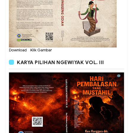
Download - Klik Gambar
KARYA PILIHAN NGEWIYAK VOL. III