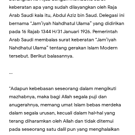
keberatan apa yang sudah dilayangkan oleh Raja
Arab Saudi kala itu, Abdul Aziz bin Saud. Delegasi ini
bernama “Jam’iyah Nahdhatul Ulama” yang didirikan
pada 16 Rajab 1344 H/31 Januari 1926. Pemerintah
Arab Saudi membalas surat keberatan “Jam’iyah
Nahdhatul Ulama” tentang gerakan Islam Modern
tersebut. Berikut balasannya.
...
"Adapun kebebasan seseorang dalam mengikuti
mazhabnya, maka bagi Allah segala puji dan
anugerahnya, memang umat Islam bebas merdeka
dalam segala urusan, kecuali dalam hal-hal yang
terang diharamkan oleh Allah dan tidak ditemui
pada seseorang satu dalil pun yang menghalalkan