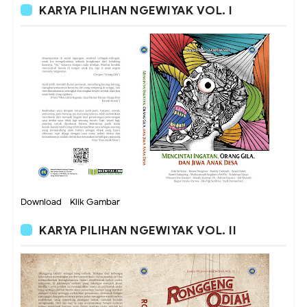
KARYA PILIHAN NGEWIYAK VOL. I
Download - Klik Gambar
KARYA PILIHAN NGEWIYAK VOL. II