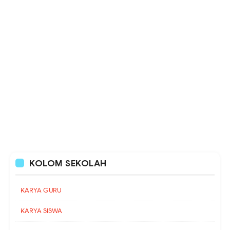
KOLOM SEKOLAH
KARYA GURU
KARYA SISWA