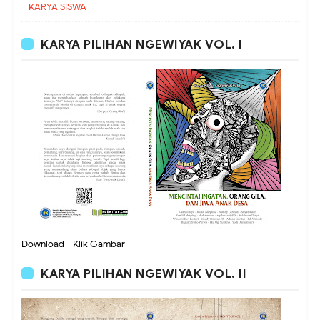
KARYA SISWA
KARYA PILIHAN NGEWIYAK VOL. I
Download - Klik Gambar
KARYA PILIHAN NGEWIYAK VOL. II