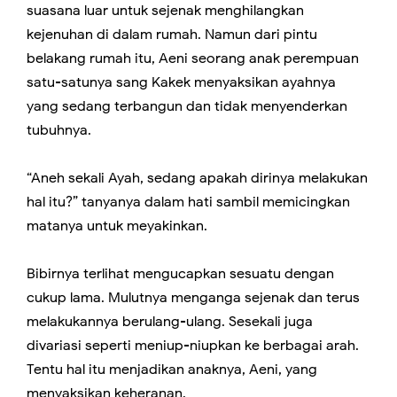
suasana luar untuk sejenak menghilangkan
kejenuhan di dalam rumah. Namun dari pintu
belakang rumah itu, Aeni seorang anak perempuan
satu-satunya sang Kakek menyaksikan ayahnya
yang sedang terbangun dan tidak menyenderkan
tubuhnya.
“Aneh sekali Ayah, sedang apakah dirinya melakukan
hal itu?” tanyanya dalam hati sambil memicingkan
matanya untuk meyakinkan.
Bibirnya terlihat mengucapkan sesuatu dengan
cukup lama. Mulutnya menganga sejenak dan terus
melakukannya berulang-ulang. Sesekali juga
divariasi seperti meniup-niupkan ke berbagai arah.
Tentu hal itu menjadikan anaknya, Aeni, yang
menyaksikan keheranan.