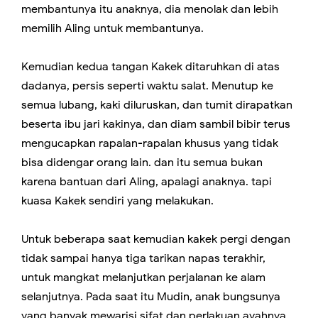
membantunya itu anaknya, dia menolak dan lebih
memilih Aling untuk membantunya.
Kemudian kedua tangan Kakek ditaruhkan di atas
dadanya, persis seperti waktu salat. Menutup ke
semua lubang, kaki diluruskan, dan tumit dirapatkan
beserta ibu jari kakinya, dan diam sambil bibir terus
mengucapkan rapalan-rapalan khusus yang tidak
bisa didengar orang lain. dan itu semua bukan
karena bantuan dari Aling, apalagi anaknya. tapi
kuasa Kakek sendiri yang melakukan.
Untuk beberapa saat kemudian kakek pergi dengan
tidak sampai hanya tiga tarikan napas terakhir,
untuk mangkat melanjutkan perjalanan ke alam
selanjutnya. Pada saat itu Mudin, anak bungsunya
yang banyak mewarisi sifat dan perlakuan ayahnya