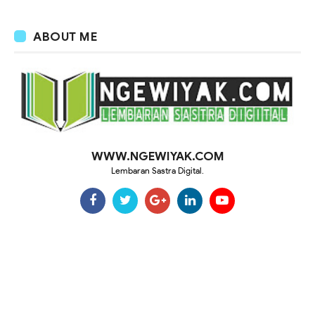
ABOUT ME
WWW.NGEWIYAK.COM
Lembaran Sastra Digital.