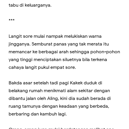
tabu di keluarganya.
***
Langit sore mulai nampak melukiskan warna
jingganya. Semburat panas yang tak merata itu
memancar ke berbagai arah sehingga pohon-pohon
yang tinggi menciptakan siluetnya bila terkena
cahaya langit pukul empat sore.
Bakda asar setelah tadi pagi Kakek duduk di
belakang rumah menikmati alam sekitar dengan
dibantu jalan oleh Aling, kini dia sudah berada di
ruang tamunya dengan keadaan yang berbeda,
berbaring dan kambuh lagi.