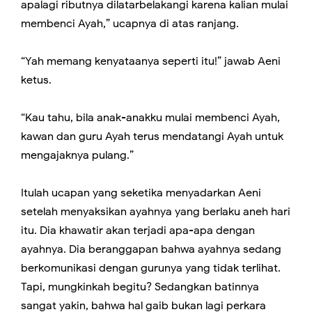
apalagi ributnya dilatarbelakangi karena kalian mulai
membenci Ayah,” ucapnya di atas ranjang.
“Yah memang kenyataanya seperti itu!” jawab Aeni
ketus.
“Kau tahu, bila anak-anakku mulai membenci Ayah,
kawan dan guru Ayah terus mendatangi Ayah untuk
mengajaknya pulang.”
Itulah ucapan yang seketika menyadarkan Aeni
setelah menyaksikan ayahnya yang berlaku aneh hari
itu. Dia khawatir akan terjadi apa-apa dengan
ayahnya. Dia beranggapan bahwa ayahnya sedang
berkomunikasi dengan gurunya yang tidak terlihat.
Tapi, mungkinkah begitu? Sedangkan batinnya
sangat yakin, bahwa hal gaib bukan lagi perkara