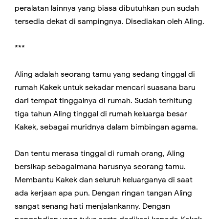
peralatan lainnya yang biasa dibutuhkan pun sudah
tersedia dekat di sampingnya. Disediakan oleh Aling.
***
Aling adalah seorang tamu yang sedang tinggal di
rumah Kakek untuk sekadar mencari suasana baru
dari tempat tinggalnya di rumah. Sudah terhitung
tiga tahun Aling tinggal di rumah keluarga besar
Kakek, sebagai muridnya dalam bimbingan agama.
Dan tentu merasa tinggal di rumah orang, Aling
bersikap sebagaimana harusnya seorang tamu.
Membantu Kakek dan seluruh keluarganya di saat
ada kerjaan apa pun. Dengan ringan tangan Aling
sangat senang hati menjalankanny. Dengan