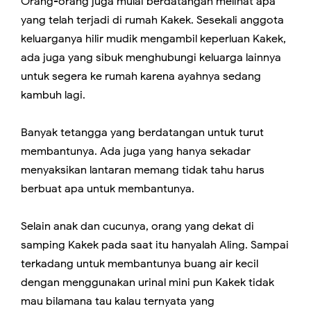
Orang-orang juga mulai berdatangan melihat apa
yang telah terjadi di rumah Kakek. Sesekali anggota
keluarganya hilir mudik mengambil keperluan Kakek,
ada juga yang sibuk menghubungi keluarga lainnya
untuk segera ke rumah karena ayahnya sedang
kambuh lagi.
Banyak tetangga yang berdatangan untuk turut
membantunya. Ada juga yang hanya sekadar
menyaksikan lantaran memang tidak tahu harus
berbuat apa untuk membantunya.
Selain anak dan cucunya, orang yang dekat di
samping Kakek pada saat itu hanyalah Aling. Sampai
terkadang untuk membantunya buang air kecil
dengan menggunakan urinal mini pun Kakek tidak
mau bilamana tau kalau ternyata yang