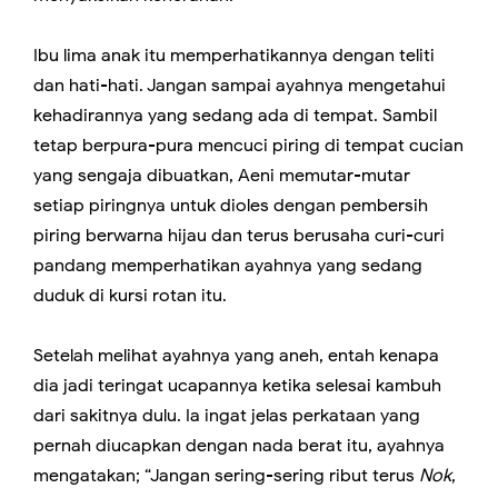
Ibu lima anak itu memperhatikannya dengan teliti
dan hati-hati. Jangan sampai ayahnya mengetahui
kehadirannya yang sedang ada di tempat. Sambil
tetap berpura-pura mencuci piring di tempat cucian
yang sengaja dibuatkan, Aeni memutar-mutar
setiap piringnya untuk dioles dengan pembersih
piring berwarna hijau dan terus berusaha curi-curi
pandang memperhatikan ayahnya yang sedang
duduk di kursi rotan itu.
Setelah melihat ayahnya yang aneh, entah kenapa
dia jadi teringat ucapannya ketika selesai kambuh
dari sakitnya dulu. Ia ingat jelas perkataan yang
pernah diucapkan dengan nada berat itu, ayahnya
mengatakan; “Jangan sering-sering ribut terus
Nok
,