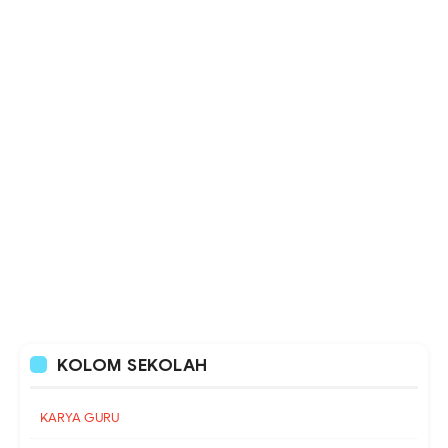
KOLOM SEKOLAH
KARYA GURU