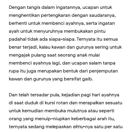
Dengan tangis dalam ingatannya, ucapan untuk
menghentikan pertengkaran dengan saudaranya,
berhenti untuk membenci ayahnya, serta ingatan
ayah untuk menyuruhnya membukakan pintu
padahal tidak ada siapa-siapa. Ternyata itu semua
benar terjadi, kalau kawan dan gurunya sering untuk
mengajak pulang saat seorang anak mulai
membenci ayahnya lagi, dan ucapan salam tanpa
rupa itu juga merupakan bentuk dari penjemputan
kawan dan gurunya yang bersifat gaib.
Dan telah tersadar pula, kejadian pagi hari ayahnya
di saat duduk di kursi rotan dan merapalkan sesuatu
untuk kemudian membuka mulutnya atau seperti
orang yang menuip-niupkan keberbagai arah itu,
ternyata sedang melepaskan
elmu
-nya satu per satu