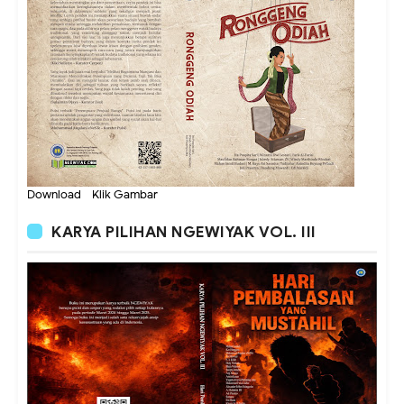
Download - Klik Gambar
KARYA PILIHAN NGEWIYAK VOL. III