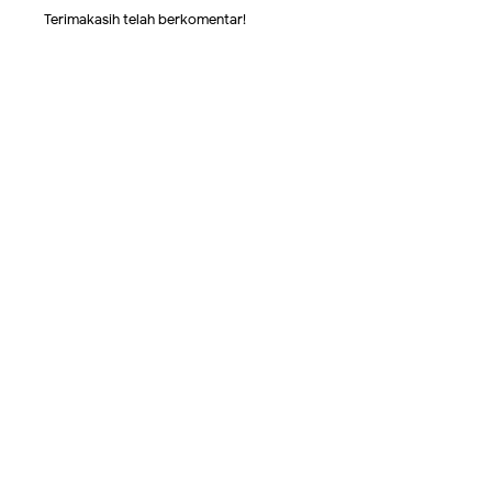
Terimakasih telah berkomentar!