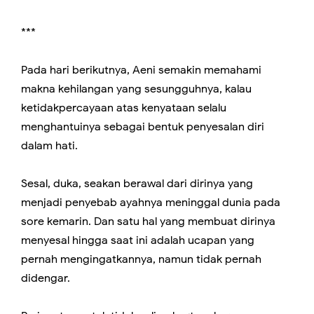
***
Pada hari berikutnya, Aeni semakin memahami
makna kehilangan yang sesungguhnya, kalau
ketidakpercayaan atas kenyataan selalu
menghantuinya sebagai bentuk penyesalan diri
dalam hati.
Sesal, duka, seakan berawal dari dirinya yang
menjadi penyebab ayahnya meninggal dunia pada
sore kemarin. Dan satu hal yang membuat dirinya
menyesal hingga saat ini adalah ucapan yang
pernah mengingatkannya, namun tidak pernah
didengar.