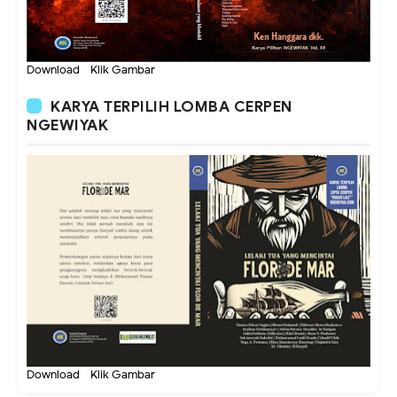
Download - Klik Gambar
KARYA TERPILIH LOMBA CERPEN
NGEWIYAK
Download - Klik Gambar