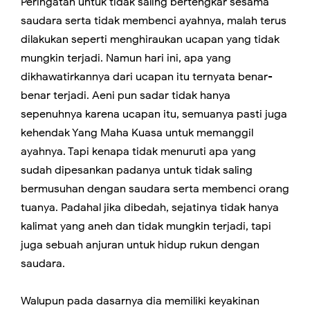
Peringatan untuk tidak saling bertengkar sesama
saudara serta tidak membenci ayahnya, malah terus
dilakukan seperti menghiraukan ucapan yang tidak
mungkin terjadi. Namun hari ini, apa yang
dikhawatirkannya dari ucapan itu ternyata benar-
benar terjadi. Aeni pun sadar tidak hanya
sepenuhnya karena ucapan itu, semuanya pasti juga
kehendak Yang Maha Kuasa untuk memanggil
ayahnya. Tapi kenapa tidak menuruti apa yang
sudah dipesankan padanya untuk tidak saling
bermusuhan dengan saudara serta membenci orang
tuanya. Padahal jika dibedah, sejatinya tidak hanya
kalimat yang aneh dan tidak mungkin terjadi, tapi
juga sebuah anjuran untuk hidup rukun dengan
saudara.
Walupun pada dasarnya dia memiliki keyakinan