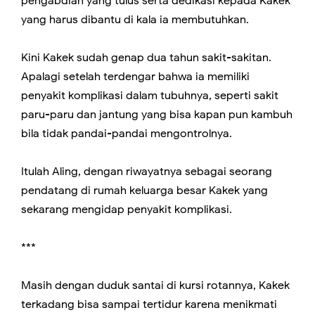
pengabdian yang tulus serta dedikasi kepada Kakek
yang harus dibantu di kala ia membutuhkan.
Kini Kakek sudah genap dua tahun sakit-sakitan.
Apalagi setelah terdengar bahwa ia memiliki
penyakit komplikasi dalam tubuhnya, seperti sakit
paru-paru dan jantung yang bisa kapan pun kambuh
bila tidak pandai-pandai mengontrolnya.
Itulah Aling, dengan riwayatnya sebagai seorang
pendatang di rumah keluarga besar Kakek yang
sekarang mengidap penyakit komplikasi.
***
Masih dengan duduk santai di kursi rotannya, Kakek
terkadang bisa sampai tertidur karena menikmati