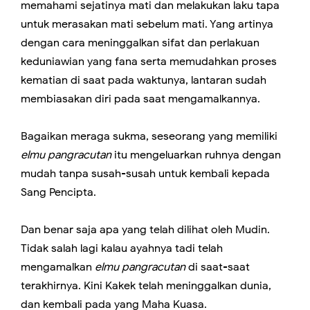
memahami sejatinya mati dan melakukan laku tapa
untuk merasakan mati sebelum mati. Yang artinya
dengan cara meninggalkan sifat dan perlakuan
keduniawian yang fana serta memudahkan proses
kematian di saat pada waktunya, lantaran sudah
membiasakan diri pada saat mengamalkannya.
Bagaikan meraga sukma, seseorang yang memiliki
elmu pangracutan
itu mengeluarkan ruhnya dengan
mudah tanpa susah-susah untuk kembali kepada
Sang Pencipta.
Dan benar saja apa yang telah dilihat oleh Mudin.
Tidak salah lagi kalau ayahnya tadi telah
mengamalkan
elmu pangracutan
di saat-saat
terakhirnya. Kini Kakek telah meninggalkan dunia,
dan kembali pada yang Maha Kuasa.