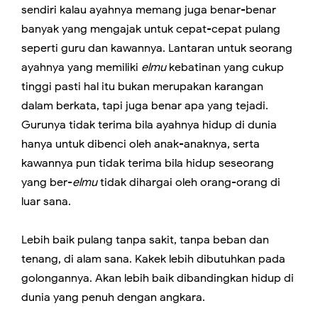
sendiri kalau ayahnya memang juga benar-benar
banyak yang mengajak untuk cepat-cepat pulang
seperti guru dan kawannya. Lantaran untuk seorang
ayahnya yang memiliki
elmu
kebatinan yang cukup
tinggi pasti hal itu bukan merupakan karangan
dalam berkata, tapi juga benar apa yang tejadi.
Gurunya tidak terima bila ayahnya hidup di dunia
hanya untuk dibenci oleh anak-anaknya, serta
kawannya pun tidak terima bila hidup seseorang
yang ber-
elmu
tidak dihargai oleh orang-orang di
luar sana.
Lebih baik pulang tanpa sakit, tanpa beban dan
tenang, di alam sana. Kakek lebih dibutuhkan pada
golongannya. Akan lebih baik dibandingkan hidup di
dunia yang penuh dengan angkara.