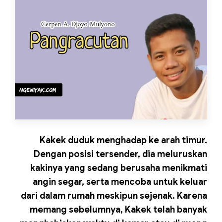
Kakek duduk menghadap ke arah timur.
Dengan posisi tersender, dia meluruskan
kakinya yang sedang berusaha menikmati
angin segar, serta mencoba untuk keluar
dari dalam rumah meskipun sejenak. Karena
memang sebelumnya, Kakek telah banyak