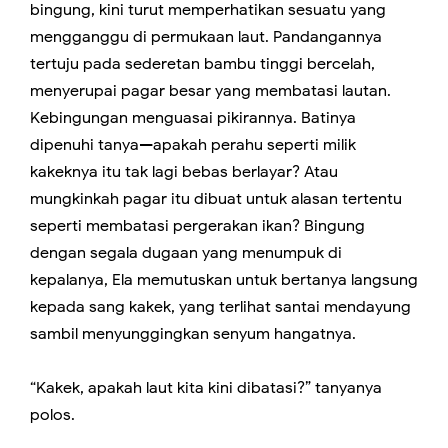
bingung, kini turut memperhatikan sesuatu yang
mengganggu di permukaan laut. Pandangannya
tertuju pada sederetan bambu tinggi bercelah,
menyerupai pagar besar yang membatasi lautan.
Kebingungan menguasai pikirannya. Batinya
dipenuhi tanya—apakah perahu seperti milik
kakeknya itu tak lagi bebas berlayar? Atau
mungkinkah pagar itu dibuat untuk alasan tertentu
seperti membatasi pergerakan ikan? Bingung
dengan segala dugaan yang menumpuk di
kepalanya, Ela memutuskan untuk bertanya langsung
kepada sang kakek, yang terlihat santai mendayung
sambil menyunggingkan senyum hangatnya.
“Kakek, apakah laut kita kini dibatasi?” tanyanya
polos.