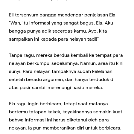
Eli tersenyum bangga mendengar penjelasan Ela.
"Wah, itu informasi yang sangat bagus, Ela. Aku
bangga punya adik secerdas kamu. Ayo, kita
sampaikan ini kepada para nelayan tadi!"
Tanpa ragu, mereka berdua kembali ke tempat para
nelayan berkumpul sebelumnya. Namun, area itu kini
sunyi. Para nelayan tampaknya sudah kelelahan
setelah beradu argumen, dan hanya terduduk di
atas pasir sambil merenungi nasib mereka.
Ela ragu ingin berbicara, tetapi saat matanya
bertemu tatapan kakek, keyakinannya semakin kuat
bahwa informasi ini harus diketahui oleh para
nelayan. Ia pun memberanikan diri untuk berbicara.