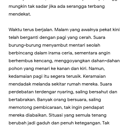
mungkin tak sadar jika ada serangga terbang
mendekat.
Waktu terus berjalan. Malam yang awalnya pekat kini
telah berganti dengan pagi yang cerah. Suara
burung-burung menyambut mentari seolah
berbincang dalam irama ceria, sementara angin
berhembus kencang, menggoyangkan dahan-dahan
pohon yang menari ke kanan dan kiri. Namun,
kedamaian pagi itu segera terusik. Keramaian
mendadak melanda sekitar rumah mereka. Suara
perdebatan terdengar nyaring, saling bersahut dan
bertabrakan. Banyak orang bersuara, saling
memotong pembicaraan, tak ingin pendapat
mereka diabaikan. Situasi yang semula tenang
berubah jadi gaduh dan penuh ketegangan. Tak