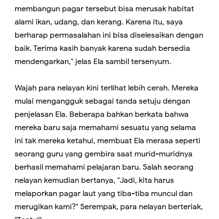
membangun pagar tersebut bisa merusak habitat
alami ikan, udang, dan kerang. Karena itu, saya
berharap permasalahan ini bisa diselesaikan dengan
baik. Terima kasih banyak karena sudah bersedia
mendengarkan," jelas Ela sambil tersenyum.
Wajah para nelayan kini terlihat lebih cerah. Mereka
mulai mengangguk sebagai tanda setuju dengan
penjelasan Ela. Beberapa bahkan berkata bahwa
mereka baru saja memahami sesuatu yang selama
ini tak mereka ketahui, membuat Ela merasa seperti
seorang guru yang gembira saat murid-muridnya
berhasil memahami pelajaran baru. Salah seorang
nelayan kemudian bertanya, "Jadi, kita harus
melaporkan pagar laut yang tiba-tiba muncul dan
merugikan kami?" Serempak, para nelayan berteriak,