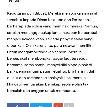
"Tentu!"
Keputusan pun dibuat. Mereka melaporkan masalah
tersebut kepada Dinas Kelautan dan Perikanan,
berharap ada solusi yang memihak mereka. Namun,
setelah menunggu cukup lama, harapan itu berubah
menjadi kekecewaan. Tak ada penyelesaian yang
diberikan. Oleh karena itu, para nelayan memilih
untuk mengambil tindakan sendiri. Mereka
bersepakat membongkar pagar laut tersebut
bersama-sama sambil menyelidiki siapa pihak di
balik pemasangan pagar ilegal itu. Bila hal ini tidak
diusut dan tersebar ke khalayak luas, mereka
khawatir semua akan bersikap seolah-olah tak
bersalah dan enggan untuk membantu.