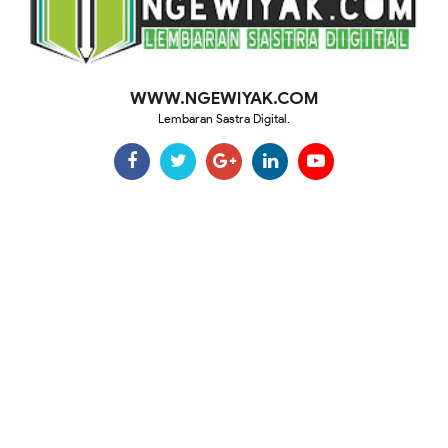
WWW.NGEWIYAK.COM
Lembaran Sastra Digital.