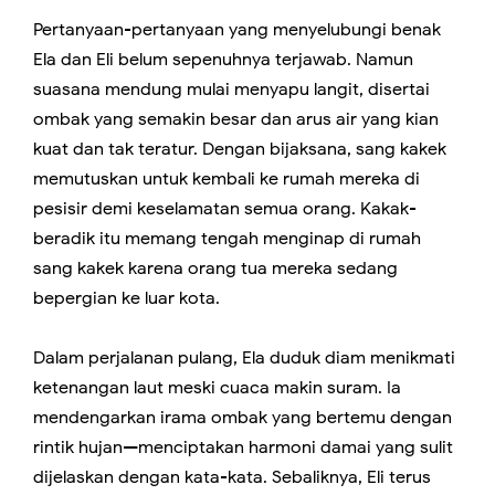
Pertanyaan-pertanyaan yang menyelubungi benak
Ela dan Eli belum sepenuhnya terjawab. Namun
suasana mendung mulai menyapu langit, disertai
ombak yang semakin besar dan arus air yang kian
kuat dan tak teratur. Dengan bijaksana, sang kakek
memutuskan untuk kembali ke rumah mereka di
pesisir demi keselamatan semua orang. Kakak-
beradik itu memang tengah menginap di rumah
sang kakek karena orang tua mereka sedang
bepergian ke luar kota.
Dalam perjalanan pulang, Ela duduk diam menikmati
ketenangan laut meski cuaca makin suram. Ia
mendengarkan irama ombak yang bertemu dengan
rintik hujan—menciptakan harmoni damai yang sulit
dijelaskan dengan kata-kata. Sebaliknya, Eli terus