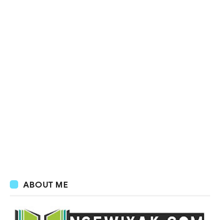
ABOUT ME