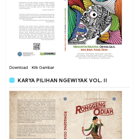
Download - Klik Gambar
KARYA PILIHAN NGEWIYAK VOL. II