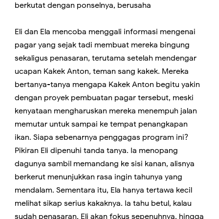
berkutat dengan ponselnya, berusaha
Eli dan Ela mencoba menggali informasi mengenai
pagar yang sejak tadi membuat mereka bingung
sekaligus penasaran, terutama setelah mendengar
ucapan Kakek Anton, teman sang kakek. Mereka
bertanya-tanya mengapa Kakek Anton begitu yakin
dengan proyek pembuatan pagar tersebut, meski
kenyataan mengharuskan mereka menempuh jalan
memutar untuk sampai ke tempat penangkapan
ikan. Siapa sebenarnya penggagas program ini?
Pikiran Eli dipenuhi tanda tanya. Ia menopang
dagunya sambil memandang ke sisi kanan, alisnya
berkerut menunjukkan rasa ingin tahunya yang
mendalam. Sementara itu, Ela hanya tertawa kecil
melihat sikap serius kakaknya. Ia tahu betul, kalau
sudah penasaran, Eli akan fokus sepenuhnya, hingga