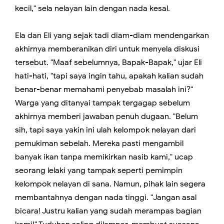
kecil," sela nelayan lain dengan nada kesal.
Ela dan Eli yang sejak tadi diam-diam mendengarkan
akhirnya memberanikan diri untuk menyela diskusi
tersebut. "Maaf sebelumnya, Bapak-Bapak," ujar Eli
hati-hati, "tapi saya ingin tahu, apakah kalian sudah
benar-benar memahami penyebab masalah ini?"
Warga yang ditanyai tampak tergagap sebelum
akhirnya memberi jawaban penuh dugaan. "Belum
sih, tapi saya yakin ini ulah kelompok nelayan dari
pemukiman sebelah. Mereka pasti mengambil
banyak ikan tanpa memikirkan nasib kami," ucap
seorang lelaki yang tampak seperti pemimpin
kelompok nelayan di sana. Namun, pihak lain segera
membantahnya dengan nada tinggi. "Jangan asal
bicara! Justru kalian yang sudah merampas bagian