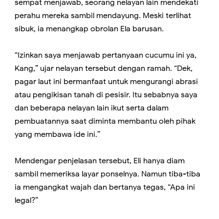
sempat menjawab, seorang nelayan lain mendekati
perahu mereka sambil mendayung. Meski terlihat
sibuk, ia menangkap obrolan Ela barusan.
“Izinkan saya menjawab pertanyaan cucumu ini ya,
Kang,” ujar nelayan tersebut dengan ramah. “Dek,
pagar laut ini bermanfaat untuk mengurangi abrasi
atau pengikisan tanah di pesisir. Itu sebabnya saya
dan beberapa nelayan lain ikut serta dalam
pembuatannya saat diminta membantu oleh pihak
yang membawa ide ini.”
Mendengar penjelasan tersebut, Eli hanya diam
sambil memeriksa layar ponselnya. Namun tiba-tiba
ia mengangkat wajah dan bertanya tegas, “Apa ini
legal?”