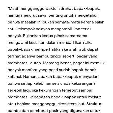
"Maaf mengganggu waktu istirahat bapak-bapak,
namun menurut saya, penting untuk mengetahui
bahwa masalah ini bukan semata-mata karena salah
satu kelompok nelayan mengambil ikan terlalu
banyak. Bukankah kedua pihak sama-sama
mengalami kesulitan dalam mencari ikan? Jika
bapak-bapak memperhatikan ke arah laut, dapat
terlihat adanya bambu tinggi seperti pagar yang
membatasi lautan. Memang benar, pagar ini memiliki
banyak manfaat yang pasti sudah bapak-bapak
ketahui. Namun, apakah bapak-bapak menyadari
bahwa setiap kelebihan selalu ada kekurangan?
Terlebih lagi, jika kekurangan tersebut sampai
membatasi kebebasan bapak-bapak untuk melaut
atau bahkan mengganggu ekosistem laut. Struktur
bambu dan pemberat pasir yang digunakan untuk