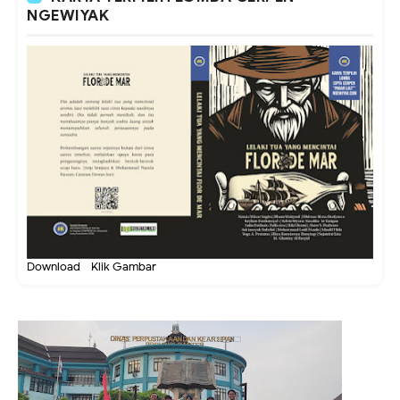
NGEWIYAK
Download - Klik Gambar