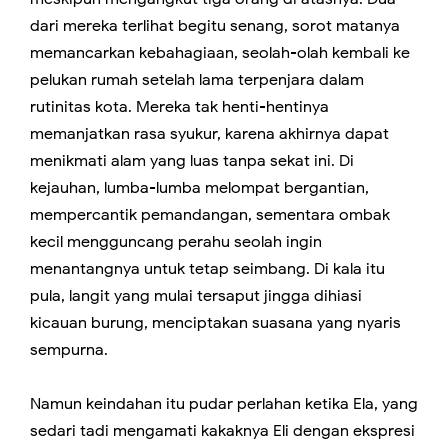
dari mereka terlihat begitu senang, sorot matanya
memancarkan kebahagiaan, seolah-olah kembali ke
pelukan rumah setelah lama terpenjara dalam
rutinitas kota. Mereka tak henti-hentinya
memanjatkan rasa syukur, karena akhirnya dapat
menikmati alam yang luas tanpa sekat ini. Di
kejauhan, lumba-lumba melompat bergantian,
mempercantik pemandangan, sementara ombak
kecil mengguncang perahu seolah ingin
menantangnya untuk tetap seimbang. Di kala itu
pula, langit yang mulai tersaput jingga dihiasi
kicauan burung, menciptakan suasana yang nyaris
sempurna.
Namun keindahan itu pudar perlahan ketika Ela, yang
sedari tadi mengamati kakaknya Eli dengan ekspresi