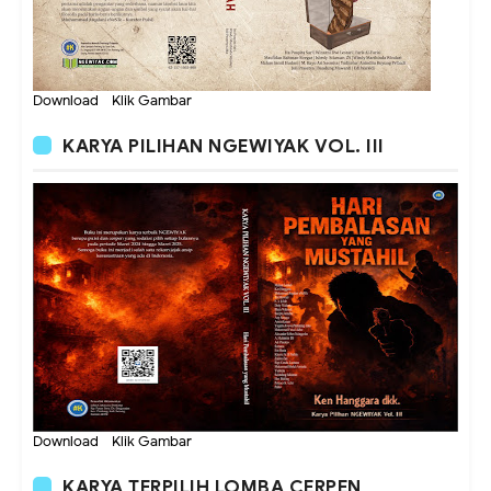
Download - Klik Gambar
KARYA PILIHAN NGEWIYAK VOL. III
Download - Klik Gambar
KARYA TERPILIH LOMBA CERPEN