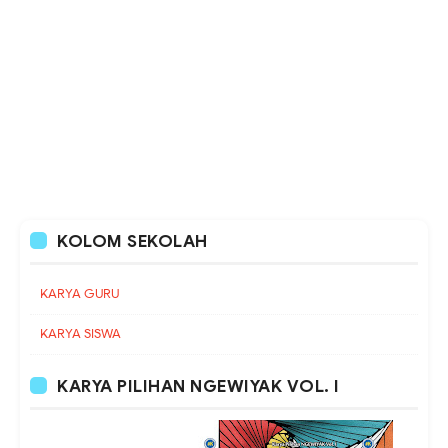
KOLOM SEKOLAH
KARYA GURU
KARYA SISWA
KARYA PILIHAN NGEWIYAK VOL. I