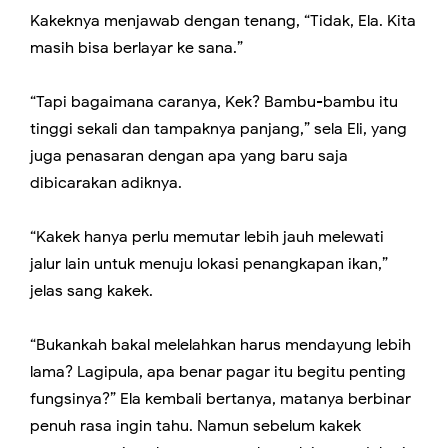
Kakeknya menjawab dengan tenang, “Tidak, Ela. Kita
masih bisa berlayar ke sana.”
“Tapi bagaimana caranya, Kek? Bambu-bambu itu
tinggi sekali dan tampaknya panjang,” sela Eli, yang
juga penasaran dengan apa yang baru saja
dibicarakan adiknya.
“Kakek hanya perlu memutar lebih jauh melewati
jalur lain untuk menuju lokasi penangkapan ikan,”
jelas sang kakek.
“Bukankah bakal melelahkan harus mendayung lebih
lama? Lagipula, apa benar pagar itu begitu penting
fungsinya?” Ela kembali bertanya, matanya berbinar
penuh rasa ingin tahu. Namun sebelum kakek