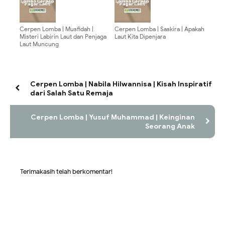
Cerpen Lomba | Musfidah |
Cerpen Lomba | Saskira | Apakah
Misteri Labirin Laut dan Penjaga
Laut Kita Dipenjara
Laut Muncung
Cerpen Lomba | Nabila Hilwannisa | Kisah Inspiratif
dari Salah Satu Remaja
Cerpen Lomba | Yusuf Muhammad | Keinginan
Seorang Anak
Terimakasih telah berkomentar!