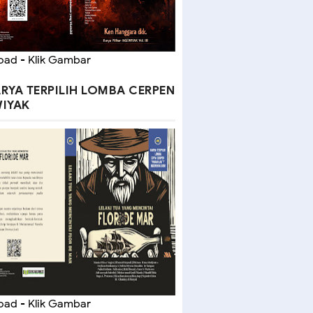
ad - Klik Gambar
RYA TERPILIH LOMBA CERPEN
IYAK
ad - Klik Gambar