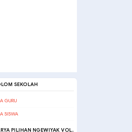
OLOM SEKOLAH
A GURU
A SISWA
RYA PILIHAN NGEWIYAK VOL.