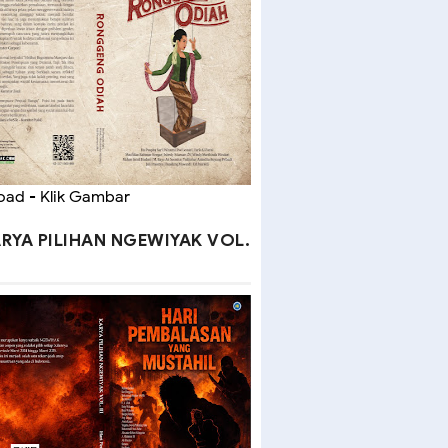
ad - Klik Gambar
RYA PILIHAN NGEWIYAK VOL.