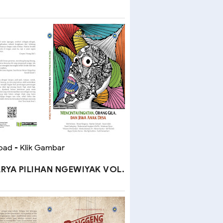
ad - Klik Gambar
RYA PILIHAN NGEWIYAK VOL.