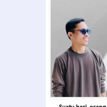
Suatu hari, orang