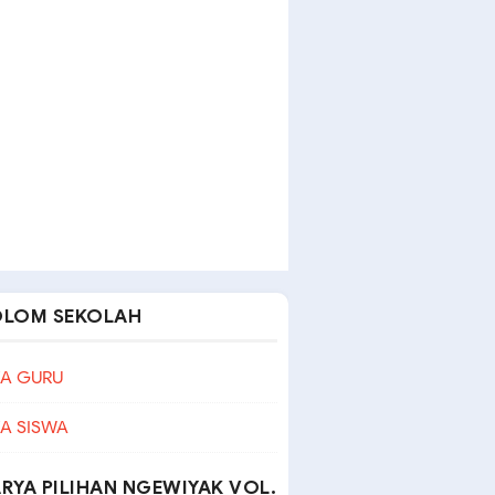
OLOM SEKOLAH
A GURU
A SISWA
RYA PILIHAN NGEWIYAK VOL.