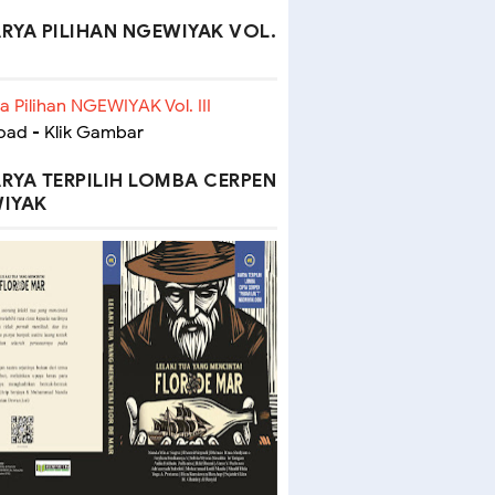
RYA PILIHAN NGEWIYAK VOL.
ad - Klik Gambar
RYA TERPILIH LOMBA CERPEN
IYAK