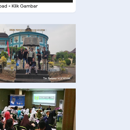
ad - Klik Gambar