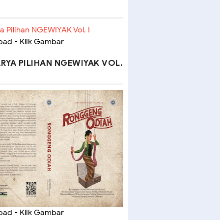
ad - Klik Gambar
RYA PILIHAN NGEWIYAK VOL.
ad - Klik Gambar